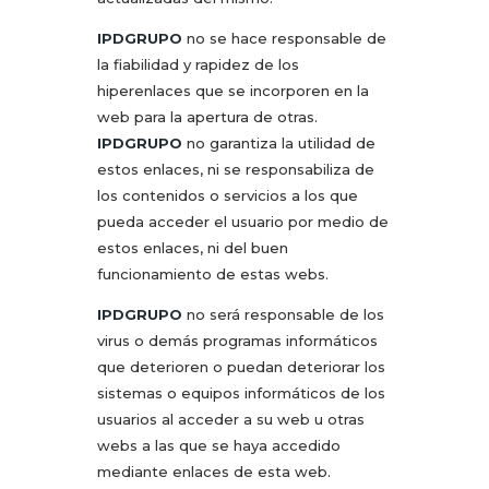
IPDGRUPO
no se hace responsable de
la fiabilidad y rapidez de los
hiperenlaces que se incorporen en la
web para la apertura de otras.
IPDGRUPO
no garantiza la utilidad de
estos enlaces, ni se responsabiliza de
los contenidos o servicios a los que
pueda acceder el usuario por medio de
estos enlaces, ni del buen
funcionamiento de estas webs.
IPDGRUPO
no será responsable de los
virus o demás programas informáticos
que deterioren o puedan deteriorar los
sistemas o equipos informáticos de los
usuarios al acceder a su web u otras
webs a las que se haya accedido
mediante enlaces de esta web.