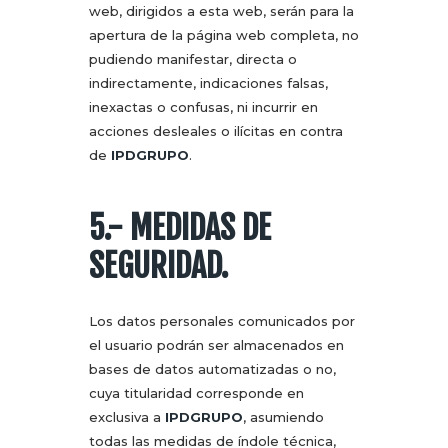
web, dirigidos a esta web, serán para la
apertura de la página web completa, no
pudiendo manifestar, directa o
indirectamente, indicaciones falsas,
inexactas o confusas, ni incurrir en
acciones desleales o ilícitas en contra
de
IPDGRUPO
.
5.- MEDIDAS DE
SEGURIDAD.
Los datos personales comunicados por
el usuario podrán ser almacenados en
bases de datos automatizadas o no,
cuya titularidad corresponde en
exclusiva a
IPDGRUPO
, asumiendo
todas las medidas de índole técnica,