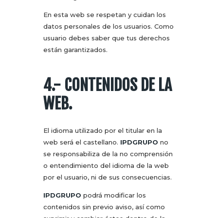
En esta web se respetan y cuidan los
datos personales de los usuarios. Como
usuario debes saber que tus derechos
están garantizados.
4.- CONTENIDOS DE LA
WEB.
El idioma utilizado por el titular en la
web será el castellano.
IPDGRUPO
no
se responsabiliza de la no comprensión
o entendimiento del idioma de la web
por el usuario, ni de sus consecuencias.
IPDGRUPO
podrá modificar los
contenidos sin previo aviso, así como