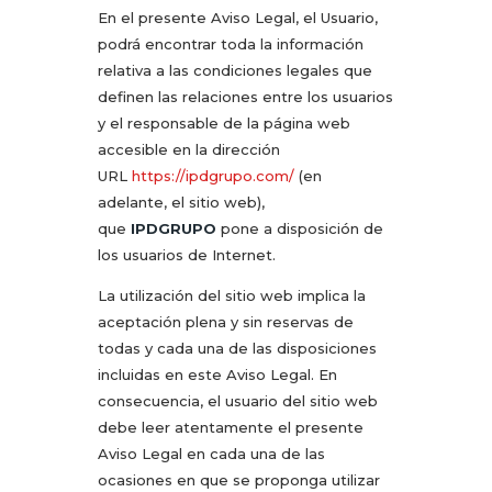
En el presente Aviso Legal, el Usuario,
podrá encontrar toda la información
relativa a las condiciones legales que
definen las relaciones entre los usuarios
y el responsable de la página web
accesible en la dirección
URL
https://ipdgrupo.com/
(en
adelante, el sitio web),
que
IPDGRUPO
pone a disposición de
los usuarios de Internet.
La utilización del sitio web implica la
aceptación plena y sin reservas de
todas y cada una de las disposiciones
incluidas en este Aviso Legal. En
consecuencia, el usuario del sitio web
debe leer atentamente el presente
Aviso Legal en cada una de las
ocasiones en que se proponga utilizar