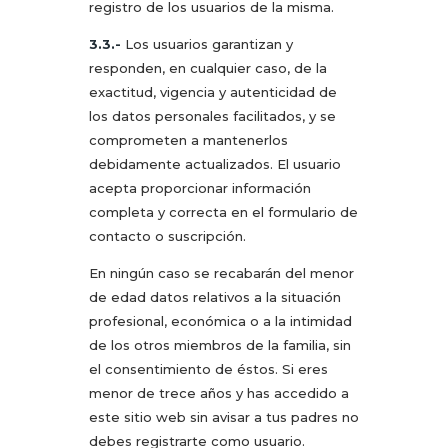
registro de los usuarios de la misma.
3.3.-
Los usuarios garantizan y
responden, en cualquier caso, de la
exactitud, vigencia y autenticidad de
los datos personales facilitados, y se
comprometen a mantenerlos
debidamente actualizados. El usuario
acepta proporcionar información
completa y correcta en el formulario de
contacto o suscripción.
En ningún caso se recabarán del menor
de edad datos relativos a la situación
profesional, económica o a la intimidad
de los otros miembros de la familia, sin
el consentimiento de éstos. Si eres
menor de trece años y has accedido a
este sitio web sin avisar a tus padres no
debes registrarte como usuario.