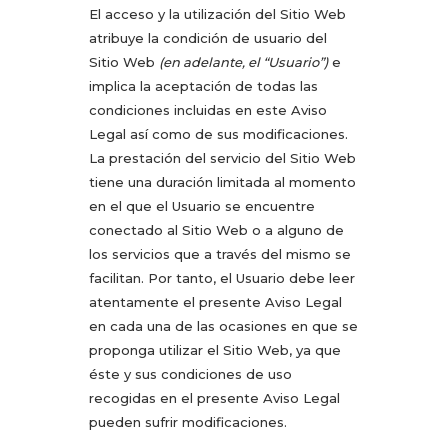
El acceso y la utilización del Sitio Web
atribuye la condición de usuario del
Sitio Web
(en adelante, el “Usuario”)
e
implica la aceptación de todas las
condiciones incluidas en este Aviso
Legal así como de sus modificaciones.
La prestación del servicio del Sitio Web
tiene una duración limitada al momento
en el que el Usuario se encuentre
conectado al Sitio Web o a alguno de
los servicios que a través del mismo se
facilitan. Por tanto, el Usuario debe leer
atentamente el presente Aviso Legal
en cada una de las ocasiones en que se
proponga utilizar el Sitio Web, ya que
éste y sus condiciones de uso
recogidas en el presente Aviso Legal
pueden sufrir modificaciones.