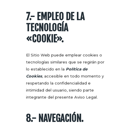
7.- EMPLEO DE LA
TECNOLOGÍA
«COOKIE».
El Sitio Web puede emplear cookies o
tecnologías similares que se regirán por
lo establecido en la
Política de
Cookies
, accesible en todo momento y
respetando la confidencialidad e
intimidad del usuario, siendo parte
integrante del presente Aviso Legal.
8.- NAVEGACIÓN.