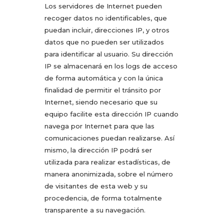
Los servidores de Internet pueden
recoger datos no identificables, que
puedan incluir, direcciones IP, y otros
datos que no pueden ser utilizados
para identificar al usuario. Su dirección
IP se almacenará en los logs de acceso
de forma automática y con la única
finalidad de permitir el tránsito por
Internet, siendo necesario que su
equipo facilite esta dirección IP cuando
navega por Internet para que las
comunicaciones puedan realizarse. Así
mismo, la dirección IP podrá ser
utilizada para realizar estadísticas, de
manera anonimizada, sobre el número
de visitantes de esta web y su
procedencia, de forma totalmente
transparente a su navegación.