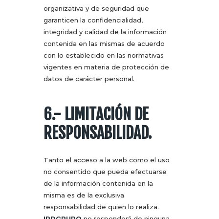
organizativa y de seguridad que
garanticen la confidencialidad,
integridad y calidad de la información
contenida en las mismas de acuerdo
con lo establecido en las normativas
vigentes en materia de protección de
datos de carácter personal.
6.- LIMITACIÓN DE
RESPONSABILIDAD.
Tanto el acceso a la web como el uso
no consentido que pueda efectuarse
de la información contenida en la
misma es de la exclusiva
responsabilidad de quien lo realiza.
IPDGRUPO
no responderá de ninguna