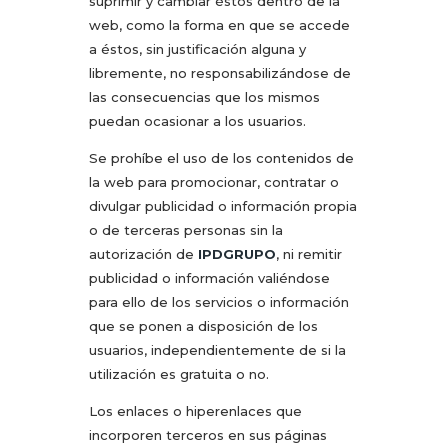
suprimir y cambiar éstos dentro de la
web, como la forma en que se accede
a éstos, sin justificación alguna y
libremente, no responsabilizándose de
las consecuencias que los mismos
puedan ocasionar a los usuarios.
Se prohíbe el uso de los contenidos de
la web para promocionar, contratar o
divulgar publicidad o información propia
o de terceras personas sin la
autorización de
IPDGRUPO
, ni remitir
publicidad o información valiéndose
para ello de los servicios o información
que se ponen a disposición de los
usuarios, independientemente de si la
utilización es gratuita o no.
Los enlaces o hiperenlaces que
incorporen terceros en sus páginas