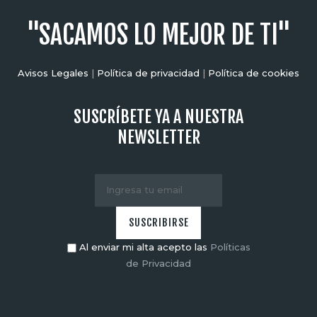
"SACAMOS LO MEJOR DE TI"
Avisos Legales
|
Política de privacidad
|
Política de cookies
SUSCRÍBETE YA A NUESTRA
NEWSLETTER
Al enviar mi alta acepto las
Políticas
de Privacidad