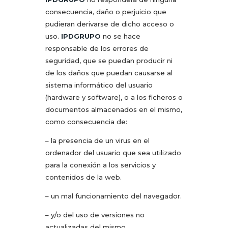
consecuencia, daño o perjuicio que
pudieran derivarse de dicho acceso o
uso.
IPDGRUPO
no se hace
responsable de los errores de
seguridad, que se puedan producir ni
de los daños que puedan causarse al
sistema informático del usuario
(hardware y software), o a los ficheros o
documentos almacenados en el mismo,
como consecuencia de:
– la presencia de un virus en el
ordenador del usuario que sea utilizado
para la conexión a los servicios y
contenidos de la web.
– un mal funcionamiento del navegador.
– y/o del uso de versiones no
actualizadas del mismo.