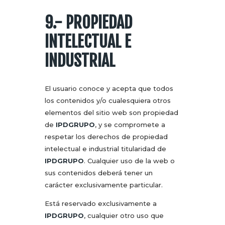
9.- PROPIEDAD
INTELECTUAL E
INDUSTRIAL
El usuario conoce y acepta que todos
los contenidos y/o cualesquiera otros
elementos del sitio web son propiedad
de
IPDGRUPO
, y se compromete a
respetar los derechos de propiedad
intelectual e industrial titularidad de
IPDGRUPO
. Cualquier uso de la web o
sus contenidos deberá tener un
carácter exclusivamente particular.
Está reservado exclusivamente a
IPDGRUPO
, cualquier otro uso que