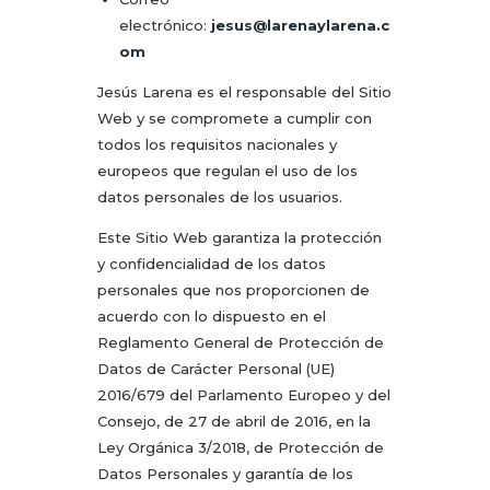
electrónico:
jesus@larenaylarena.c
om
Jesús Larena es el responsable del Sitio
Web y se compromete a cumplir con
todos los requisitos nacionales y
europeos que regulan el uso de los
datos personales de los usuarios.
Este Sitio Web garantiza la protección
y confidencialidad de los datos
personales que nos proporcionen de
acuerdo con lo dispuesto en el
Reglamento General de Protección de
Datos de Carácter Personal (UE)
2016/679 del Parlamento Europeo y del
Consejo, de 27 de abril de 2016, en la
Ley Orgánica 3/2018, de Protección de
Datos Personales y garantía de los