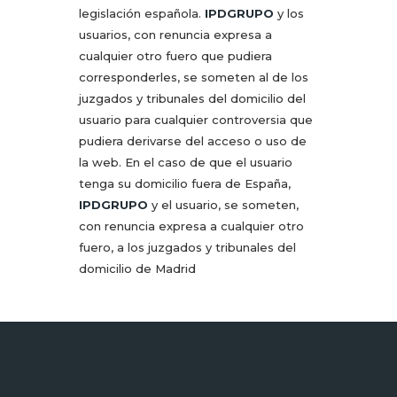
legislación española.
IPDGRUPO
y los
usuarios, con renuncia expresa a
cualquier otro fuero que pudiera
corresponderles, se someten al de los
juzgados y tribunales del domicilio del
usuario para cualquier controversia que
pudiera derivarse del acceso o uso de
la web. En el caso de que el usuario
tenga su domicilio fuera de España,
IPDGRUPO
y el usuario, se someten,
con renuncia expresa a cualquier otro
fuero, a los juzgados y tribunales del
domicilio de Madrid