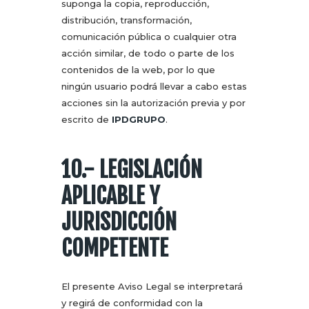
suponga la copia, reproducción,
distribución, transformación,
comunicación pública o cualquier otra
acción similar, de todo o parte de los
contenidos de la web, por lo que
ningún usuario podrá llevar a cabo estas
acciones sin la autorización previa y por
escrito de
IPDGRUPO
.
10.- LEGISLACIÓN
APLICABLE Y
JURISDICCIÓN
COMPETENTE
El presente Aviso Legal se interpretará
y regirá de conformidad con la