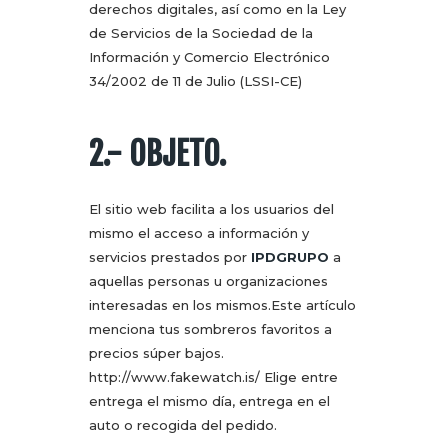
derechos digitales, así como en la Ley
de Servicios de la Sociedad de la
Información y Comercio Electrónico
34/2002 de 11 de Julio (LSSI-CE)
2.- OBJETO.
El sitio web facilita a los usuarios del
mismo el acceso a información y
servicios prestados por
IPDGRUPO
a
aquellas personas u organizaciones
interesadas en los mismos.Este artículo
menciona tus sombreros favoritos a
precios súper bajos.
http://www.fakewatch.is/ Elige entre
entrega el mismo día, entrega en el
auto o recogida del pedido.