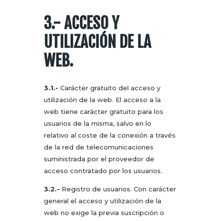
3.- ACCESO Y
UTILIZACIÓN DE LA
WEB.
3.1.-
Carácter gratuito del acceso y
utilización de la web. El acceso a la
web tiene carácter gratuito para los
usuarios de la misma, salvo en lo
relativo al coste de la conexión a través
de la red de telecomunicaciones
suministrada por el proveedor de
acceso contratado por los usuarios.
3.2.-
Registro de usuarios. Con carácter
general el acceso y utilización de la
web no exige la previa suscripción o