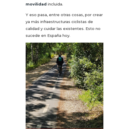
movilidad
incluida.
Y eso pasa, entre otras cosas, por crear
ya más infraestructuras ciclistas de
calidad y cuidar las existentes. Esto no
sucede en España hoy.