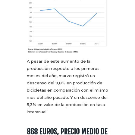
A pesar de este aumento de la
producción respecto a los primeros
meses del año, marzo registró un
descenso del 9,8% en producción de
bicicletas en comparación con el mismo
mes del año pasado. Y un descenso del
5,3% en valor de la producción en tasa
interanual.
868 EUROS, PRECIO MEDIO DE