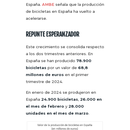
España.
AMBE
señala que la producción
de bicicletas en España ha vuelto a
acelerarse.
REPUNTE ESPERANZADOR
Este crecimiento se consolida respecto
a los dos trimestres anteriores. En
España se han producido
78.900
bicicletas
por un valor de
68,8
millones de euros
en el primer
trimestre de 2024.
En enero de 2024 se produjeron en
España
24.900 bicicletas
,
26.000 en
el mes de febrero
y
28.000
unidades en el mes de marzo
.