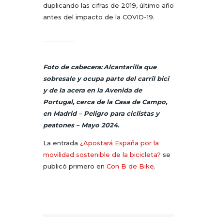
duplicando las cifras de 2019, último año
antes del impacto de la COVID-19.
Foto de cabecera:
Alcantarilla que
sobresale y ocupa parte del carril bici
y de la acera en la Avenida de
Portugal, cerca de la Casa de Campo,
en Madrid – Peligro para ciclistas y
peatones – Mayo 2024.
La entrada
¿Apostará España por la
movilidad sostenible de la bicicleta?
se
publicó primero en
Con B de Bike
.