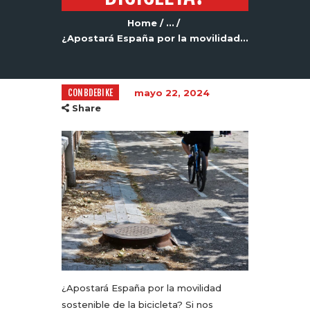
Home
...
¿Apostará España por la movilidad...
CONBDEBIKE
mayo 22, 2024
Share
¿Apostará España por la movilidad
sostenible de la bicicleta? Si nos