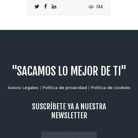
744
"SACAMOS LO MEJOR DE TI"
Avisos Legales
|
Política de privacidad
|
Política de cookies
SUSCRÍBETE YA A NUESTRA
NEWSLETTER