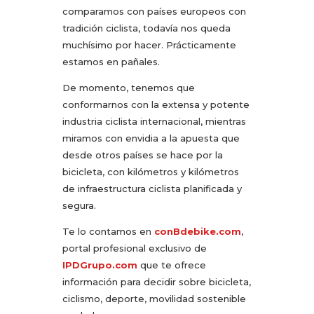
comparamos con países europeos con
tradición ciclista, todavía nos queda
muchísimo por hacer. Prácticamente
estamos en pañales.
De momento, tenemos que
conformarnos con la extensa y potente
industria ciclista internacional, mientras
miramos con envidia a la apuesta que
desde otros países se hace por la
bicicleta, con kilómetros y kilómetros
de infraestructura ciclista planificada y
segura.
Te lo contamos en
conBdebike.com
,
portal profesional exclusivo de
IPDGrupo.com
que te ofrece
información para decidir sobre bicicleta,
ciclismo, deporte, movilidad sostenible