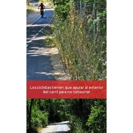
Los ciclistas tienen que apurar al exterior
del carril para no colisionar