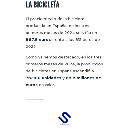
LA BICICLETA
El precio medio de la bicicleta
producida en España en los tres
primeros meses de 2024 se sitúa en
867,8 euros
frente a los 815 euros de
2023.
Como ya hemos destacado, en los tres
primeros meses de 2024, la producción
de bicicletas en España ascendió a
78.900 unidades
y
68,8 millones de
euros
en valor.