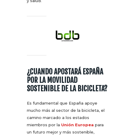
y salud.
¿CUANDO APOSTARÁ ESPAÑA
POR LA MOVILIDAD
SOSTENIBLE DE LA BICICLETA?
Es fundamental que España apoye
mucho más al sector de la bicicleta, el
camino marcado a los estados
miembros por la
Unión Europea
para
un futuro mejor y más sostenible,