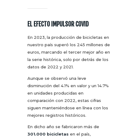
EL EFECTO IMPULSOR COVID
En 2023, la producción de bicicletas en
nuestro país superó los 245 millones de
euros, marcando el tercer mejor año en
la serie histórica, solo por detrás de los
datos de 2022 y 2021.
Aunque se observó una leve
disminución del 4.1% en valor y un 14.7%
en unidades producidas en
comparación con 2022, estas cifras
siguen manteniéndose en línea con los
mejores registros históricos.
En dicho año se fabricaron más de
301.000 bicicletas
en el país,