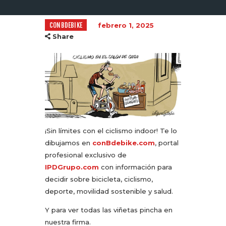
CONBDEBIKE
febrero 1, 2025
Share
¡Sin límites con el ciclismo indoor! Te lo
dibujamos en
conBdebike.com
, portal
profesional exclusivo de
IPDGrupo.com
con información para
decidir sobre bicicleta, ciclismo,
deporte, movilidad sostenible y salud.
Y para ver todas las viñetas pincha en
nuestra firma.