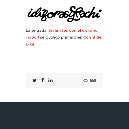
La entrada
¡Sin límites con el ciclismo
indoor!
se publicó primero en
Con B de
Bike
.
559