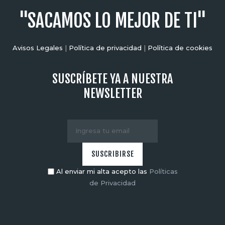
"SACAMOS LO MEJOR DE TI"
Avisos Legales
|
Política de privacidad
|
Política de cookies
SUSCRÍBETE YA A NUESTRA
NEWSLETTER
Al enviar mi alta acepto las
Políticas
de Privacidad