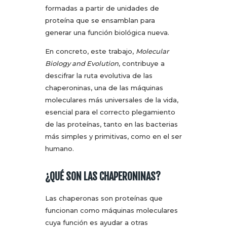
formadas a partir de unidades de
proteína que se ensamblan para
generar una función biológica nueva.
En concreto, este trabajo,
Molecular
Biology and Evolution
, contribuye a
descifrar la ruta evolutiva de las
chaperoninas, una de las máquinas
moleculares más universales de la vida,
esencial para el correcto plegamiento
de las proteínas, tanto en las bacterias
más simples y primitivas, como en el ser
humano.
¿QUÉ SON LAS CHAPERONINAS?
Las chaperonas son proteínas que
funcionan como máquinas moleculares
cuya función es ayudar a otras