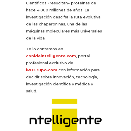
Científicos «resucitan» proteínas de
hace 4.000 millones de años. La
investigación descifra la ruta evolutiva
de las chaperoninas, una de las
máquinas moleculares más universales
de la vida.
Te lo contamos en
conideintelligente.com
, portal
profesional exclusivo de
iPDGrupo.com
con información para
decidir sobre innovación, tecnología,
investigación científica y médica y
salud.