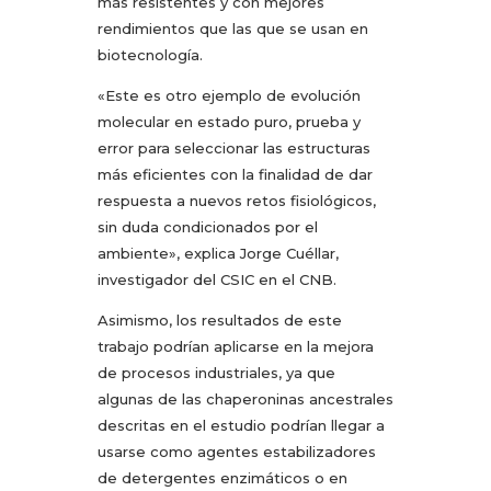
más resistentes y con mejores
rendimientos que las que se usan en
biotecnología.
«Este es otro ejemplo de evolución
molecular en estado puro, prueba y
error para seleccionar las estructuras
más eficientes con la finalidad de dar
respuesta a nuevos retos fisiológicos,
sin duda condicionados por el
ambiente», explica Jorge Cuéllar,
investigador del CSIC en el CNB.
Asimismo, los resultados de este
trabajo podrían aplicarse en la mejora
de procesos industriales, ya que
algunas de las chaperoninas ancestrales
descritas en el estudio podrían llegar a
usarse como agentes estabilizadores
de detergentes enzimáticos o en