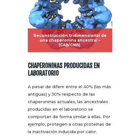
Reconstrucción tridimensional de
una chaperonina ancestral –
(CAB/CNB)
.
CHAPERONINAS PRODUCIDAS EN
LABORATORIO
A pesar de diferir entre el 40% (las más
antiguas) y 30% respecto de las
chaperoninas actuales, las ancestrales
producidas en el laboratorio se
comportan de forma similar a ellas. Por
ejemplo, protegen a otras proteínas de
la inactivación inducida por calor.