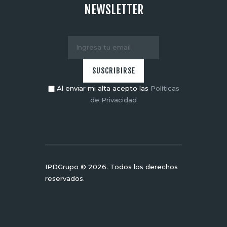
NEWSLETTER
Al enviar mi alta acepto las
Políticas
de Privacidad
IPDGrupo © 2026. Todos los derechos
reservados.