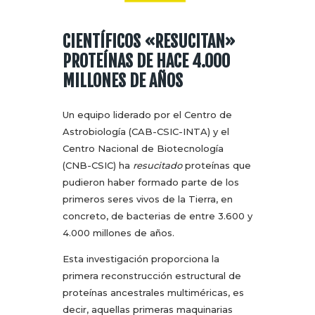
CIENTÍFICOS «RESUCITAN»
PROTEÍNAS DE HACE 4.000
MILLONES DE AÑOS
Un equipo liderado por el Centro de
Astrobiología (CAB-CSIC-INTA) y el
Centro Nacional de Biotecnología
(CNB-CSIC) ha
resucitado
proteínas que
pudieron haber formado parte de los
primeros seres vivos de la Tierra, en
concreto, de bacterias de entre 3.600 y
4.000 millones de años.
Esta investigación proporciona la
primera reconstrucción estructural de
proteínas ancestrales multiméricas, es
decir, aquellas primeras maquinarias