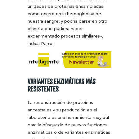
unidades de proteínas ensambladas,
como ocurre en la hemoglobina de
nuestra sangre, y podría darse en otro
planeta que pudiera haber
experimentado procesos similares»,
indica Parro.
VARIANTES ENZIMÁTICAS MÁS
RESISTENTES
La reconstrucción de proteínas
ancestrales y su producción en el
laboratorio es una herramienta muy útil
para la búsqueda de nuevas funciones
enzimáticas o de variantes enzimáticas