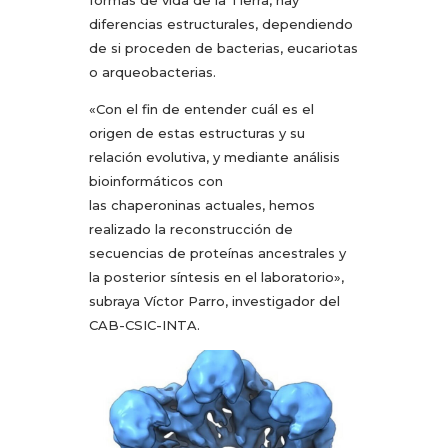
diferencias estructurales, dependiendo
de si proceden de bacterias, eucariotas
o arqueobacterias.
«Con el fin de entender cuál es el
origen de estas estructuras y su
relación evolutiva, y mediante análisis
bioinformáticos con
las chaperoninas actuales, hemos
realizado la reconstrucción de
secuencias de proteínas ancestrales y
la posterior síntesis en el laboratorio»,
subraya Víctor Parro, investigador del
CAB-CSIC-INTA.