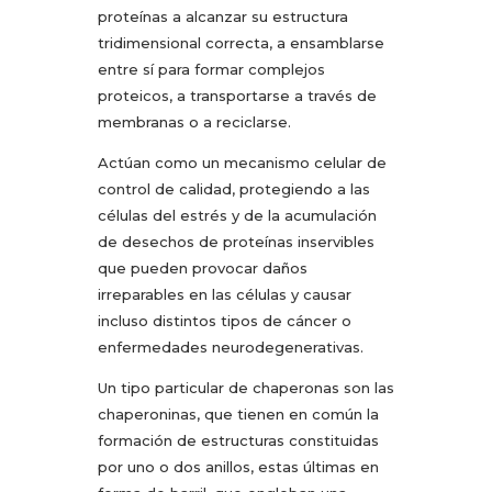
proteínas a alcanzar su estructura
tridimensional correcta, a ensamblarse
entre sí para formar complejos
proteicos, a transportarse a través de
membranas o a reciclarse.
Actúan como un mecanismo celular de
control de calidad, protegiendo a las
células del estrés y de la acumulación
de desechos de proteínas inservibles
que pueden provocar daños
irreparables en las células y causar
incluso distintos tipos de cáncer o
enfermedades neurodegenerativas.
Un tipo particular de chaperonas son las
chaperoninas, que tienen en común la
formación de estructuras constituidas
por uno o dos anillos, estas últimas en