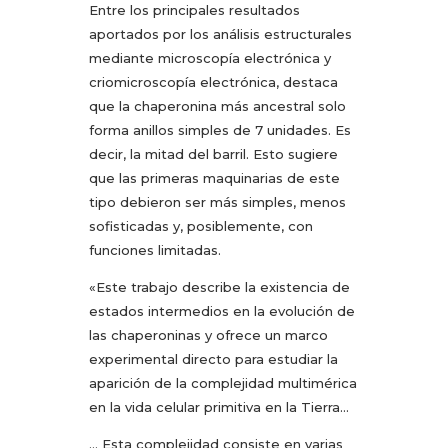
Entre los principales resultados
aportados por los análisis estructurales
mediante microscopía electrónica y
criomicroscopía electrónica, destaca
que la chaperonina más ancestral solo
forma anillos simples de 7 unidades. Es
decir, la mitad del barril. Esto sugiere
que las primeras maquinarias de este
tipo debieron ser más simples, menos
sofisticadas y, posiblemente, con
funciones limitadas.
«Este trabajo describe la existencia de
estados intermedios en la evolución de
las chaperoninas y ofrece un marco
experimental directo para estudiar la
aparición de la complejidad multimérica
en la vida celular primitiva en la Tierra…
… Esta complejidad consiste en varias