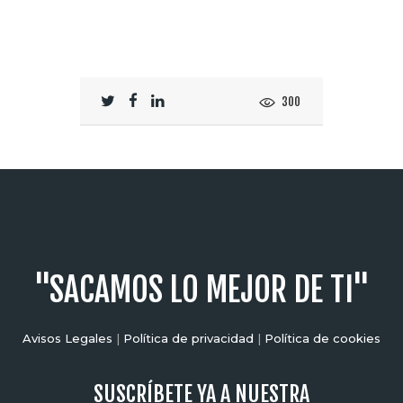
300
"SACAMOS LO MEJOR DE TI"
Avisos Legales
|
Política de privacidad
|
Política de cookies
SUSCRÍBETE YA A NUESTRA