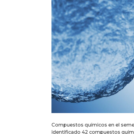
Compuestos químicos en el semen
identificado 42 compuestos quím