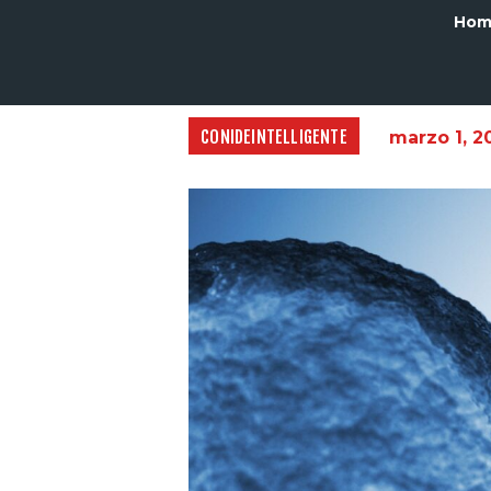
Hom
CONIDEINTELLIGENTE
marzo 1, 2