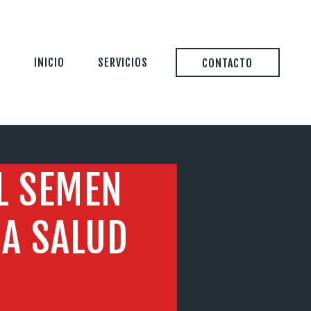
INICIO
SERVICIOS
CONTACTO
L SEMEN
LA SALUD