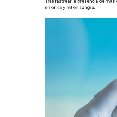
Tras rastrear la presencia de más
en orina y 48 en sangre.