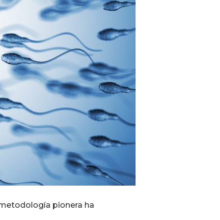
 metodología pionera ha