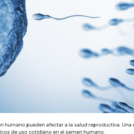
 humano pueden afectar a la salud reproductiva. Una
icos de uso cotidiano en el semen humano.