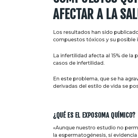
AFECTAR A LA SA
Los resultados han sido publicado
compuestos tóxicos y su posible 
La infertilidad afecta al 15% de 
casos de infertilidad.
En este problema, que se ha agrav
derivadas del estilo de vida se po
¿QUÉ ES EL EXPOSOMA QUÍMICO?
«Aunque nuestro estudio no permit
la espermatogénesis, sí evidencia