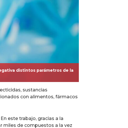
gativa distintos parámetros de la
ecticidas, sustancias
acionados con alimentos, fármacos
n este trabajo, gracias a la
ar miles de compuestos a la vez