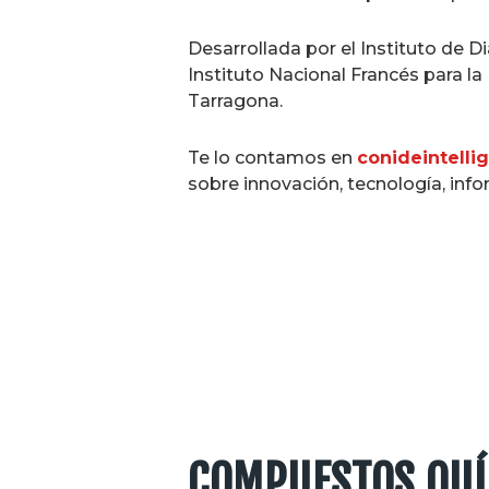
Desarrollada por el Instituto de 
Instituto Nacional Francés para la
Tarragona.
Te lo contamos en
conideintelli
sobre innovación, tecnología, info
COMPUESTOS QUÍ