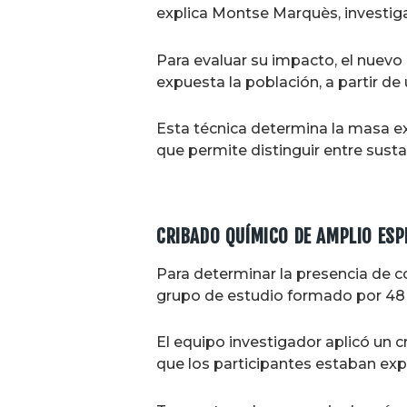
explica Montse Marquès, investig
Para evaluar su impacto, el nuevo
expuesta la población, a partir d
Esta técnica determina la masa e
que permite distinguir entre sust
CRIBADO QUÍMICO DE AMPLIO ES
Para determinar la presencia de c
grupo de estudio formado por 48 
El equipo investigador aplicó un 
que los participantes estaban ex