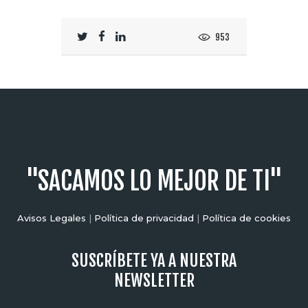
953
"SACAMOS LO MEJOR DE TI"
Avisos Legales
|
Política de privacidad
|
Política de cookies
SUSCRÍBETE YA A NUESTRA
NEWSLETTER