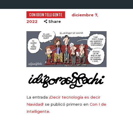
CONIDEINTELLIGENTE
diciembre 7,
2022
Share
La entrada
¡Decir tecnología es decir
Navidad!
se publicó primero en
Con I de
Intelligente
.