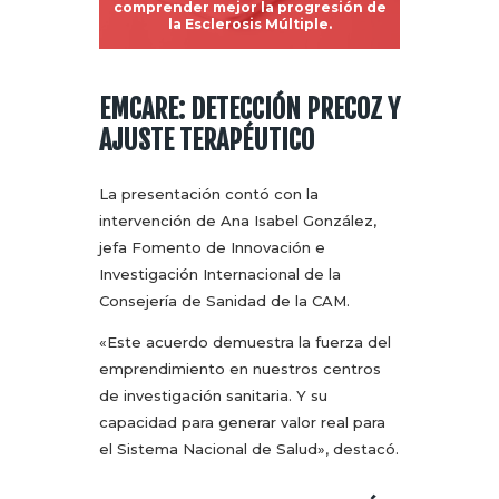
comprender mejor la progresión de
la Esclerosis Múltiple.
EMCARE: DETECCIÓN PRECOZ Y
AJUSTE TERAPÉUTICO
La presentación contó con la
intervención de Ana Isabel González,
jefa Fomento de Innovación e
Investigación Internacional de la
Consejería de Sanidad de la CAM.
«Este acuerdo demuestra la fuerza del
emprendimiento en nuestros centros
de investigación sanitaria. Y su
capacidad para generar valor real para
el Sistema Nacional de Salud», destacó.