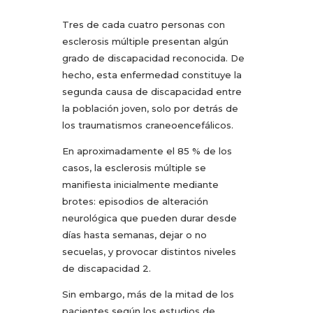
Tres de cada cuatro personas con
esclerosis múltiple presentan algún
grado de discapacidad reconocida. De
hecho, esta enfermedad constituye la
segunda causa de discapacidad entre
la población joven, solo por detrás de
los traumatismos craneoencefálicos.
En aproximadamente el 85 % de los
casos, la esclerosis múltiple se
manifiesta inicialmente mediante
brotes: episodios de alteración
neurológica que pueden durar desde
días hasta semanas, dejar o no
secuelas, y provocar distintos niveles
de discapacidad 2.
Sin embargo, más de la mitad de los
pacientes según los estudios de