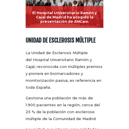
El Hospital Universitario Ramón y
Cajal de Madrid ha acogido la
presentación de
EMCare
.
UNIDAD DE ESCLEROSIS MÚLTIPLE
La Unidad de Esclerosis Múltiple
del Hospital Universitario Ramón y
Cajal, reconocida con múltiples premios
y pionera en biomarcadores y
monitorización pasiva, es referencia en
toda España.
Gestiona una población de más de
1.900 pacientes en la región, cerca del
25 % de la población con esclerosis
múltiple de la Comunidad de Madrid.