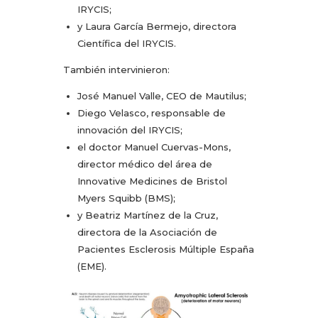
IRYCIS;
y Laura García Bermejo, directora
Científica del IRYCIS.
También intervinieron:
José Manuel Valle, CEO de Mautilus;
Diego Velasco, responsable de
innovación del IRYCIS;
el doctor Manuel Cuervas-Mons,
director médico del área de
Innovative Medicines de Bristol
Myers Squibb (BMS);
y Beatriz Martínez de la Cruz,
directora de la Asociación de
Pacientes Esclerosis Múltiple España
(EME).