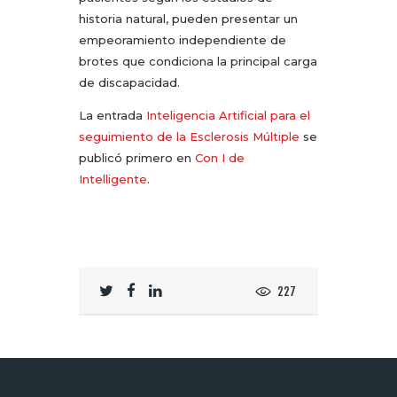
historia natural, pueden presentar un
empeoramiento independiente de
brotes que condiciona la principal carga
de discapacidad.
La entrada
Inteligencia Artificial para el
seguimiento de la Esclerosis Múltiple
se
publicó primero en
Con I de
Intelligente
.
227