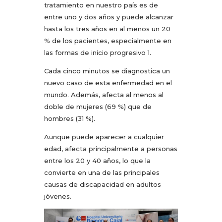
tratamiento en nuestro país es de
entre uno y dos años y puede alcanzar
hasta los tres años en al menos un 20
% de los pacientes, especialmente en
las formas de inicio progresivo 1.
Cada cinco minutos se diagnostica un
nuevo caso de esta enfermedad en el
mundo. Además, afecta al menos al
doble de mujeres (69 %) que de
hombres (31 %).
Aunque puede aparecer a cualquier
edad, afecta principalmente a personas
entre los 20 y 40 años, lo que la
convierte en una de las principales
causas de discapacidad en adultos
jóvenes.