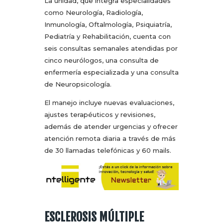
La unidad, que integra especialidades
como Neurología, Radiología,
Inmunología, Oftalmología, Psiquiatría,
Pediatría y Rehabilitación, cuenta con
seis consultas semanales atendidas por
cinco neurólogos, una consulta de
enfermería especializada y una consulta
de Neuropsicología.
El manejo incluye nuevas evaluaciones,
ajustes terapéuticos y revisiones,
además de atender urgencias y ofrecer
atención remota diaria a través de más
de 30 llamadas telefónicas y 60 mails.
ESCLEROSIS MÚLTIPLE