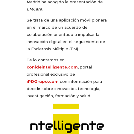
Madrid ha acogido la presentación de
EMCare
.
Se trata de una aplicación móvil pionera
en el marco de un acuerdo de
colaboración orientado a impulsar la
innovación digital en el seguimiento de
la Esclerosis Múltiple (EM).
Te lo contamos en
conideintelligente.com
, portal
profesional exclusivo de
iPDGrupo.com
con información para
decidir sobre innovación, tecnología,
investigación, formación y salud.