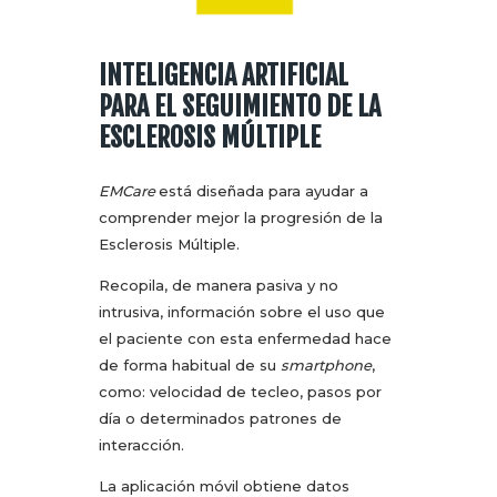
INTELIGENCIA ARTIFICIAL
PARA EL SEGUIMIENTO DE LA
ESCLEROSIS MÚLTIPLE
EMCare
está diseñada para ayudar a
comprender mejor la progresión de la
Esclerosis Múltiple.
Recopila, de manera pasiva y no
intrusiva, información sobre el uso que
el paciente con esta enfermedad hace
de forma habitual de su
smartphone
,
como: velocidad de tecleo, pasos por
día o determinados patrones de
interacción.
La aplicación móvil obtiene datos