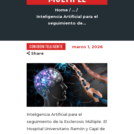
Home
...
Inteligencia Artificial para el
seguimiento de...
CONIDEINTELLIGENTE
marzo 1, 2026
Share
Inteligencia Artificial para el
seguimiento de la Esclerosis Múltiple. El
Hospital Universitario Ramón y Cajal de