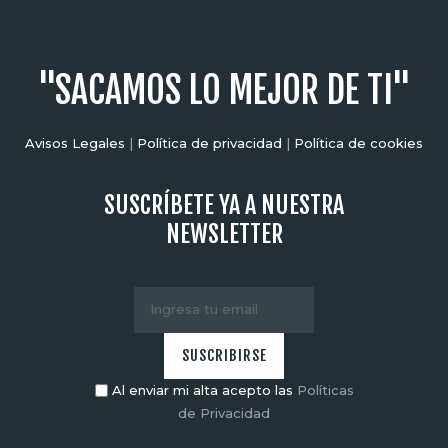
"SACAMOS LO MEJOR DE TI"
Avisos Legales
|
Política de privacidad
|
Política de cookies
SUSCRÍBETE YA A NUESTRA
NEWSLETTER
Al enviar mi alta acepto las
Políticas
de Privacidad