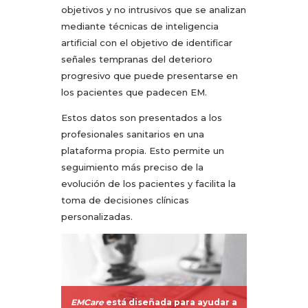
objetivos y no intrusivos que se analizan
mediante técnicas de inteligencia
artificial con el objetivo de identificar
señales tempranas del deterioro
progresivo que puede presentarse en
los pacientes que padecen EM.
Estos datos son presentados a los
profesionales sanitarios en una
plataforma propia. Esto permite un
seguimiento más preciso de la
evolución de los pacientes y facilita la
toma de decisiones clínicas
personalizadas.
EMCare
está diseñada para ayudar a