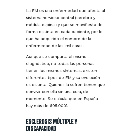
La EM es una enfermedad que afecta al
sistema nervioso central (cerebro y
médula espinal) y que se manifiesta de
forma distinta en cada paciente, por lo
que ha adquirido el nombre de la
enfermedad de las ‘mil caras’.
Aunque se comparta el mismo
diagnóstico, no todas las personas
tienen los mismos síntomas, existen
diferentes tipos de EM y su evolución
es distinta. Quienes la sufren tienen que
convivir con ella sin una cura, de
momento. Se calcula que en España
hay más de 605.0001.
ESCLEROSIS MÚLTIPLE Y
DISCAPACIDAD