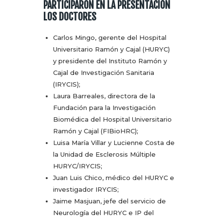
PARTICIPARON EN LA PRESENTACIÓN
LOS DOCTORES
Carlos Mingo, gerente del Hospital
Universitario Ramón y Cajal (HURYC)
y presidente del Instituto Ramón y
Cajal de Investigación Sanitaria
(IRYCIS);
Laura Barreales, directora de la
Fundación para la Investigación
Biomédica del Hospital Universitario
Ramón y Cajal (FIBioHRC);
Luisa María Villar y Lucienne Costa de
la Unidad de Esclerosis Múltiple
HURYC/IRYCIS;
Juan Luis Chico, médico del HURYC e
investigador IRYCIS;
Jaime Masjuan, jefe del servicio de
Neurología del HURYC e IP del