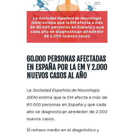
La
Sociedad Española de Neurología
(SEN)
estima que la EM afecta a más
de 60.000 personas en España y que
cada año se diagnostican alrededor
de 2.000 nuevos casos.
60.000 PERSONAS AFECTADAS
EN ESPAÑA POR LA EM Y 2.000
NUEVOS CASOS AL AÑO
La
Sociedad Española de Neurología
(SEN)
estima que la EM afecta a más de
60.000 personas en España y que cada
año se diagnostican alrededor de 2.000
nuevos casos.
El retraso medio en el diagnóstico y