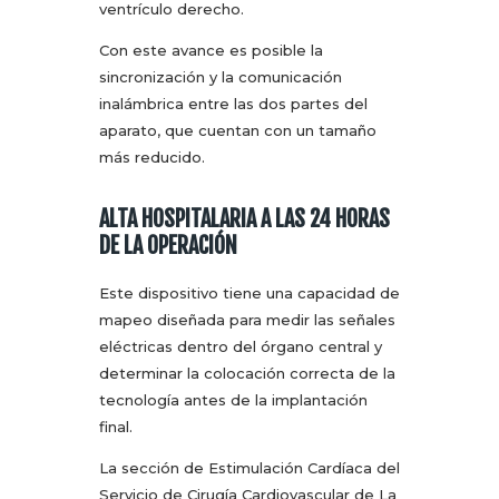
ventrículo derecho.
Con este avance es posible la
sincronización y la comunicación
inalámbrica entre las dos partes del
aparato, que cuentan con un tamaño
más reducido.
ALTA HOSPITALARIA A LAS 24 HORAS
DE LA OPERACIÓN
Este dispositivo tiene una capacidad de
mapeo diseñada para medir las señales
eléctricas dentro del órgano central y
determinar la colocación correcta de la
tecnología antes de la implantación
final.
La sección de Estimulación Cardíaca del
Servicio de Cirugía Cardiovascular de La