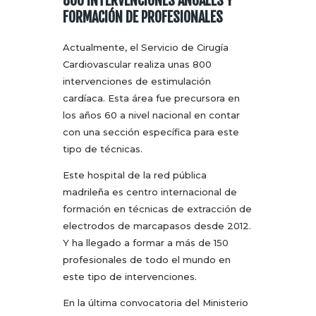
800 INTERVENCIONES ANUALES Y
FORMACIÓN DE PROFESIONALES
Actualmente, el Servicio de Cirugía
Cardiovascular realiza unas 800
intervenciones de estimulación
cardíaca. Esta área fue precursora en
los años 60 a nivel nacional en contar
con una sección específica para este
tipo de técnicas.
Este hospital de la red pública
madrileña es centro internacional de
formación en técnicas de extracción de
electrodos de marcapasos desde 2012.
Y ha llegado a formar a más de 150
profesionales de todo el mundo en
este tipo de intervenciones.
En la última convocatoria del Ministerio