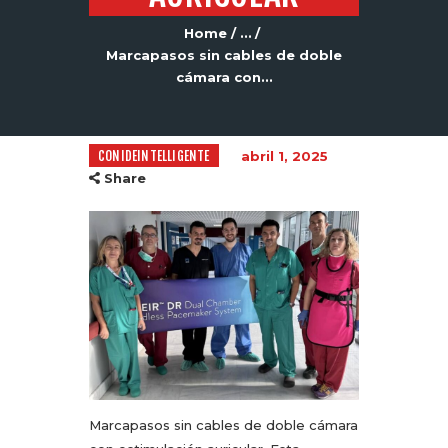
Home
...
Marcapasos sin cables de doble
cámara con...
CONIDEINTELLIGENTE
abril 1, 2025
Share
Marcapasos sin cables de doble cámara