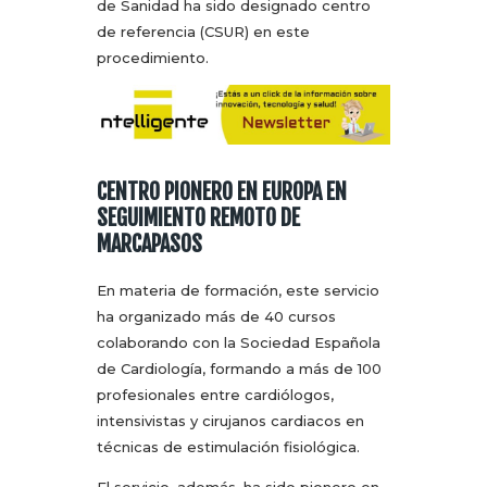
de Sanidad ha sido designado centro
de referencia (CSUR) en este
procedimiento.
CENTRO PIONERO EN EUROPA EN
SEGUIMIENTO REMOTO DE
MARCAPASOS
En materia de formación, este servicio
ha organizado más de 40 cursos
colaborando con la Sociedad Española
de Cardiología, formando a más de 100
profesionales entre cardiólogos,
intensivistas y cirujanos cardiacos en
técnicas de estimulación fisiológica.