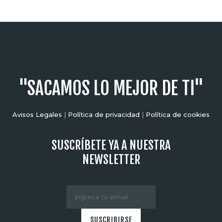
"SACAMOS LO MEJOR DE TI"
Avisos Legales
|
Política de privacidad
|
Política de cookies
SUSCRÍBETE YA A NUESTRA
NEWSLETTER