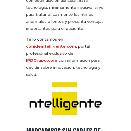
con estimulación auricular. Esta
tecnología, mínimamente invasiva, sirve
para tratar eficazmente los ritmos
anormales o lentos y presenta ventajas
importantes para el paciente.
Te lo contamos en
conideintelligente.com
, portal
profesional exclusivo de
IPDGrupo.com
con información para
decidir sobre innovación, tecnología y
salud.