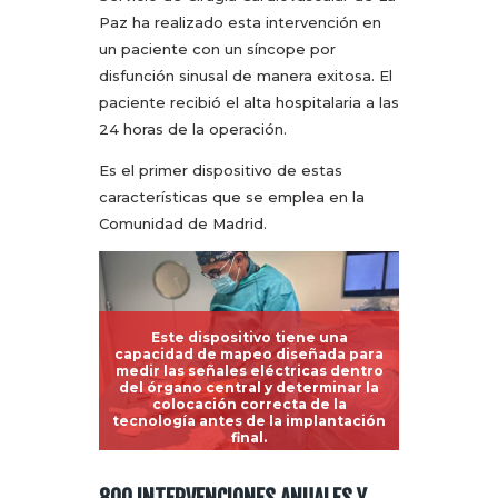
Paz ha realizado esta intervención en
un paciente con un síncope por
disfunción sinusal de manera exitosa. El
paciente recibió el alta hospitalaria a las
24 horas de la operación.
Es el primer dispositivo de estas
características que se emplea en la
Comunidad de Madrid.
Este dispositivo tiene una
capacidad de mapeo diseñada para
medir las señales eléctricas dentro
del órgano central y determinar la
colocación correcta de la
tecnología antes de la implantación
final.