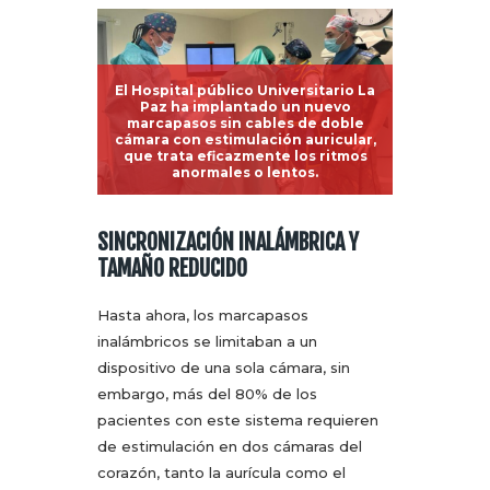
El Hospital público Universitario La
Paz ha implantado un nuevo
marcapasos sin cables de doble
cámara con estimulación auricular,
que trata eficazmente los ritmos
anormales o lentos.
SINCRONIZACIÓN INALÁMBRICA Y
TAMAÑO REDUCIDO
Hasta ahora, los marcapasos
inalámbricos se limitaban a un
dispositivo de una sola cámara, sin
embargo, más del 80% de los
pacientes con este sistema requieren
de estimulación en dos cámaras del
corazón, tanto la aurícula como el