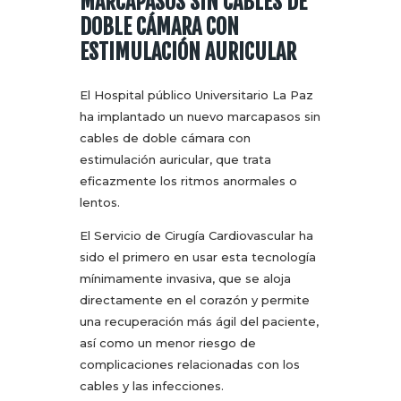
MARCAPASOS SIN CABLES DE
DOBLE CÁMARA CON
ESTIMULACIÓN AURICULAR
El Hospital público Universitario La Paz
ha implantado un nuevo marcapasos sin
cables de doble cámara con
estimulación auricular, que trata
eficazmente los ritmos anormales o
lentos.
El Servicio de Cirugía Cardiovascular ha
sido el primero en usar esta tecnología
mínimamente invasiva, que se aloja
directamente en el corazón y permite
una recuperación más ágil del paciente,
así como un menor riesgo de
complicaciones relacionadas con los
cables y las infecciones.