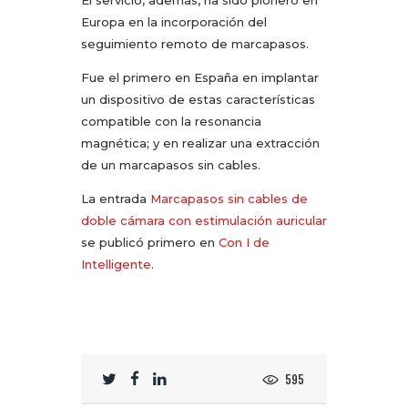
El servicio, además, ha sido pionero en
Europa en la incorporación del
seguimiento remoto de marcapasos.
Fue el primero en España en implantar
un dispositivo de estas características
compatible con la resonancia
magnética; y en realizar una extracción
de un marcapasos sin cables.
La entrada
Marcapasos sin cables de
doble cámara con estimulación auricular
se publicó primero en
Con I de
Intelligente
.
595