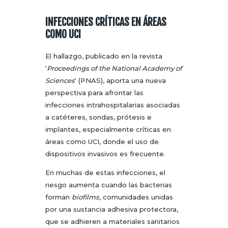
INFECCIONES CRÍTICAS EN ÁREAS
COMO UCI
El hallazgo, publicado en la revista
‘
Proceedings of the National Academy of
Sciences
‘ (PNAS), aporta una nueva
perspectiva para afrontar las
infecciones intrahospitalarias asociadas
a catéteres, sondas, prótesis e
implantes, especialmente críticas en
áreas como UCI, donde el uso de
dispositivos invasivos es frecuente.
En muchas de estas infecciones, el
riesgo aumenta cuando las bacterias
forman
biofilms
, comunidades unidas
por una sustancia adhesiva protectora,
que se adhieren a materiales sanitarios