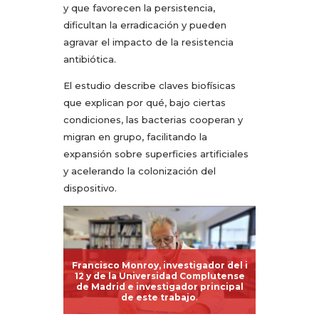
y que favorecen la persistencia,
dificultan la erradicación y pueden
agravar el impacto de la resistencia
antibiótica.
El estudio describe claves biofísicas
que explican por qué, bajo ciertas
condiciones, las bacterias cooperan y
migran en grupo, facilitando la
expansión sobre superficies artificiales
y acelerando la colonización del
dispositivo.
Francisco Monroy, investigador del i
12 y de la Universidad Complutense
de Madrid e investigador principal
de este trabajo
.