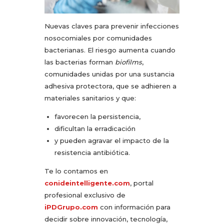
Nuevas claves para prevenir infecciones
nosocomiales por comunidades
bacterianas. El riesgo aumenta cuando
las bacterias forman
biofilms
,
comunidades unidas por una sustancia
adhesiva protectora, que se adhieren a
materiales sanitarios y que:
favorecen la persistencia,
dificultan la erradicación
y pueden agravar el impacto de la
resistencia antibiótica.
Te lo contamos en
conideintelligente.com
, portal
profesional exclusivo de
iPDGrupo.com
con información para
decidir sobre innovación, tecnología,