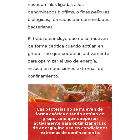
nosocomiales ligadas a los
denominados biofilms, o finas películas
biológicas, formadas por comunidades
bacterianas.
El trabajo concluye que no se mueven
de forma caótica cuando actúan en
grupo, sino que cooperan activamente
para optimizar el uso de energía,
incluso en condiciones extremas de
confinamiento.
Las bacterias no se mueven de
forma caótica cuando actúan en
grupo, sino que cooperan
activamente para optimizar el uso
de energía, incluso en condiciones
extremas de confinamiento.