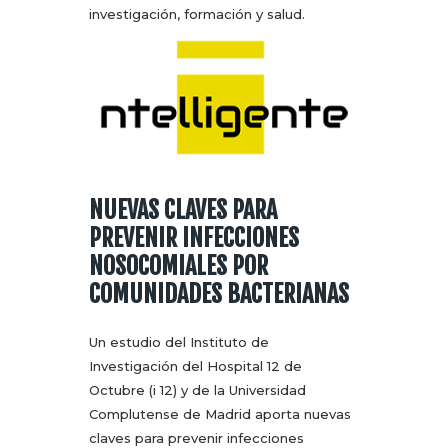
investigación, formación y salud.
NUEVAS CLAVES PARA
PREVENIR INFECCIONES
NOSOCOMIALES POR
COMUNIDADES BACTERIANAS
Un estudio del Instituto de
Investigación del Hospital 12 de
Octubre (i 12) y de la Universidad
Complutense de Madrid aporta nuevas
claves para prevenir infecciones