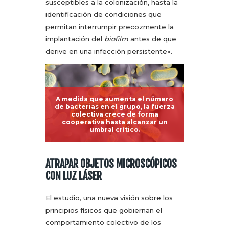
susceptibles a la colonización, hasta la
identificación de condiciones que
permitan interrumpir precozmente la
implantación del
biofilm
antes de que
derive en una infección persistente».
A medida que aumenta el número
de bacterias en el grupo, la fuerza
colectiva crece de forma
cooperativa hasta alcanzar un
umbral crítico.
ATRAPAR OBJETOS MICROSCÓPICOS
CON LUZ LÁSER
El estudio, una nueva visión sobre los
principios físicos que gobiernan el
comportamiento colectivo de los