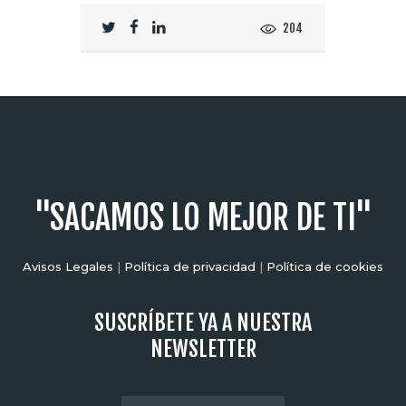
204
"SACAMOS LO MEJOR DE TI"
Avisos Legales
|
Política de privacidad
|
Política de cookies
SUSCRÍBETE YA A NUESTRA
NEWSLETTER