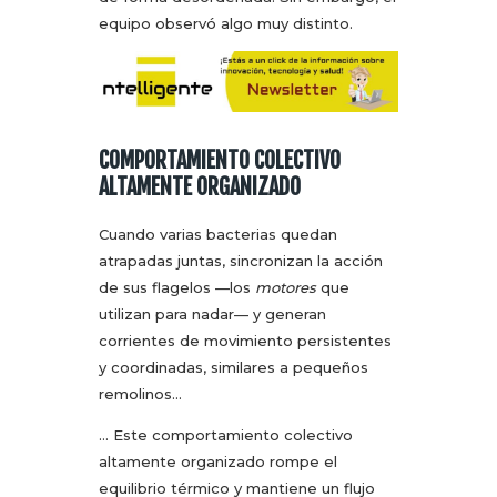
equipo observó algo muy distinto.
COMPORTAMIENTO COLECTIVO
ALTAMENTE ORGANIZADO
Cuando varias bacterias quedan
atrapadas juntas, sincronizan la acción
de sus flagelos —los
motores
que
utilizan para nadar— y generan
corrientes de movimiento persistentes
y coordinadas, similares a pequeños
remolinos…
… Este comportamiento colectivo
altamente organizado rompe el
equilibrio térmico y mantiene un flujo