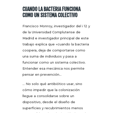
CUANDO LA BACTERIA FUNCIONA
COMO UN SISTEMA COLECTIVO
Francisco Monroy, investigador del i 12 y
de la Universidad Complutense de
Madrid e investigador principal de este
trabajo explica que «cuando la bacteria
coopera, deja de comportarse como
una suma de individuos y pasa a
funcionar como un sistema colectivo.
Entender esa mecánica nos permite
pensar en prevención…
… No solo qué antibiótico usar, sino
cómo impedir que la colonización
llegue a consolidarse sobre un
dispositivo, desde el diseño de
superficies y recubrimientos menos