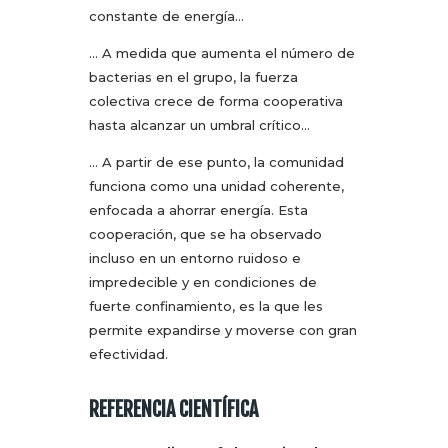
constante de energía…
… A medida que aumenta el número de
bacterias en el grupo, la fuerza
colectiva crece de forma cooperativa
hasta alcanzar un umbral crítico…
… A partir de ese punto, la comunidad
funciona como una unidad coherente,
enfocada a ahorrar energía. Esta
cooperación, que se ha observado
incluso en un entorno ruidoso e
impredecible y en condiciones de
fuerte confinamiento, es la que les
permite expandirse y moverse con gran
efectividad.
REFERENCIA CIENTÍFICA