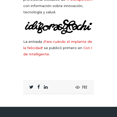
con información sobre innovación,
tecnología y salud.
La entrada
¡Para cuándo el implante de
la felicidad!
se publicó primero en
Con I
de Intelligente
.
702