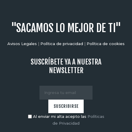
"SACAMOS LO MEJOR DE TI"
Avisos Legales
|
Política de privacidad
|
Política de cookies
SUSCRÍBETE YA A NUESTRA
NEWSLETTER
Al enviar mi alta acepto las
Políticas
de Privacidad