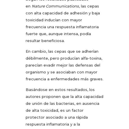
en
Nature Communications
, las cepas
con alta capacidad de adhesión y baja
toxicidad inducían con mayor
frecuencia una respuesta inflamatoria
fuerte que, aunque intensa, podía
resultar beneficiosa.
En cambio, las cepas que se adherían
débilmente, pero producían alfa-toxina,
parecían evadir mejor las defensas del
organismo y se asociaban con mayor
frecuencia a enfermedades más graves.
Basándose en estos resultados, los
autores proponen que la alta capacidad
de unión de las bacterias, en ausencia
de alta toxicidad, es un factor
protector asociado a una rápida
respuesta inflamatoria y a la