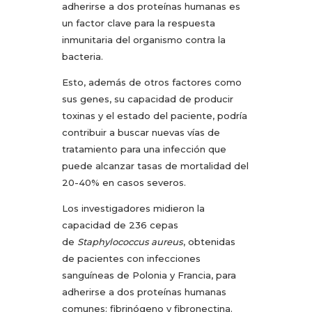
adherirse a dos proteínas humanas es
un factor clave para la respuesta
inmunitaria del organismo contra la
bacteria.
Esto, además de otros factores como
sus genes, su capacidad de producir
toxinas y el estado del paciente, podría
contribuir a buscar nuevas vías de
tratamiento para una infección que
puede alcanzar tasas de mortalidad del
20-40% en casos severos.
Los investigadores midieron la
capacidad de 236 cepas
de
Staphylococcus aureus
, obtenidas
de pacientes con infecciones
sanguíneas de Polonia y Francia, para
adherirse a dos proteínas humanas
comunes: fibrinógeno y fibronectina.