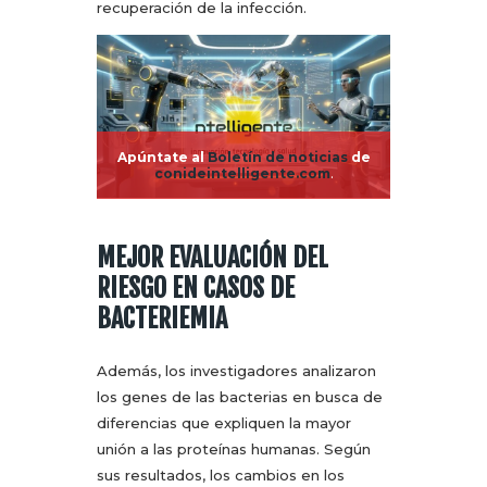
recuperación de la infección.
Apúntate al
Boletín de noticias
de
conideintelligente.com
.
MEJOR EVALUACIÓN DEL
RIESGO EN CASOS DE
BACTERIEMIA
Además, los investigadores analizaron
los genes de las bacterias en busca de
diferencias que expliquen la mayor
unión a las proteínas humanas. Según
sus resultados, los cambios en los