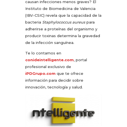
causan infecciones menos graves? El
Instituto de Biomedicina de Valencia
(IBV-CSIC) revela que la capacidad de la
bacteria
Staphylococcus aureus
para
adherirse a proteínas del organismo y
producir toxinas determina la gravedad
de la infección sanguínea.
Te lo contamos en
conideintelligente.com
, portal
profesional exclusivo de
iPDGrupo.com
que te ofrece
información para decidir sobre
innovación, tecnología y salud.