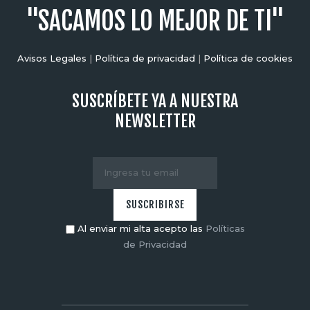
"SACAMOS LO MEJOR DE TI"
Avisos Legales
|
Política de privacidad
|
Política de cookies
SUSCRÍBETE YA A NUESTRA
NEWSLETTER
Al enviar mi alta acepto las
Políticas
de Privacidad