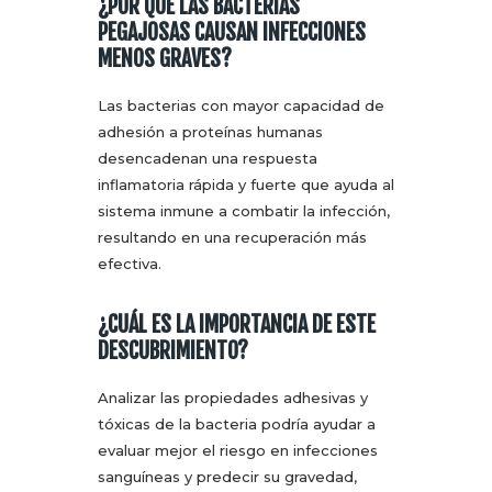
¿POR QUÉ LAS BACTERIAS
PEGAJOSAS CAUSAN INFECCIONES
MENOS GRAVES?
Las bacterias con mayor capacidad de
adhesión a proteínas humanas
desencadenan una respuesta
inflamatoria rápida y fuerte que ayuda al
sistema inmune a combatir la infección,
resultando en una recuperación más
efectiva.
¿CUÁL ES LA IMPORTANCIA DE ESTE
DESCUBRIMIENTO?
Analizar las propiedades adhesivas y
tóxicas de la bacteria podría ayudar a
evaluar mejor el riesgo en infecciones
sanguíneas y predecir su gravedad,