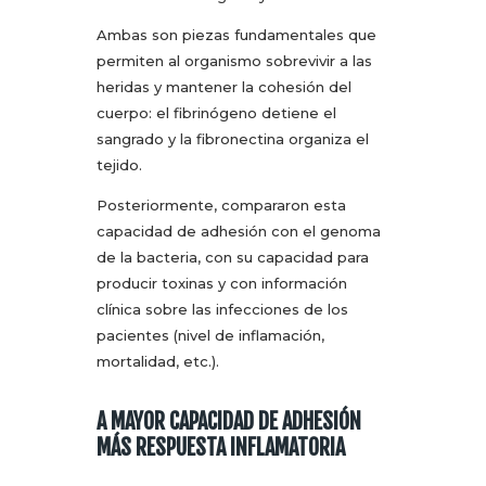
Ambas son piezas fundamentales que
permiten al organismo sobrevivir a las
heridas y mantener la cohesión del
cuerpo: el fibrinógeno detiene el
sangrado y la fibronectina organiza el
tejido.
Posteriormente, compararon esta
capacidad de adhesión con el genoma
de la bacteria, con su capacidad para
producir toxinas y con información
clínica sobre las infecciones de los
pacientes (nivel de inflamación,
mortalidad, etc.).
A MAYOR CAPACIDAD DE ADHESIÓN
MÁS RESPUESTA INFLAMATORIA