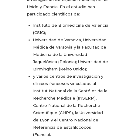
Unido y Francia. En el estudio han
participado científicos de:
Instituto de Biomedicina de Valencia
(CSIC);
Universidad de Varsovia, Universidad
Médica de Varsovia y la Facultad de
Medicina de la Universidad
Jaguelónica (Polonia); Universidad de
Birmingham (Reino Unido);
y varios centros de investigación y
clínicos franceses vinculados al
Institut National de la Santé et de la
Recherche Médicale (INSERM),
Centre National de la Recherche
Scientifique (CNRS), la Universidad
de Lyon y el Centro Nacional de
Referencia de Estafilococos
(Francia).