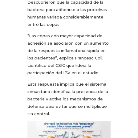
Descubrieron que la capacidad de la
bacteria para adherirse a las proteínas
humanas variaba considerablemente
entre las cepas.
“Las cepas con mayor capacidad de
adhesión se asociaron con un aumento
de la respuesta inflamatoria rápida en
los pacientes”, explica Francesc Coll,
científico del CSIC que lidera la
participación del IBV en el estudio.
Esta respuesta implica que el sistema
inmunitario identifica la presencia de la
bacteria y activa los mecanismos de
defensa para evitar que se multiplique
sin control.