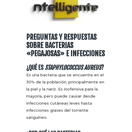
PREGUNTAS Y RESPUESTAS
SOBRE BACTERIAS
«PEGAJOSAS» E INFECCIONES
¿QUÉ ES
STAPHYLOCOCCUS AUREUS
?
Es una bacteria que se encuentra en el
30% de la población, principalmente en
la piel y la nariz. Es inofensiva para la
mayoría, pero puede causar desde
infecciones cutáneas leves hasta
infecciones graves del torrente
sanguíneo.