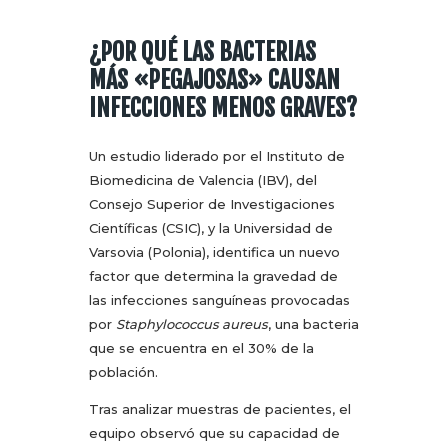
¿POR QUÉ LAS BACTERIAS
MÁS «PEGAJOSAS» CAUSAN
INFECCIONES MENOS GRAVES?
Un estudio liderado por el Instituto de
Biomedicina de Valencia (IBV), del
Consejo Superior de Investigaciones
Científicas (CSIC), y la Universidad de
Varsovia (Polonia), identifica un nuevo
factor que determina la gravedad de
las infecciones sanguíneas provocadas
por
Staphylococcus aureus
, una bacteria
que se encuentra en el 30% de la
población.
Tras analizar muestras de pacientes, el
equipo observó que su capacidad de