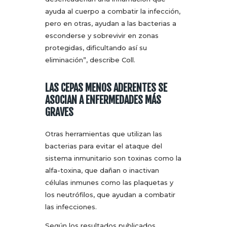
ayuda al cuerpo a combatir la infección,
pero en otras, ayudan a las bacterias a
esconderse y sobrevivir en zonas
protegidas, dificultando así su
eliminación”, describe Coll.
LAS CEPAS MENOS ADERENTES SE
ASOCIAN A ENFERMEDADES MÁS
GRAVES
Otras herramientas que utilizan las
bacterias para evitar el ataque del
sistema inmunitario son toxinas como la
alfa-toxina, que dañan o inactivan
células inmunes como las plaquetas y
los neutrófilos, que ayudan a combatir
las infecciones.
Según los resultados publicados