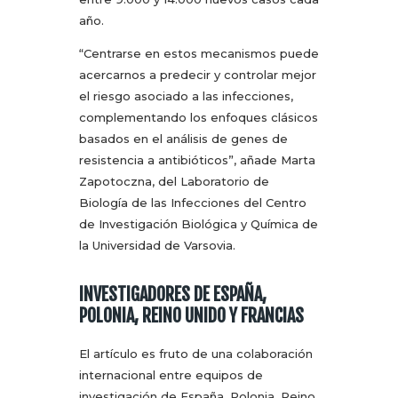
año.
“Centrarse en estos mecanismos puede
acercarnos a predecir y controlar mejor
el riesgo asociado a las infecciones,
complementando los enfoques clásicos
basados en el análisis de genes de
resistencia a antibióticos”, añade Marta
Zapotoczna, del Laboratorio de
Biología de las Infecciones del Centro
de Investigación Biológica y Química de
la Universidad de Varsovia.
INVESTIGADORES DE ESPAÑA,
POLONIA, REINO UNIDO Y FRANCIAS
El artículo es fruto de una colaboración
internacional entre equipos de
investigación de España, Polonia, Reino