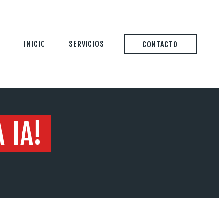
INICIO
SERVICIOS
CONTACTO
 IA!