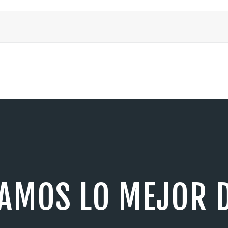
AMOS LO MEJOR D