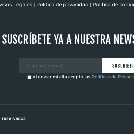
visos Legales
|
Política de privacidad
|
Política de cooki
SUSCRÍBETE YA A NUESTRA NEW
Al enviar mi alta acepto las
Políticas de Privac
 reservados.