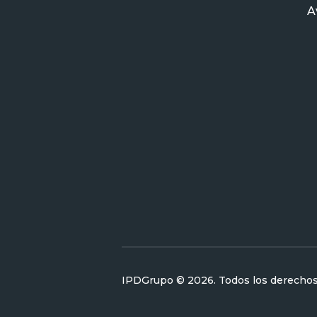
A
IPDGrupo © 2026. Todos los derechos