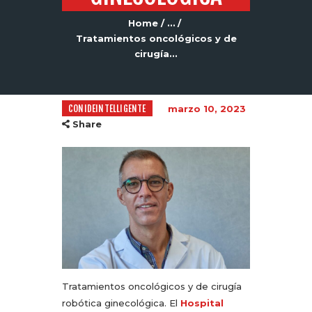
Home
...
Tratamientos oncológicos y de
cirugía...
CONIDEINTELLIGENTE
marzo 10, 2023
Share
Tratamientos oncológicos y de cirugía
robótica ginecológica. El
Hospital