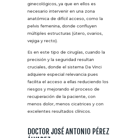
ginecológicos, ya que en ellos es
necesario intervenir en una zona
anatómica de difícil acceso, como la
pelvis femenina, donde confluyen
múltiples estructuras (útero, ovarios,
vejiga y recto).
Es en este tipo de cirugías, cuando la
precisión y la seguridad resultan
cruciales, donde el sistema Da Vinci
adquiere especial relevancia pues
facilita el acceso a ellas reduciendo los
riesgos y mejorando el proceso de
recuperación de la paciente, con
menos dolor, menos cicatrices y con
excelentes resultados clínicos.
DOCTOR JOSÉ ANTONIO PÉREZ