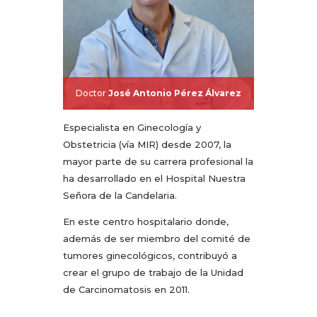
Doctor
José Antonio Pérez Álvarez
Especialista en Ginecología y
Obstetricia (vía MIR) desde 2007, la
mayor parte de su carrera profesional la
ha desarrollado en el Hospital Nuestra
Señora de la Candelaria.
En este centro hospitalario donde,
además de ser miembro del comité de
tumores ginecológicos, contribuyó a
crear el grupo de trabajo de la Unidad
de Carcinomatosis en 2011.