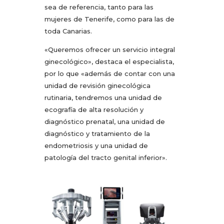
sea de referencia, tanto para las
mujeres de Tenerife, como para las de
toda Canarias.
«Queremos ofrecer un servicio integral
ginecológico», destaca el especialista,
por lo que «además de contar con una
unidad de revisión ginecológica
rutinaria, tendremos una unidad de
ecografía de alta resolución y
diagnóstico prenatal, una unidad de
diagnóstico y tratamiento de la
endometriosis y una unidad de
patología del tracto genital inferior».