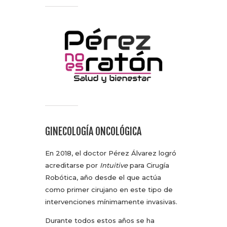
GINECOLOGÍA ONCOLÓGICA
En 2018, el doctor Pérez Álvarez logró
acreditarse por
Intuitive
para Cirugía
Robótica, año desde el que actúa
como primer cirujano en este tipo de
intervenciones mínimamente invasivas.
Durante todos estos años se ha