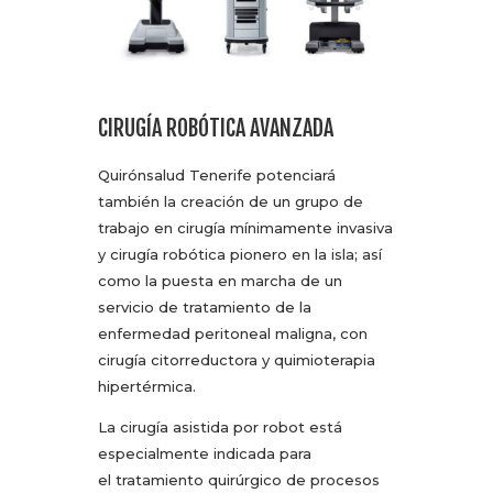
CIRUGÍA ROBÓTICA AVANZADA
Quirónsalud Tenerife potenciará
también la creación de un grupo de
trabajo en cirugía mínimamente invasiva
y cirugía robótica pionero en la isla; así
como la puesta en marcha de un
servicio de tratamiento de la
enfermedad peritoneal maligna, con
cirugía citorreductora y quimioterapia
hipertérmica.
La cirugía asistida por robot está
especialmente indicada para
el tratamiento quirúrgico de procesos