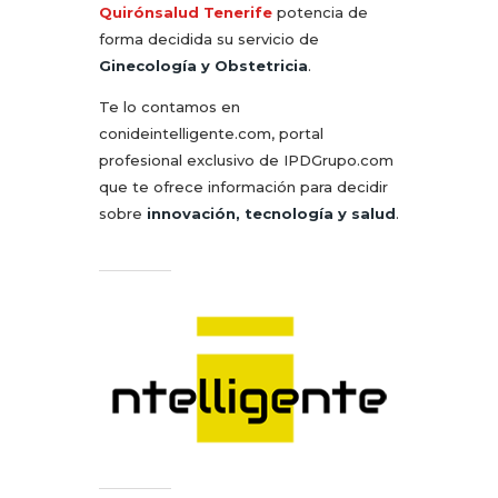
Quirónsalud Tenerife
potencia de
forma decidida su servicio de
Ginecología y Obstetricia
.
Te lo contamos en
conideintelligente.com, portal
profesional exclusivo de IPDGrupo.com
que te ofrece información para decidir
sobre
innovación, tecnología y salud
.