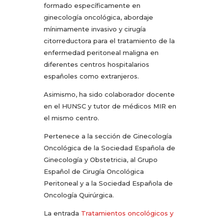
formado específicamente en
ginecología oncológica, abordaje
mínimamente invasivo y cirugía
citorreductora para el tratamiento de la
enfermedad peritoneal maligna en
diferentes centros hospitalarios
españoles como extranjeros.
Asimismo, ha sido colaborador docente
en el HUNSC y tutor de médicos MIR en
el mismo centro.
Pertenece a la sección de Ginecología
Oncológica de la Sociedad Española de
Ginecología y Obstetricia, al Grupo
Español de Cirugía Oncológica
Peritoneal y a la Sociedad Española de
Oncología Quirúrgica.
La entrada
Tratamientos oncológicos y