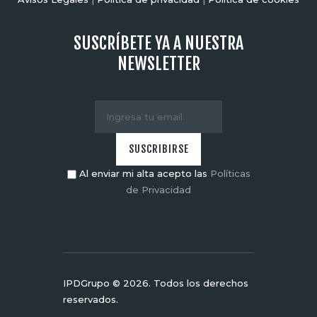
SUSCRÍBETE YA A NUESTRA
NEWSLETTER
Al enviar mi alta acepto las
Políticas
de Privacidad
IPDGrupo © 2026. Todos los derechos
reservados.