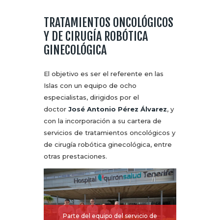
TRATAMIENTOS ONCOLÓGICOS
Y DE CIRUGÍA ROBÓTICA
GINECOLÓGICA
El objetivo es ser el referente en las
Islas con un equipo de ocho
especialistas, dirigidos por el
doctor
José Antonio Pérez Álvarez
, y
con la incorporación a su cartera de
servicios de tratamientos oncológicos y
de cirugía robótica ginecológica, entre
otras prestaciones.
Parte del equipo del servicio de