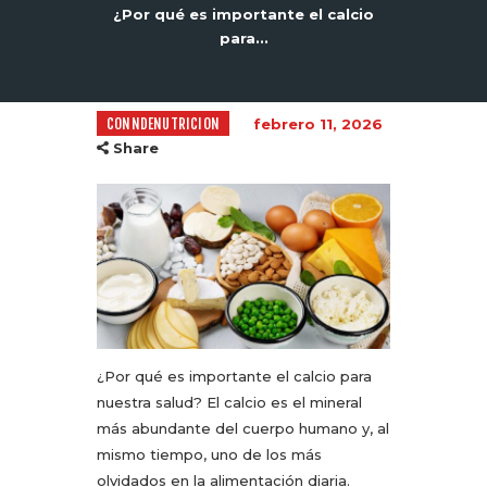
¿Por qué es importante el calcio
para...
CONNDENUTRICION
febrero 11, 2026
Share
¿Por qué es importante el calcio para
nuestra salud? El calcio es el mineral
más abundante del cuerpo humano y, al
mismo tiempo, uno de los más
olvidados en la alimentación diaria.