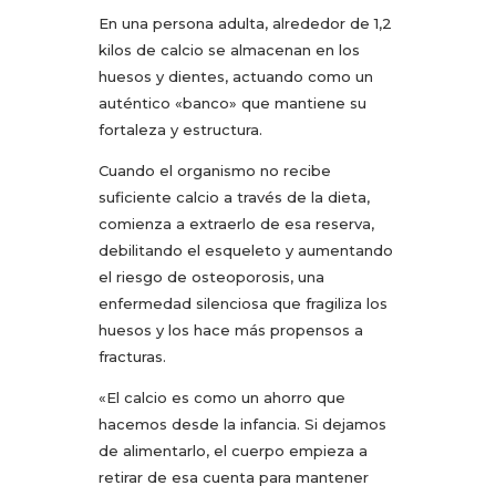
En una persona adulta, alrededor de 1,2
kilos de calcio se almacenan en los
huesos y dientes, actuando como un
auténtico «banco» que mantiene su
fortaleza y estructura.
Cuando el organismo no recibe
suficiente calcio a través de la dieta,
comienza a extraerlo de esa reserva,
debilitando el esqueleto y aumentando
el riesgo de osteoporosis, una
enfermedad silenciosa que fragiliza los
huesos y los hace más propensos a
fracturas.
«El calcio es como un ahorro que
hacemos desde la infancia. Si dejamos
de alimentarlo, el cuerpo empieza a
retirar de esa cuenta para mantener