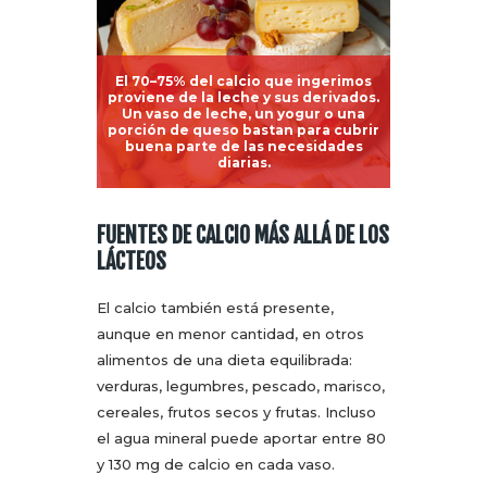
El 70–75% del calcio que ingerimos
proviene de la leche y sus derivados.
Un vaso de leche, un yogur o una
porción de queso bastan para cubrir
buena parte de las necesidades
diarias.
FUENTES DE CALCIO MÁS ALLÁ DE LOS
LÁCTEOS
El calcio también está presente,
aunque en menor cantidad, en otros
alimentos de una dieta equilibrada:
verduras, legumbres, pescado, marisco,
cereales, frutos secos y frutas. Incluso
el agua mineral puede aportar entre 80
y 130 mg de calcio en cada vaso.