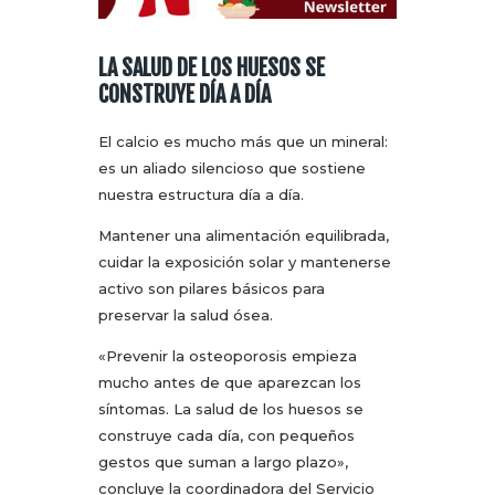
LA SALUD DE LOS HUESOS SE
CONSTRUYE DÍA A DÍA
El calcio es mucho más que un mineral:
es un aliado silencioso que sostiene
nuestra estructura día a día.
Mantener una alimentación equilibrada,
cuidar la exposición solar y mantenerse
activo son pilares básicos para
preservar la salud ósea.
«Prevenir la osteoporosis empieza
mucho antes de que aparezcan los
síntomas. La salud de los huesos se
construye cada día, con pequeños
gestos que suman a largo plazo»,
concluye la coordinadora del Servicio