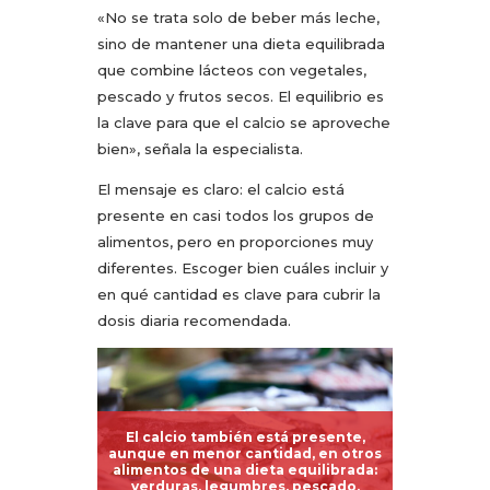
«No se trata solo de beber más leche,
sino de mantener una dieta equilibrada
que combine lácteos con vegetales,
pescado y frutos secos. El equilibrio es
la clave para que el calcio se aproveche
bien», señala la especialista.
El mensaje es claro: el calcio está
presente en casi todos los grupos de
alimentos, pero en proporciones muy
diferentes. Escoger bien cuáles incluir y
en qué cantidad es clave para cubrir la
dosis diaria recomendada.
El calcio también está presente,
aunque en menor cantidad, en otros
alimentos de una dieta equilibrada:
verduras, legumbres, pescado,