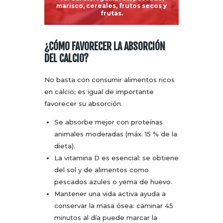
marisco, cereales, frutos secos y
frutas.
¿CÓMO FAVORECER LA ABSORCIÓN
DEL CALCIO?
No basta con consumir alimentos ricos
en calcio; es igual de importante
favorecer su absorción.
Se absorbe mejor con proteínas
animales moderadas (máx. 15 % de la
dieta).
La vitamina D es esencial: se obtiene
del sol y de alimentos como
pescados azules o yema de huevo.
Mantener una vida activa ayuda a
conservar la masa ósea: caminar 45
minutos al día puede marcar la