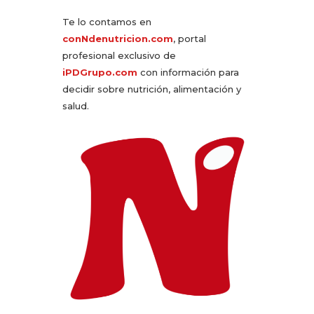
Te lo contamos en
conNdenutricion.com
, portal
profesional exclusivo de
iPDGrupo.com
con información para
decidir sobre nutrición, alimentación y
salud.