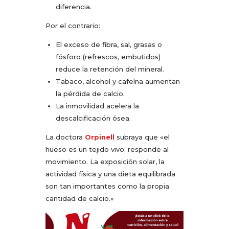
diferencia.
Por el contrario:
El exceso de fibra, sal, grasas o
fósforo (refrescos, embutidos)
reduce la retención del mineral.
Tabaco, alcohol y cafeína aumentan
la pérdida de calcio.
La inmovilidad acelera la
descalcificación ósea.
La doctora
Orpinell
subraya que «el
hueso es un tejido vivo: responde al
movimiento. La exposición solar, la
actividad física y una dieta equilibrada
son tan importantes como la propia
cantidad de calcio.»