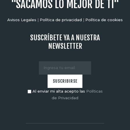
"SACAMOS LO MEJOR DE TI"
Avisos Legales
|
Política de privacidad
|
Política de cookies
SUSCRÍBETE YA A NUESTRA
NEWSLETTER
Al enviar mi alta acepto las
Políticas
de Privacidad