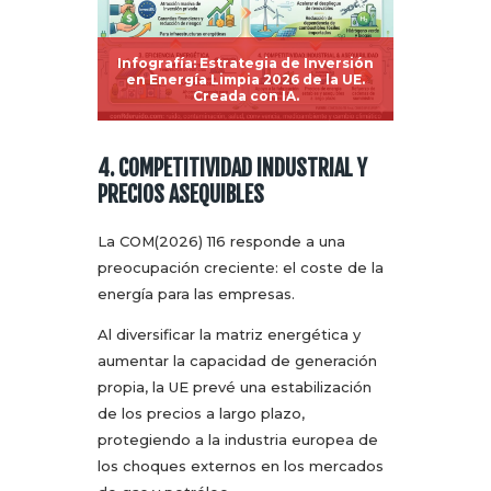
Infografía: Estrategia de Inversión
en Energía Limpia 2026 de la UE.
Creada con IA.
4. COMPETITIVIDAD INDUSTRIAL Y
PRECIOS ASEQUIBLES
La COM(2026) 116 responde a una
preocupación creciente: el coste de la
energía para las empresas.
Al diversificar la matriz energética y
aumentar la capacidad de generación
propia, la UE prevé una estabilización
de los precios a largo plazo,
protegiendo a la industria europea de
los choques externos en los mercados