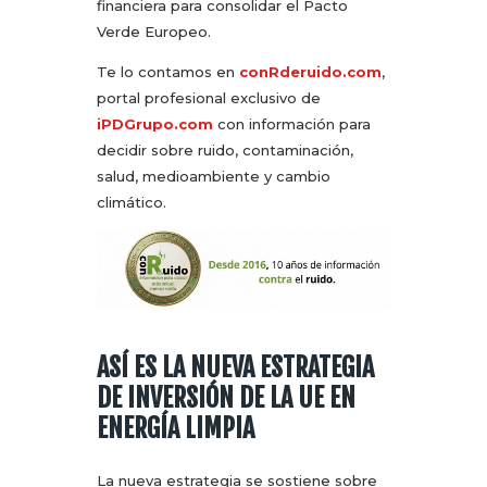
financiera para consolidar el Pacto
Verde Europeo.
Te lo contamos en
conRderuido.com
,
portal profesional exclusivo de
iPDGrupo.com
con información para
decidir sobre ruido, contaminación,
salud, medioambiente y cambio
climático.
ASÍ ES LA NUEVA ESTRATEGIA
DE INVERSIÓN DE LA UE EN
ENERGÍA LIMPIA
La nueva estrategia se sostiene sobre