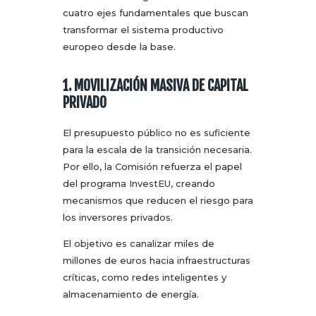
cuatro ejes fundamentales que buscan
transformar el sistema productivo
europeo desde la base.
1. MOVILIZACIÓN MASIVA DE CAPITAL
PRIVADO
El presupuesto público no es suficiente
para la escala de la transición necesaria.
Por ello, la Comisión refuerza el papel
del programa InvestEU, creando
mecanismos que reducen el riesgo para
los inversores privados.
El objetivo es canalizar miles de
millones de euros hacia infraestructuras
críticas, como redes inteligentes y
almacenamiento de energía.