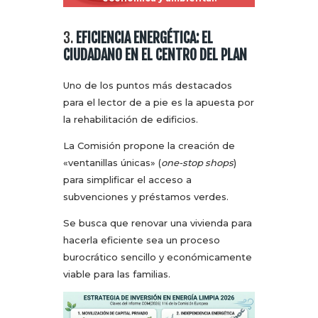
3.
EFICIENCIA ENERGÉTICA: EL
CIUDADANO EN EL CENTRO DEL PLAN
Uno de los puntos más destacados
para el lector de a pie es la apuesta por
la rehabilitación de edificios.
La Comisión propone la creación de
«ventanillas únicas» (
one-stop shops
)
para simplificar el acceso a
subvenciones y préstamos verdes.
Se busca que renovar una vivienda para
hacerla eficiente sea un proceso
burocrático sencillo y económicamente
viable para las familias.