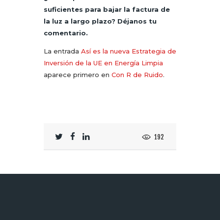
suficientes para bajar la factura de
la luz a largo plazo? Déjanos tu
comentario.
La entrada
Así es la nueva Estrategia de
Inversión de la UE en Energía Limpia
aparece primero en
Con R de Ruido
.
192