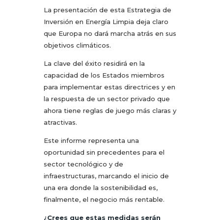
La presentación de esta Estrategia de
Inversión en Energía Limpia deja claro
que Europa no dará marcha atrás en sus
objetivos climáticos.
La clave del éxito residirá en la
capacidad de los Estados miembros
para implementar estas directrices y en
la respuesta de un sector privado que
ahora tiene reglas de juego más claras y
atractivas.
Este informe representa una
oportunidad sin precedentes para el
sector tecnológico y de
infraestructuras, marcando el inicio de
una era donde la sostenibilidad es,
finalmente, el negocio más rentable.
¿Crees que estas medidas serán