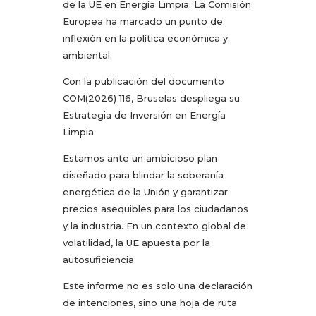
de la UE en Energía Limpia. La Comisión
Europea ha marcado un punto de
inflexión en la política económica y
ambiental.
Con la publicación del documento
COM(2026) 116, Bruselas despliega su
Estrategia de Inversión en Energía
Limpia.
Estamos ante un ambicioso plan
diseñado para blindar la soberanía
energética de la Unión y garantizar
precios asequibles para los ciudadanos
y la industria. En un contexto global de
volatilidad, la UE apuesta por la
autosuficiencia.
Este informe no es solo una declaración
de intenciones, sino una hoja de ruta