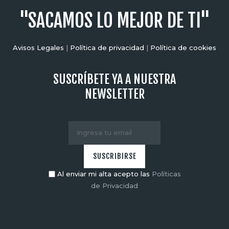
"SACAMOS LO MEJOR DE TI"
Avisos Legales
|
Política de privacidad
|
Política de cookies
SUSCRÍBETE YA A NUESTRA
NEWSLETTER
Al enviar mi alta acepto las
Políticas
de Privacidad