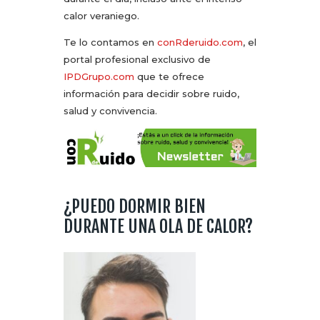
calor veraniego.
Te lo contamos en
conRderuido.com
, el
portal profesional exclusivo de
IPDGrupo.com
que te ofrece
información para decidir sobre ruido,
salud y convivencia.
¿PUEDO DORMIR BIEN
DURANTE UNA OLA DE CALOR?