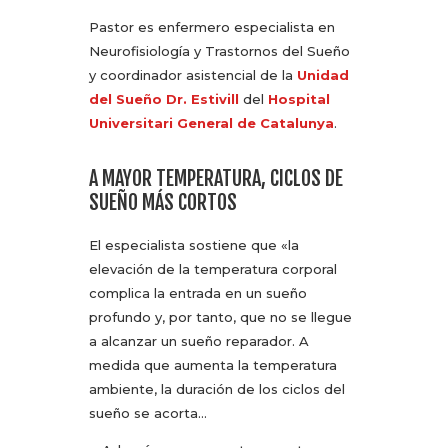
Pastor es enfermero especialista en
Neurofisiología y Trastornos del Sueño
y coordinador asistencial de la
Unidad
del Sueño Dr. Estivill
del
Hospital
Universitari General de Catalunya
.
A MAYOR TEMPERATURA, CICLOS DE
SUEÑO MÁS CORTOS
El especialista sostiene que «la
elevación de la temperatura corporal
complica la entrada en un sueño
profundo y, por tanto, que no se llegue
a alcanzar un sueño reparador. A
medida que aumenta la temperatura
ambiente, la duración de los ciclos del
sueño se acorta…