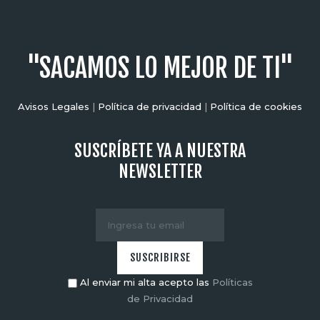
"SACAMOS LO MEJOR DE TI"
Avisos Legales
|
Política de privacidad
|
Política de cookies
SUSCRÍBETE YA A NUESTRA
NEWSLETTER
Al enviar mi alta acepto las
Políticas
de Privacidad