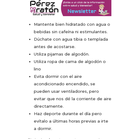
Mantente bien hidratado con agua o
bebidas sin cafeína ni estimulantes.
Dúchate con agua tibia o templada
antes de acostarse.
Utiliza pijamas de algodón.
Utiliza ropa de cama de algodón o
lino
Evita dormir con el aire
acondicionado encendido, se
pueden usar ventiladores, pero
evitar que nos dé la corriente de aire
directamente.
Haz deporte durante el día pero
evítalo a últimas horas previas a irte
a dormir.