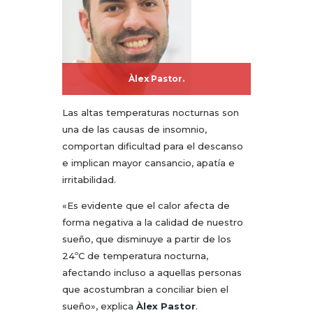
Àlex Pastor.
Las altas temperaturas nocturnas son
una de las causas de insomnio,
comportan dificultad para el descanso
e implican mayor cansancio, apatía e
irritabilidad.
«Es evidente que el calor afecta de
forma negativa a la calidad de nuestro
sueño, que disminuye a partir de los
24ºC de temperatura nocturna,
afectando incluso a aquellas personas
que acostumbran a conciliar bien el
sueño», explica
Àlex Pastor
.