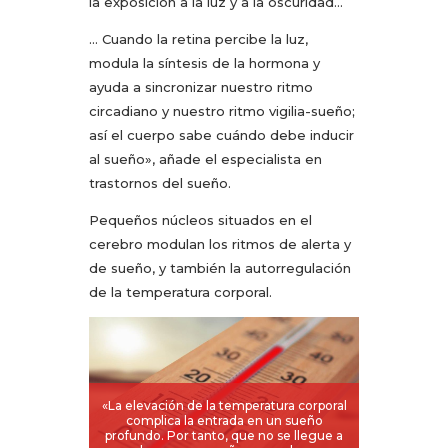
la exposición a la luz y a la oscuridad…
… Cuando la retina percibe la luz,
modula la síntesis de la hormona y
ayuda a sincronizar nuestro ritmo
circadiano y nuestro ritmo vigilia-sueño;
así el cuerpo sabe cuándo debe inducir
al sueño», añade el especialista en
trastornos del sueño.
Pequeños núcleos situados en el
cerebro modulan los ritmos de alerta y
de sueño, y también la autorregulación
de la temperatura corporal.
«La elevación de la temperatura corporal
complica la entrada en un sueño
profundo. Por tanto, que no se llegue a