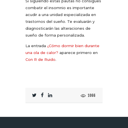
Si siguiendo estas pautas no consigues
combatir el insomnio es importante
acudir a una unidad especializada en
trastornos del sueño. Te evaluarán y
diagnosticarán las alteraciones de
sueño de forma personalizada.
La entrada
¿Cómo dormir bien durante
una ola de calor?
aparece primero en
Con R de Ruido
.
1066