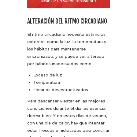
alcanzar un sueño reparador.»
ALTERACIÓN DEL RITMO CIRCADIANO
El ritmo circadiano necesita estímulos
externos como la luz, la temperatura y
los hábitos para mantenerse
sincronizado, y se puede ver alterado
por hábitos inadecuados como:
Exceso de luz
Temperatura
Horarios desestructurados
Para descansar y estar en las mejores
condiciones durante el día, es esencial
dormir bien. Y en estos días de verano,
con una ola de calor, hay que intentar
estar frescos e hidratados para conciliar