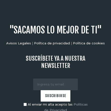
"SACAMOS LO MEJOR DE TI"
Avisos Legales
|
Política de privacidad
|
Política de cookies
SUSCRÍBETE YA A NUESTRA
NEWSLETTER
Al enviar mi alta acepto las
Políticas
de Privacidad