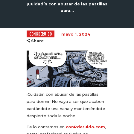
¡Cuidadín con abusar de las pastillas
para...
CONRDERUIDO
mayo 1, 2024
Share
¡Cuidadín con abusar de las pastillas
para dormir! No vaya a ser que acaben
cantándote una nana y manteniéndote
despierto toda la noche.
Te lo contamos en
conRderuido.com
,