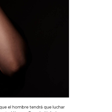
n que el hombre tendrá que luchar