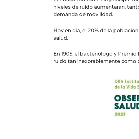
niveles de ruido aumentarán, tant
demanda de movilidad.
Hoy en día, el 20% de la población
salud.
En 1905, el bacteriólogo y Premio
ruido tan inexorablemente como con