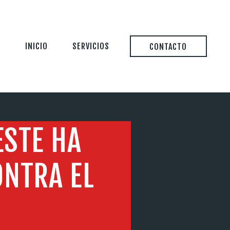
INICIO
SERVICIOS
CONTACTO
ESTE HA
ONTRA EL