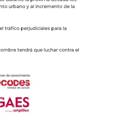
nto urbano y al incremento de la
 tráfico perjudiciales para la
 hombre tendrá que luchar contra el