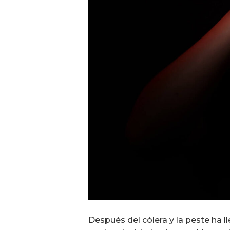
Después del cólera y la peste ha ll