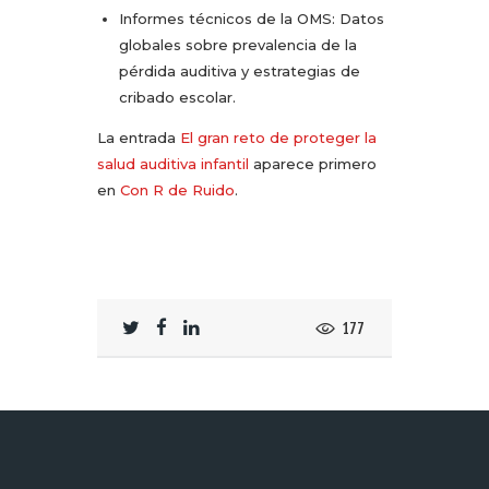
Informes técnicos de la OMS: Datos
globales sobre prevalencia de la
pérdida auditiva y estrategias de
cribado escolar.
La entrada
El gran reto de proteger la
salud auditiva infantil
aparece primero
en
Con R de Ruido
.
177