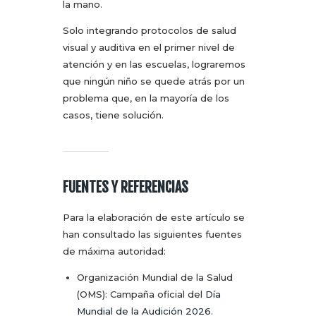
la mano.
Solo integrando protocolos de salud
visual y auditiva en el primer nivel de
atención y en las escuelas, lograremos
que ningún niño se quede atrás por un
problema que, en la mayoría de los
casos, tiene solución.
FUENTES Y REFERENCIAS
Para la elaboración de este artículo se
han consultado las siguientes fuentes
de máxima autoridad:
Organización Mundial de la Salud
(OMS): Campaña oficial del
Día
Mundial de la Audición 2026
.