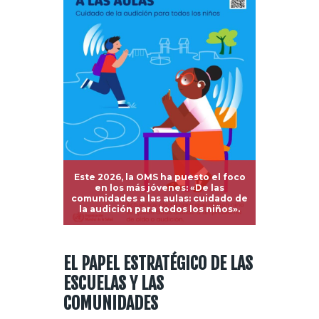
Este 2026, la OMS ha puesto el foco
en los más jóvenes: «De las
comunidades a las aulas: cuidado de
la audición para todos los niños».
EL PAPEL ESTRATÉGICO DE LAS
ESCUELAS Y LAS
COMUNIDADES