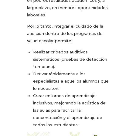
en peores resultados académicos y, a
largo plazo, en menores oportunidades
laborales.
Por lo tanto, integrar el cuidado de la
audición dentro de los programas de
salud escolar permite:
Realizar cribados auditivos
sistemáticos (pruebas de detección
temprana).
Derivar rápidamente a los
especialistas a aquellos alumnos que
lo necesiten.
Crear entornos de aprendizaje
inclusivos, mejorando la acústica de
las aulas para facilitar la
concentración y el aprendizaje de
todos los estudiantes.