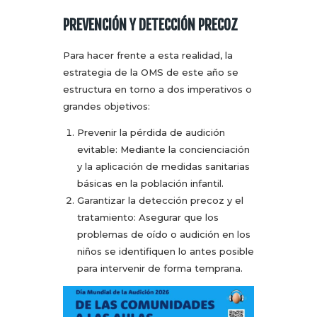
PREVENCIÓN Y DETECCIÓN PRECOZ
Para hacer frente a esta realidad, la
estrategia de la OMS de este año se
estructura en torno a dos imperativos o
grandes objetivos:
Prevenir la pérdida de audición
evitable: Mediante la concienciación
y la aplicación de medidas sanitarias
básicas en la población infantil.
Garantizar la detección precoz y el
tratamiento: Asegurar que los
problemas de oído o audición en los
niños se identifiquen lo antes posible
para intervenir de forma temprana.