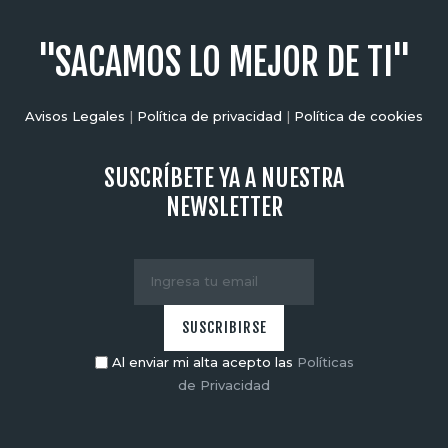
"SACAMOS LO MEJOR DE TI"
Avisos Legales
|
Política de privacidad
|
Política de cookies
SUSCRÍBETE YA A NUESTRA
NEWSLETTER
Al enviar mi alta acepto las
Políticas
de Privacidad