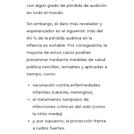
con algún grado de pérdida de audición
en todo el mundo.
Sin embargo, el dato más revelador y
esperanzador es el siguiente: más del
60 % de la pérdida auditiva en la
infancia es evitable. Por consiguiente, la
mayoría de estos casos podrían
prevenirse mediante medidas de salud
pública sencillas, rentables y aplicadas a
tiempo, como:
vacunación contra enfermedades
infantiles (rubéola, meningitis),
el tratamiento temprano de
infecciones crónicas del oído (como
la otitis media)
y, por supuesto, la protección frente
a ruidos fuertes.