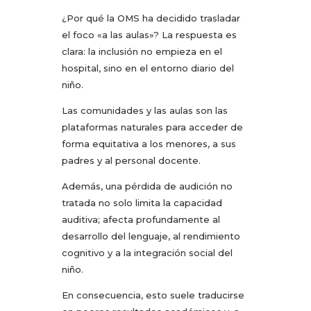
¿Por qué la OMS ha decidido trasladar
el foco «a las aulas»? La respuesta es
clara: la inclusión no empieza en el
hospital, sino en el entorno diario del
niño.
Las comunidades y las aulas son las
plataformas naturales para acceder de
forma equitativa a los menores, a sus
padres y al personal docente.
Además, una pérdida de audición no
tratada no solo limita la capacidad
auditiva; afecta profundamente al
desarrollo del lenguaje, al rendimiento
cognitivo y a la integración social del
niño.
En consecuencia, esto suele traducirse