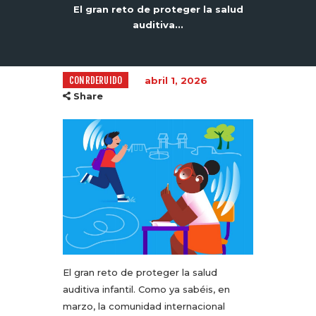
El gran reto de proteger la salud
auditiva...
CONRDERUIDO
abril 1, 2026
Share
El gran reto de proteger la salud
auditiva infantil. Como ya sabéis, en
marzo, la comunidad internacional