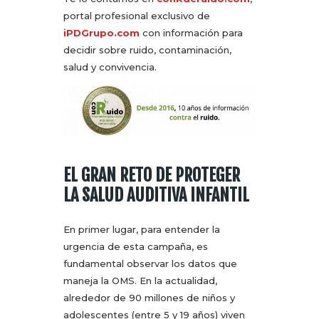
portal profesional exclusivo de
iPDGrupo.com
con información para
decidir sobre ruido, contaminación,
salud y convivencia.
EL GRAN RETO DE PROTEGER
LA SALUD AUDITIVA INFANTIL
En primer lugar, para entender la
urgencia de esta campaña, es
fundamental observar los datos que
maneja la OMS. En la actualidad,
alrededor de 90 millones de niños y
adolescentes (entre 5 y 19 años) viven