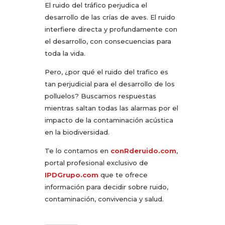
El ruido del tráfico perjudica el
desarrollo de las crías de aves. El ruido
interfiere directa y profundamente con
el desarrollo, con consecuencias para
toda la vida.
Pero, ¿por qué el ruido del trafico es
tan perjudicial para el desarrollo de los
polluelos? Buscamos respuestas
mientras saltan todas las alarmas por el
impacto de la contaminación acústica
en la biodiversidad.
Te lo contamos en
conRderuido.com
,
portal profesional exclusivo de
IPDGrupo.com
que te ofrece
información para decidir sobre ruido,
contaminación, convivencia y salud.