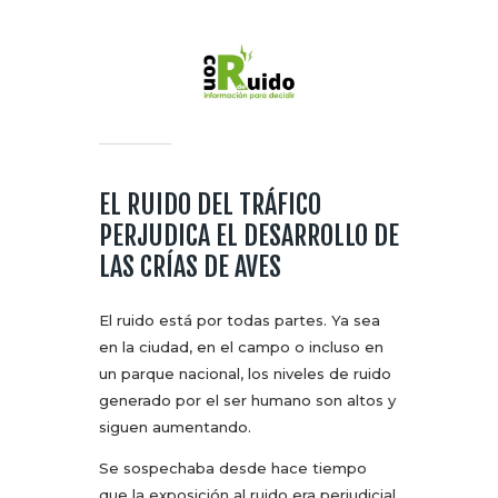
EL RUIDO DEL TRÁFICO
PERJUDICA EL DESARROLLO DE
LAS CRÍAS DE AVES
El ruido está por todas partes. Ya sea
en la ciudad, en el campo o incluso en
un parque nacional, los niveles de ruido
generado por el ser humano son altos y
siguen aumentando.
Se sospechaba desde hace tiempo
que la exposición al ruido era perjudicial