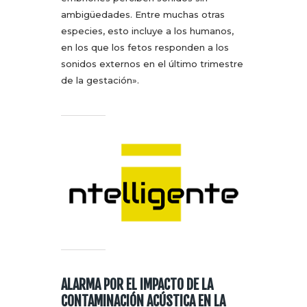
ambigüedades. Entre muchas otras
especies, esto incluye a los humanos,
en los que los fetos responden a los
sonidos externos en el último trimestre
de la gestación».
ALARMA POR EL IMPACTO DE LA
CONTAMINACIÓN ACÚSTICA EN LA