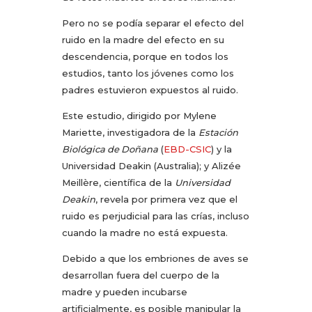
Pero no se podía separar el efecto del
ruido en la madre del efecto en su
descendencia, porque en todos los
estudios, tanto los jóvenes como los
padres estuvieron expuestos al ruido.
Este estudio, dirigido por Mylene
Mariette, investigadora de la
Estación
Biológica de Doñana
(
EBD-CSIC
) y la
Universidad Deakin (Australia); y Alizée
Meillère,
científica de
la
Universidad
Deakin
, revela por primera vez que el
ruido es perjudicial para las crías, incluso
cuando la madre no está expuesta.
Debido a que los embriones de aves se
desarrollan fuera del cuerpo de la
madre y pueden incubarse
artificialmente, es posible manipular la