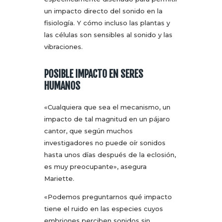
un impacto directo del sonido en la
fisiología. Y cómo incluso las plantas y
las células son sensibles al sonido y las
vibraciones.
POSIBLE IMPACTO EN SERES
HUMANOS
«Cualquiera que sea el mecanismo, un
impacto de tal magnitud en un pájaro
cantor, que según muchos
investigadores no puede oír sonidos
hasta unos días después de la eclosión,
es muy preocupante», asegura
Mariette.
«Podemos preguntarnos qué impacto
tiene el ruido en las especies cuyos
embriones perciben sonidos sin