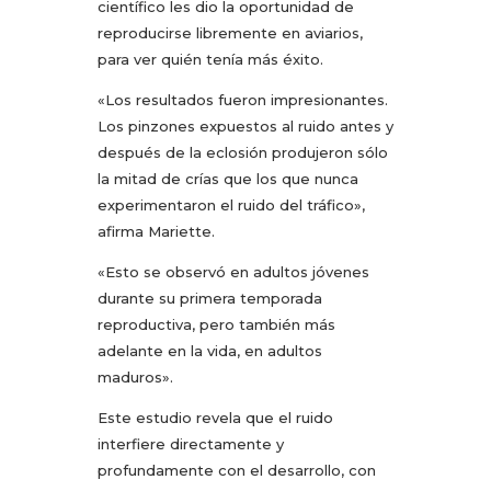
científico les dio la oportunidad de
reproducirse libremente en aviarios,
para ver quién tenía más éxito.
«Los resultados fueron impresionantes.
Los pinzones expuestos al ruido antes y
después de la eclosión produjeron sólo
la mitad de crías que los que nunca
experimentaron el ruido del tráfico»,
afirma Mariette.
«Esto se observó en adultos jóvenes
durante su primera temporada
reproductiva, pero también más
adelante en la vida, en adultos
maduros».
Este estudio revela que el ruido
interfiere directamente y
profundamente con el desarrollo, con