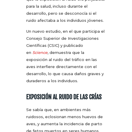
para la salud, incluso durante el
desarrollo, pero se desconocía si el
ruido afectaba a los individuos jóvenes.
Un nuevo estudio, en el que participa el
Consejo Superior de Investigaciones
Científicas (CSIC) y publicado
en
Science
, demuestra que la
exposición al ruido del tráfico en las
aves interfiere directamente con el
desarrollo, lo que causa daños graves y
duraderos a los individuos.
EXPOSICIÓN AL RUIDO DE LAS CRÍAS
Se sabía que, en ambientes más
ruidosos, eclosionan menos huevos de
aves, y aumenta la incidencia de parto
de fetos muertos en seres humanos.