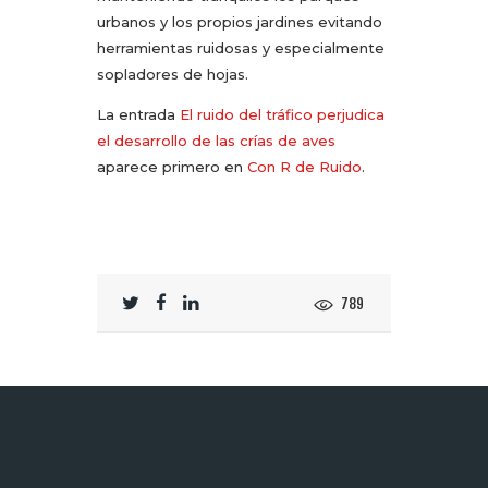
urbanos y los propios jardines evitando
herramientas ruidosas y especialmente
sopladores de hojas.
La entrada
El ruido del tráfico perjudica
el desarrollo de las crías de aves
aparece primero en
Con R de Ruido
.
789