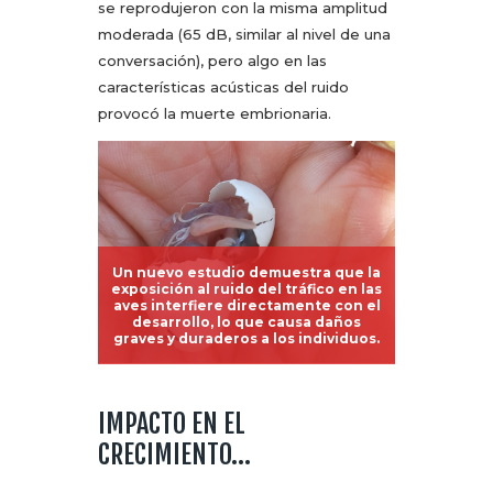
se reprodujeron con la misma amplitud
moderada (65 dB, similar al nivel de una
conversación), pero algo en las
características acústicas del ruido
provocó la muerte embrionaria.
Un nuevo estudio demuestra que la
exposición al ruido del tráfico en las
aves interfiere directamente con el
desarrollo, lo que causa daños
graves y duraderos a los individuos.
IMPACTO EN EL
CRECIMIENTO…