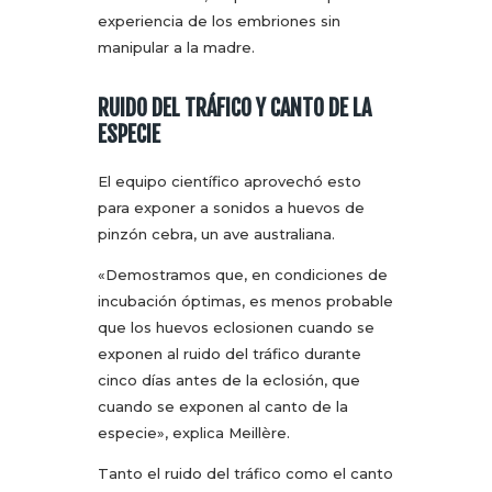
experiencia de los embriones sin
manipular a la madre.
RUIDO DEL TRÁFICO Y CANTO DE LA
ESPECIE
El equipo científico aprovechó esto
para exponer a sonidos a huevos de
pinzón cebra, un ave australiana.
«Demostramos que, en condiciones de
incubación óptimas, es menos probable
que los huevos eclosionen cuando se
exponen al ruido del tráfico durante
cinco días antes de la eclosión, que
cuando se exponen al canto de la
especie», explica Meillère.
Tanto el ruido del tráfico como el canto