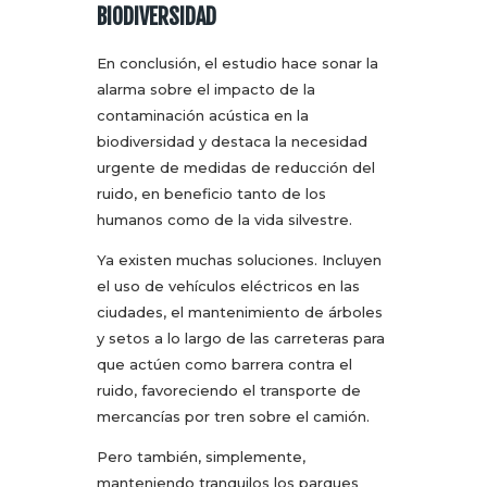
BIODIVERSIDAD
En conclusión, el estudio hace sonar la
alarma sobre el impacto de la
contaminación acústica en la
biodiversidad y destaca la necesidad
urgente de medidas de reducción del
ruido, en beneficio tanto de los
humanos como de la vida silvestre.
Ya existen muchas soluciones. Incluyen
el uso de vehículos eléctricos en las
ciudades, el mantenimiento de árboles
y setos a lo largo de las carreteras para
que actúen como barrera contra el
ruido, favoreciendo el transporte de
mercancías por tren sobre el camión.
Pero también, simplemente,
manteniendo tranquilos los parques