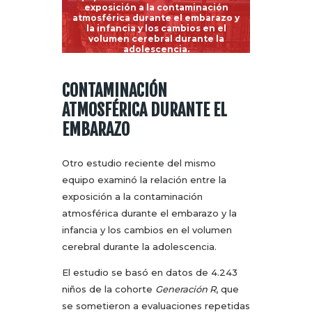
exposición a la contaminación
atmosférica durante el embarazo y
la infancia y los cambios en el
volumen cerebral durante la
adolescencia.
CONTAMINACIÓN
ATMOSFÉRICA DURANTE EL
EMBARAZO
Otro estudio reciente del mismo
equipo examinó la relación entre la
exposición a la contaminación
atmosférica durante el embarazo y la
infancia y los cambios en el volumen
cerebral durante la adolescencia.
El estudio se basó en datos de 4.243
niños de la cohorte
Generación R
, que
se sometieron a evaluaciones repetidas