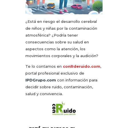
¿Está en riesgo el desarrollo cerebral
de niños y niñas por la contaminación
atmosférica? ¿Podría tener
consecuencias sobre su salud en
aspectos como la atención, los
movimientos corporales y la audición?
Te lo contamos en
conRderuido.com
,
portal profesional exclusivo de
IPDGrupo.com
con información para
decidir sobre ruido, contaminación,
salud y convivencia.