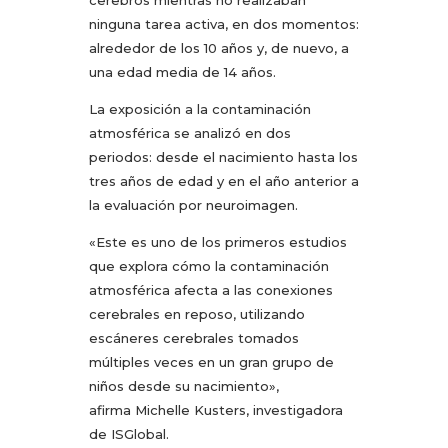
ninguna tarea activa, en dos momentos:
alrededor de los 10 años y, de nuevo, a
una edad media de 14 años.
La exposición a la contaminación
atmosférica se analizó en dos
periodos: desde el nacimiento hasta los
tres años de edad y en el año anterior a
la evaluación por neuroimagen.
«Este es uno de los primeros estudios
que explora cómo la contaminación
atmosférica afecta a las conexiones
cerebrales en reposo, utilizando
escáneres cerebrales tomados
múltiples veces en un gran grupo de
niños desde su nacimiento»,
afirma Michelle Kusters, investigadora
de ISGlobal.