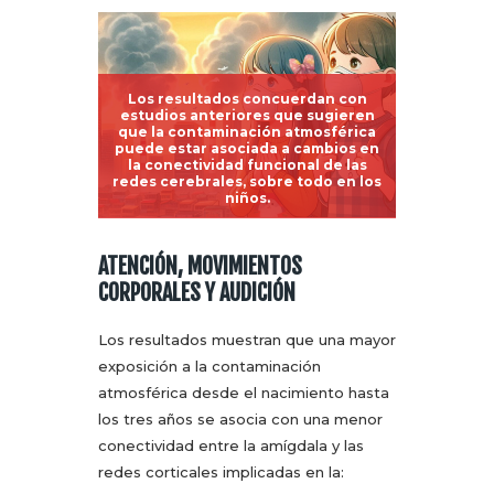
Los resultados concuerdan con
estudios anteriores que sugieren
que la contaminación atmosférica
puede estar asociada a cambios en
la conectividad funcional de las
redes cerebrales, sobre todo en los
niños.
ATENCIÓN, MOVIMIENTOS
CORPORALES Y AUDICIÓN
Los resultados muestran que una mayor
exposición a la contaminación
atmosférica desde el nacimiento hasta
los tres años se asocia con una menor
conectividad entre la amígdala y las
redes corticales implicadas en la: