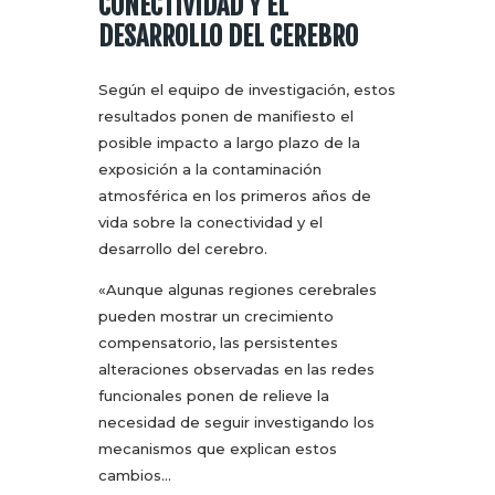
CONECTIVIDAD Y EL
DESARROLLO DEL CEREBRO
Según el equipo de investigación, estos
resultados ponen de manifiesto el
posible impacto a largo plazo de la
exposición a la contaminación
atmosférica en los primeros años de
vida sobre la conectividad y el
desarrollo del cerebro.
«Aunque algunas regiones cerebrales
pueden mostrar un crecimiento
compensatorio, las persistentes
alteraciones observadas en las redes
funcionales ponen de relieve la
necesidad de seguir investigando los
mecanismos que explican estos
cambios…