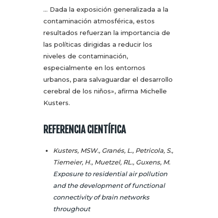
… Dada la exposición generalizada a la
contaminación atmosférica, estos
resultados refuerzan la importancia de
las políticas dirigidas a reducir los
niveles de contaminación,
especialmente en los entornos
urbanos, para salvaguardar el desarrollo
cerebral de los niños», afirma Michelle
Kusters.
REFERENCIA CIENTÍFICA
Kusters, MSW., Granés, L., Petricola, S.,
Tiemeier, H., Muetzel, RL., Guxens, M.
Exposure to residential air pollution
and the development of functional
connectivity of brain networks
throughout