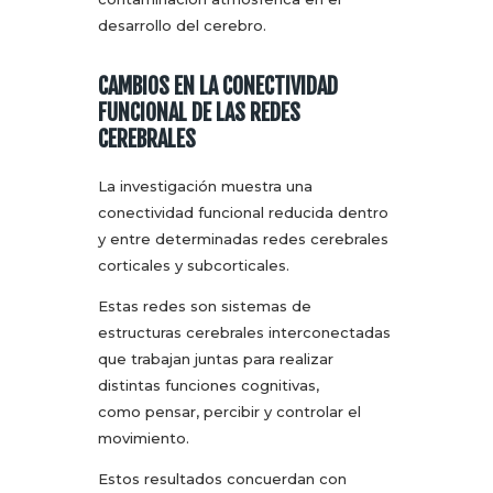
desarrollo del cerebro.
CAMBIOS EN LA CONECTIVIDAD
FUNCIONAL DE LAS REDES
CEREBRALES
La investigación muestra una
conectividad funcional reducida dentro
y entre determinadas redes cerebrales
corticales y subcorticales.
Estas redes son sistemas de
estructuras cerebrales interconectadas
que trabajan juntas para realizar
distintas funciones cognitivas,
como pensar, percibir y controlar el
movimiento.
Estos resultados concuerdan con