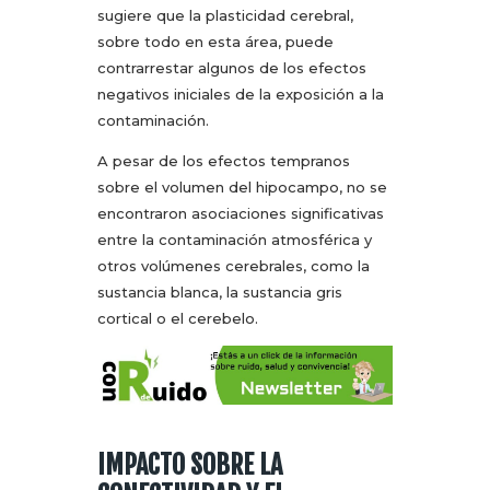
sugiere que la plasticidad cerebral,
sobre todo en esta área, puede
contrarrestar algunos de los efectos
negativos iniciales de la exposición a la
contaminación.
A pesar de los efectos tempranos
sobre el volumen del hipocampo, no se
encontraron asociaciones significativas
entre la contaminación atmosférica y
otros volúmenes cerebrales, como la
sustancia blanca, la sustancia gris
cortical o el cerebelo.
IMPACTO SOBRE LA