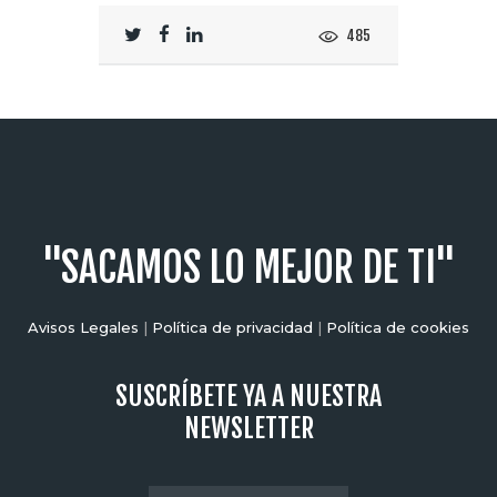
485
"SACAMOS LO MEJOR DE TI"
Avisos Legales
|
Política de privacidad
|
Política de cookies
SUSCRÍBETE YA A NUESTRA
NEWSLETTER