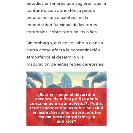
estudios anteriores que sugieren que la
contaminación atmosférica puede
estar asociada a cambios en la
conectividad funcional de las redes
cerebrales, sobre todo en los niños.
Sin embargo, aún no se sabe a ciencia
cierta cómo afecta la contaminación
atmosférica al desarrollo y la
maduración de estas redes cerebrales.
¿Está en riesgo el desarrollo
cerebral de niños y niñas por la
contaminación atmosférica? ¿Podría
tener consecuencias sobre su salud
en aspectos como la atención, los
movimientos corporales y la
audición?