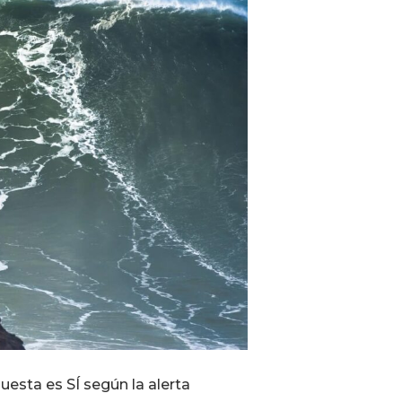
uesta es SÍ según la alerta