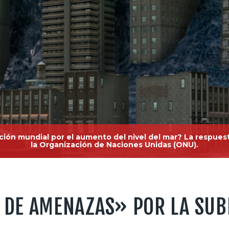
ción mundial por el aumento del nivel del mar? La respuest
la Organización de Naciones Unidas (ONU).
DE AMENAZAS» POR LA SUBI