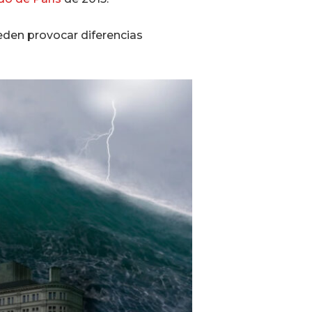
ueden provocar diferencias