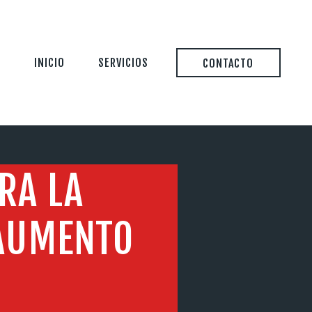
INICIO
SERVICIOS
CONTACTO
RA LA
 AUMENTO