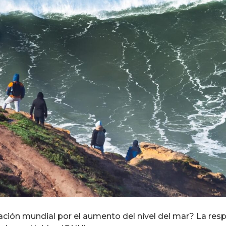
ación mundial por el aumento del nivel del mar? La resp