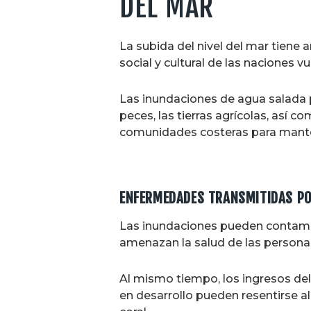
DEL MAR
La subida del nivel del mar tiene 
social y cultural de las naciones 
Las inundaciones de agua salada pu
peces, las tierras agrícolas, así c
comunidades costeras para mante
ENFERMEDADES TRANSMITIDAS PO
Las inundaciones pueden contamin
amenazan la salud de las persona
Al mismo tiempo, los ingresos d
en desarrollo pueden resentirse al