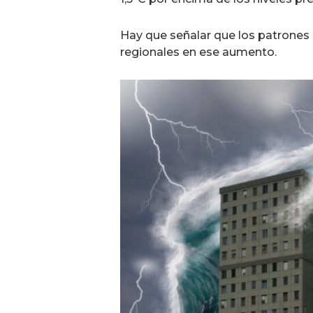
Hay que señalar que los patrones 
regionales en ese aumento.