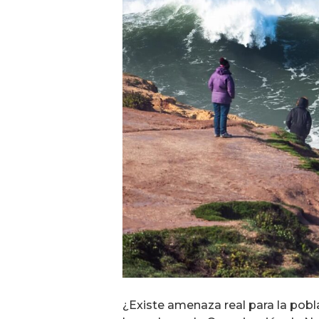
¿Existe amenaza real para la pobl