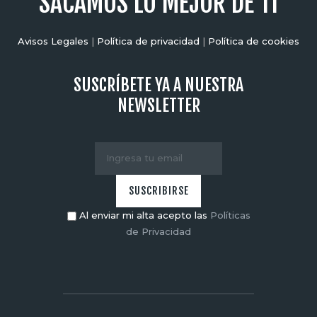
"SACAMOS LO MEJOR DE TI"
Avisos Legales
|
Política de privacidad
|
Política de cookies
SUSCRÍBETE YA A NUESTRA
NEWSLETTER
Al enviar mi alta acepto las
Políticas
de Privacidad