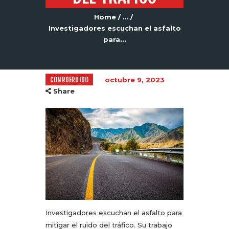
Home
...
Investigadores escuchan el asfalto
para...
CONRDERUIDO
octubre 9, 2023
Share
Investigadores escuchan el asfalto para
mitigar el ruido del tráfico. Su trabajo