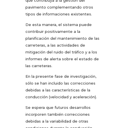
que contribuya a la gestión del
pavimento complementando otros
tipos de informaciones existentes.
De esta manera, el sistema puede
contribuir positivamente a la
planificación del mantenimiento de las
carreteras, a las actividades de
mitigación del ruido del tráfico y a los
informes de alerta sobre el estado de
las carreteras.
En la presente fase de investigación,
sólo se han incluido las correcciones
debidas a las características de la
conducción (velocidad y aceleración).
Se espera que futuros desarrollos
incorporen también correcciones
debidas a la variabilidad de otras
condiciones durante la conducción,