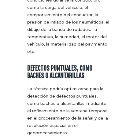
como la carga del vehículo, el
comportamiento del conductor, la
presión de inflado de los neumáticos, el
dibujo de la banda de rodadura, la
temperatura, la humedad, el motor del
vehículo, la materialidad del pavimento,
etc.
DEFECTOS PUNTUALES, COMO
BACHES O ALCANTARILLAS
La técnica podría optimizarse para la
detección de defectos puntuales,
como baches o alcantarillas, mediante
el refinamiento de la ventana temporal
en el procesamiento de la señal y de la
resolución espacial en el
geoprocesamiento.