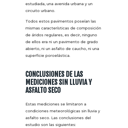
estudiada, una avenida urbana y un
circuito urbano.
Todos estos pavimentos poseían las
mismas características de composición
de áridos regulares, es decir, ninguno
de ellos era ni un pavimento de grado
abierto, ni un asfalto de caucho, ni una
superficie poroelástica.
CONCLUSIONES DE LAS
MEDICIONES SIN LLUVIA Y
ASFALTO SECO
Estas mediciones se limitaron a
condiciones meteorológicas sin lluvia y
asfalto seco. Las conclusiones del
estudio son las siguientes: