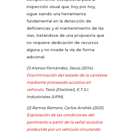
inspección visual que, hoy por hoy,
sigue siendo una herramienta
fundamental en la detección de
deficiencias y el mantenimiento de las
vías, tratándose de una propuesta que
no requiere dedicación de recursos
alguna y no invade la vía de forma
adicional.
(1) Alonso Fernández, Jesús (2014).
Discriminación del estado de la carretera
mediante procesado acústico en
vehículo.
Tesis (Doctoral), E.T.S.I.
Industriales (UPM).
(2) Ramos Romero, Carlos Andrés (2021).
Exploración de las condiciones del
pavimento a partir de la señal acústica
producida por un vehículo circulando.