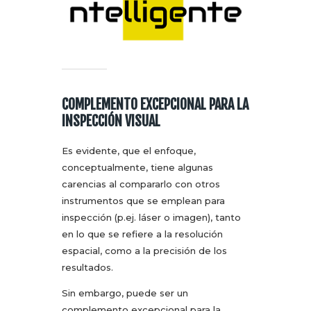
COMPLEMENTO EXCEPCIONAL PARA LA
INSPECCIÓN VISUAL
Es evidente, que el enfoque,
conceptualmente, tiene algunas
carencias al compararlo con otros
instrumentos que se emplean para
inspección (p.ej. láser o imagen), tanto
en lo que se refiere a la resolución
espacial, como a la precisión de los
resultados.
Sin embargo, puede ser un
complemento excepcional para la