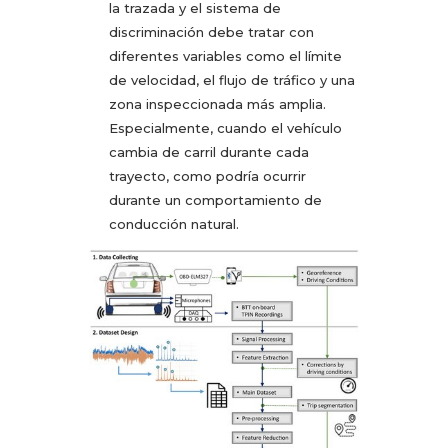
la trazada y el sistema de
discriminación debe tratar con
diferentes variables como el límite
de velocidad, el flujo de tráfico y una
zona inspeccionada más amplia.
Especialmente, cuando el vehículo
cambia de carril durante cada
trayecto, como podría ocurrir
durante un comportamiento de
conducción natural.