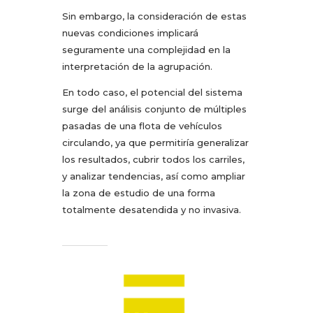
Sin embargo, la consideración de estas
nuevas condiciones implicará
seguramente una complejidad en la
interpretación de la agrupación.
En todo caso, el potencial del sistema
surge del análisis conjunto de múltiples
pasadas de una flota de vehículos
circulando, ya que permitiría generalizar
los resultados, cubrir todos los carriles,
y analizar tendencias, así como ampliar
la zona de estudio de una forma
totalmente desatendida y no invasiva.