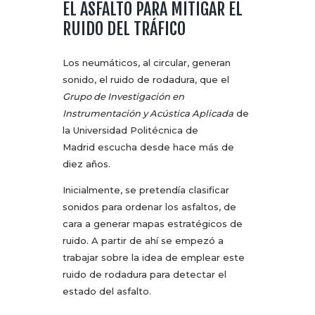
EL ASFALTO PARA MITIGAR EL
RUIDO DEL TRÁFICO
Los neumáticos, al circular, generan
sonido, el ruido de rodadura, que el
Grupo de Investigación en
Instrumentación y Acústica Aplicada
de
la Universidad Politécnica de
Madrid escucha desde hace más de
diez años.
Inicialmente, se pretendía clasificar
sonidos para ordenar los asfaltos, de
cara a generar mapas estratégicos de
ruido. A partir de ahí se empezó a
trabajar sobre la idea de emplear este
ruido de rodadura para detectar el
estado del asfalto.