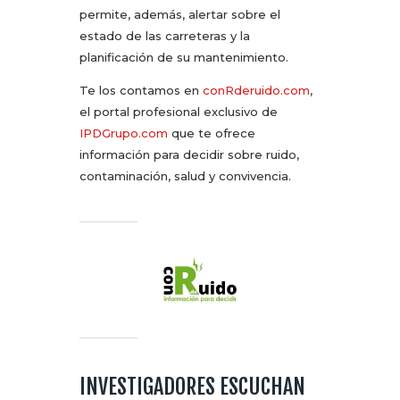
permite, además, alertar sobre el
estado de las carreteras y la
planificación de su mantenimiento.
Te los contamos en
conRderuido.com
,
el portal profesional exclusivo de
IPDGrupo.com
que te ofrece
información para decidir sobre ruido,
contaminación, salud y convivencia.
INVESTIGADORES ESCUCHAN