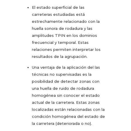
El estado superficial de las
carreteras estudiadas está
estrechamente relacionado con la
huella sonora de rodadura y las
amplitudes TPIN en los dominios
frecuencial y temporal. Estas
relaciones permiten interpretar los
resultados de la agrupación.
Una ventaja de la aplicación del las
técnicas no supervisadas es la
posibilidad de detectar zonas con
una huella de ruido de rodadura
homogénea sin conocer el estado
actual de la carretera. Estas zonas
localizadas están relacionadas con la
condición homogénea del estado de
la carretera (deteriorada o no).