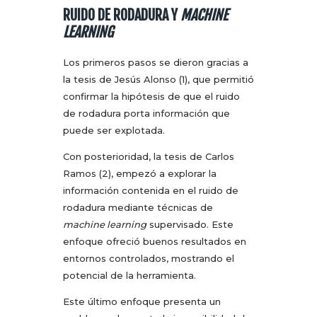
RUIDO DE RODADURA Y
MACHINE
LEARNING
Los primeros pasos se dieron gracias a
la tesis de Jesús Alonso (1), que permitió
confirmar la hipótesis de que el ruido
de rodadura porta información que
puede ser explotada.
Con posterioridad, la tesis de Carlos
Ramos (2), empezó a explorar la
información contenida en el ruido de
rodadura mediante técnicas de
machine learning
supervisado. Este
enfoque ofreció buenos resultados en
entornos controlados, mostrando el
potencial de la herramienta.
Este último enfoque presenta un