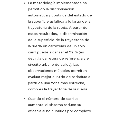
La metodología implementada ha
permitido la discriminación
automática y continua del estado de
la superficie asfáltica a lo largo de la
trayectoria de la rueda. A partir de
estos resultados, la discriminación
de la superficie de la trayectoria de
la rueda en carreteras de un solo
carril puede alcanzar el 92 % (es
decir, la carretera de referencia y el
circuito urbano de calles). Las
observaciones múltiples permiten
evaluar mejor el ruido de rodadura a
partir de una zona más estrecha,
como es la trayectoria de la rueda.
Cuando el número de carriles
aumenta, el sistema reduce su
eficacia al no cubrirlos por completo