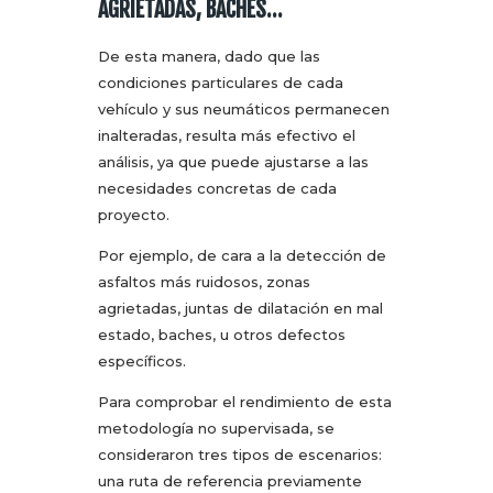
AGRIETADAS, BACHES…
De esta manera, dado que las
condiciones particulares de cada
vehículo y sus neumáticos permanecen
inalteradas, resulta más efectivo el
análisis, ya que puede ajustarse a las
necesidades concretas de cada
proyecto.
Por ejemplo, de cara a la detección de
asfaltos más ruidosos, zonas
agrietadas, juntas de dilatación en mal
estado, baches, u otros defectos
específicos.
Para comprobar el rendimiento de esta
metodología no supervisada, se
consideraron tres tipos de escenarios:
una ruta de referencia previamente