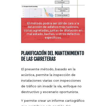
El método podría ser útil de cara a la
detección de asfaltos más ruidosos,
zonas agrietadas, juntas de dilatación en
mal estado, baches, u otros defectos
específicos.
PLANIFICACIÓN DEL MANTENIMIENTO
DE LAS CARRETERAS
El presente método, basado en la
acústica, permite la inspección de
instalaciones viarias con inspecciones
de tráfico sin invadir la vía, enfoque no
destructivo y escenario oportunista.
Y permite crear un informe cartográfico