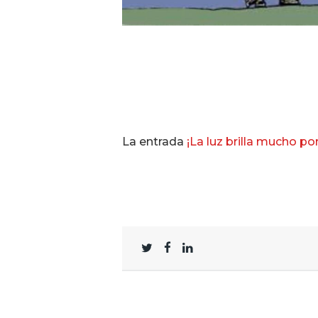
La entrada
¡La luz brilla mucho po