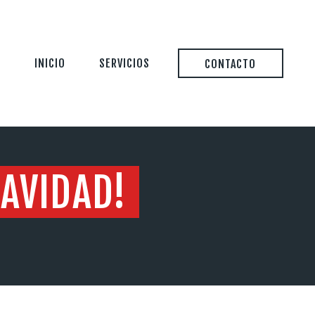
INICIO
SERVICIOS
CONTACTO
NAVIDAD!