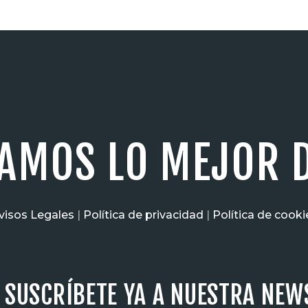
AMOS LO MEJOR D
visos Legales
|
Política de privacidad
|
Política de cooki
SUSCRÍBETE YA A NUESTRA NEW