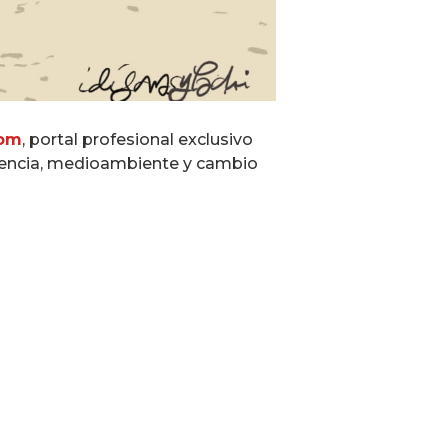
com
, portal profesional exclusivo
ivencia, medioambiente y cambio