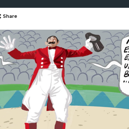
Share