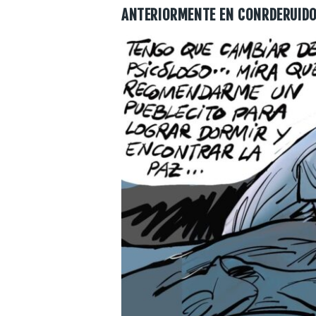
ANTERIORMENTE EN CONRDERUID