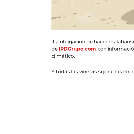
¡La obligación de hacer malabaris
de
IPDGrupo.com
con informació
climático.
Y todas las viñetas si pinchas en n