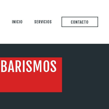
INICIO
SERVICIOS
CONTACTO
ABARISMOS