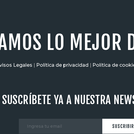
AMOS LO MEJOR D
visos Legales
|
Política de privacidad
|
Política de cooki
SUSCRÍBETE YA A NUESTRA NEW