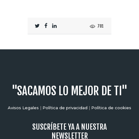
781
"SACAMOS LO MEJOR DE TI"
Avisos Legales
|
Política de privacidad
|
Política de cookies
SUSCRÍBETE YA A NUESTRA
NEWSLETTER