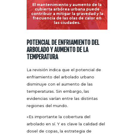
El mantenimiento y aumento de la
cubierta arbórea urbana puede
contribuir a mitigar la gravedad y la
frecuencia de las olas de calor en
las ciudades.
POTENCIAL DE ENFRIAMIENTO DEL
ARBOLADO Y AUMENTO DE LA
TEMPERATURA
La revisión indica que el potencial de
enfriamiento del arbolado urbano
disminuye con el aumento de las
temperaturas. Sin embargo, las
evidencias varían entre las distintas
regiones del mundo.
«Es importante la cobertura del
arbolado en sí. Y es clave la calidad del
dosel de copas, la estrategia de