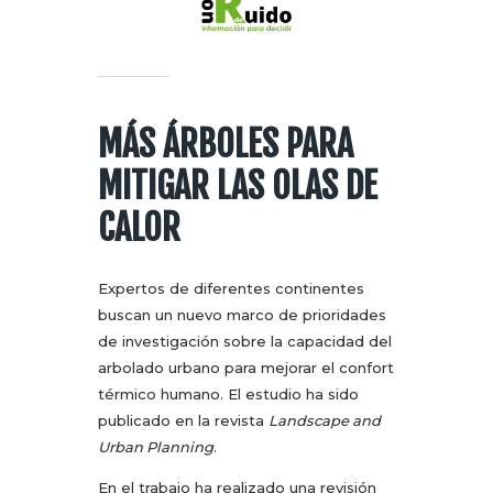
MÁS ÁRBOLES PARA
MITIGAR LAS OLAS DE
CALOR
Expertos de diferentes continentes
buscan un nuevo marco de prioridades
de investigación sobre la capacidad del
arbolado urbano para mejorar el confort
térmico humano. El estudio ha sido
publicado en la revista
Landscape and
Urban Planning
.
En el trabajo ha realizado una revisión