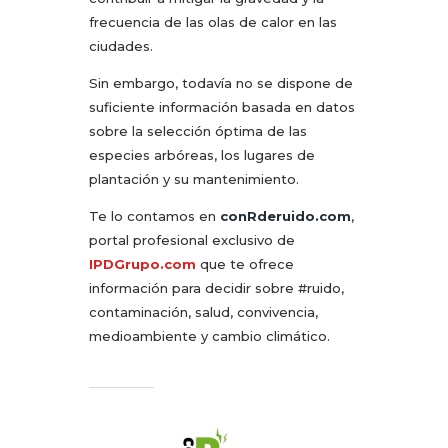
frecuencia de las olas de calor en las
ciudades.
Sin embargo, todavía no se dispone de
suficiente información basada en datos
sobre la selección óptima de las
especies arbóreas, los lugares de
plantación y su mantenimiento.
Te lo contamos en
conRderuido.com
,
portal profesional exclusivo de
IPDGrupo.com
que te ofrece
información para decidir sobre #ruido,
contaminación, salud, convivencia,
medioambiente y cambio climático.