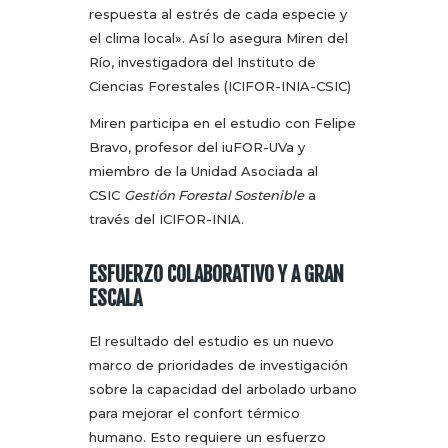
respuesta al estrés de cada especie y
el clima local». Así lo asegura Miren del
Río, investigadora del Instituto de
Ciencias Forestales (ICIFOR-INIA-CSIC)
Miren participa en el estudio con Felipe
Bravo, profesor del iuFOR-UVa y
miembro de la Unidad Asociada al
CSIC
Gestión Forestal Sostenible
a
través del ICIFOR-INIA.
ESFUERZO COLABORATIVO Y A GRAN
ESCALA
El resultado del estudio es un nuevo
marco de prioridades de investigación
sobre la capacidad del arbolado urbano
para mejorar el confort térmico
humano. Esto requiere un esfuerzo