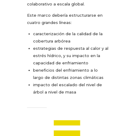
colaborativo a escala global.
Este marco debería estructurarse en
cuatro grandes líneas:
caracterización de la calidad de la
cobertura arbórea
estrategias de respuesta al calor y al
estrés hídrico, y su impacto en la
capacidad de enfriamiento
beneficios del enfriamiento a lo
largo de distintas zonas climáticas
impacto del escalado del nivel de
árbol a nivel de masa