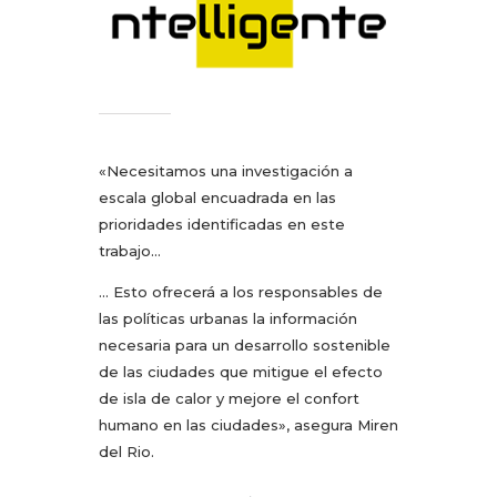
«Necesitamos una investigación a
escala global encuadrada en las
prioridades identificadas en este
trabajo…
… Esto ofrecerá a los responsables de
las políticas urbanas la información
necesaria para un desarrollo sostenible
de las ciudades que mitigue el efecto
de isla de calor y mejore el confort
humano en las ciudades», asegura Miren
del Rio.