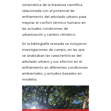
sistemática de la literatura científica
relacionada con el potencial de
enfriamiento del arbolado urbano para
mejorar el confort térmico humano en
las actuales condiciones de
urbanización y cambio climático.
En la bibliografía revisada se incluyeron
investigaciones de campo, en las que
se analizaban las características del
arbolado urbano y sus efectos en el
enfriamiento en diferentes condiciones
ambientales, y estudios basados en
modelos.