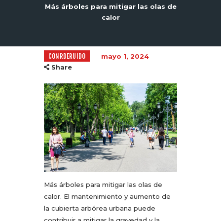
Más árboles para mitigar las olas de
calor
CONRDERUIDO
mayo 1, 2024
Share
Más árboles para mitigar las olas de
calor. El mantenimiento y aumento de
la cubierta arbórea urbana puede
contribuir a mitigar la gravedad y la