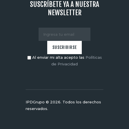
SUSCRÍBETE YA A NUESTRA
NEWSLETTER
Al enviar mi alta acepto las
Políticas
de Privacidad
IPDGrupo © 2026. Todos los derechos
reservados.