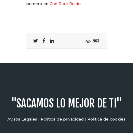
primero en
Con R de Ruido
.
963
"SACAMOS LO MEJOR DE TI"
Avisos Legales
|
Política de privacidad
|
Política de cookies