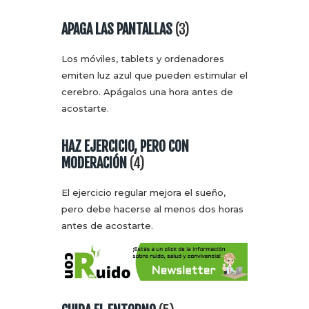
APAGA LAS PANTALLAS
(3)
Los móviles, tablets y ordenadores
emiten luz azul que pueden estimular el
cerebro. Apágalos una hora antes de
acostarte.
HAZ EJERCICIO, PERO CON
MODERACIÓN
(4)
El ejercicio regular mejora el sueño,
pero debe hacerse al menos dos horas
antes de acostarte.