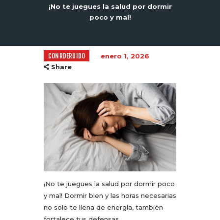
¡No te juegues la salud por dormir
poco y mal!
CONRDERUIDO
enero 1, 2026
Share
¡No te juegues la salud por dormir poco
y mal! Dormir bien y las horas necesarias
no solo te llena de energía, también
fortalece tus defensas.