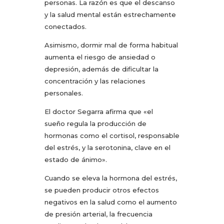
personas. La razón es que el descanso
y la salud mental están estrechamente
conectados.
Asimismo, dormir mal de forma habitual
aumenta el riesgo de ansiedad o
depresión, además de dificultar la
concentración y las relaciones
personales.
El doctor Segarra afirma que «el
sueño regula la producción de
hormonas como el cortisol, responsable
del estrés, y la serotonina, clave en el
estado de ánimo».
Cuando se eleva la hormona del estrés,
se pueden producir otros efectos
negativos en la salud como el aumento
de presión arterial, la frecuencia