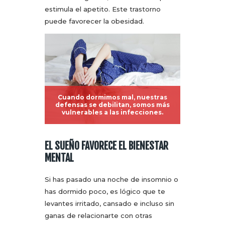
estimula el apetito. Este trastorno
puede favorecer la obesidad.
Cuando dormimos mal, nuestras
defensas se debilitan, somos más
vulnerables a las infecciones.
EL SUEÑO FAVORECE EL BIENESTAR
MENTAL
Si has pasado una noche de insomnio o
has dormido poco, es lógico que te
levantes irritado, cansado e incluso sin
ganas de relacionarte con otras