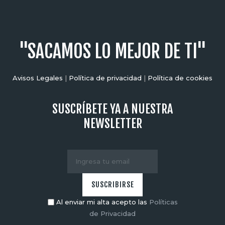
"SACAMOS LO MEJOR DE TI"
Avisos Legales
|
Política de privacidad
|
Política de cookies
SUSCRÍBETE YA A NUESTRA
NEWSLETTER
Al enviar mi alta acepto las
Políticas
de Privacidad