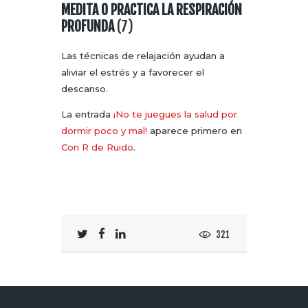
MEDITA O PRACTICA LA RESPIRACIÓN
PROFUNDA
(7)
Las técnicas de relajación ayudan a
aliviar el estrés y a favorecer el
descanso.
La entrada
¡No te juegues la salud por
dormir poco y mal!
aparece primero en
Con R de Ruido
.
321