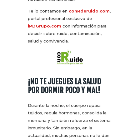
Te lo contamos en
conRderuido.com
,
portal profesional exclusivo de
iPDGrupo.com
con información para
decidir sobre ruido, contaminación,
salud y convivencia.
¡NO TE JUEGUES LA SALUD
POR DORMIR POCO Y MAL!
Durante la noche, el cuerpo repara
tejidos, regula hormonas, consolida la
memoria y también refuerza el sistema
inmunitario. Sin embargo, en la
actualidad, muchas personas no le dan