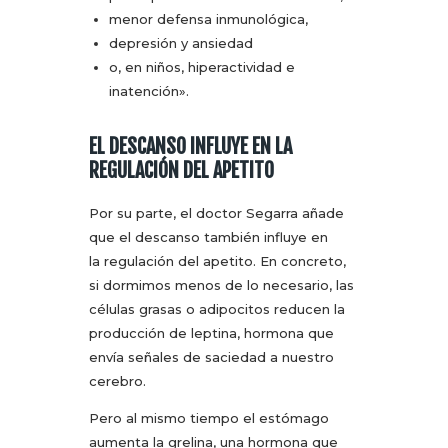
menor defensa inmunológica,
depresión y ansiedad
o, en niños, hiperactividad e
inatención».
EL DESCANSO INFLUYE EN LA
REGULACIÓN DEL APETITO
Por su parte, el doctor Segarra añade
que el descanso también influye en
la regulación del apetito. En concreto,
si dormimos menos de lo necesario, las
células grasas o adipocitos reducen la
producción de leptina, hormona que
envía señales de saciedad a nuestro
cerebro.
Pero al mismo tiempo el estómago
aumenta la grelina, una hormona que