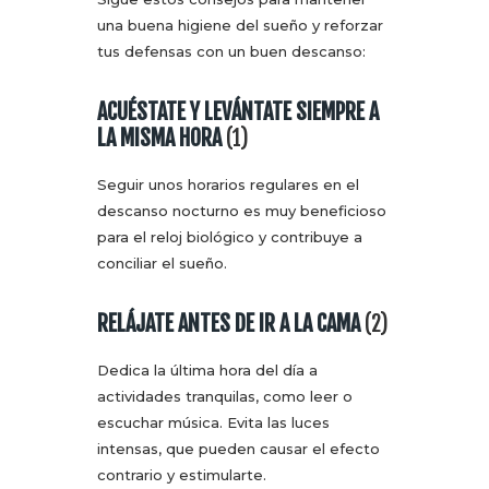
una buena higiene del sueño y reforzar
tus defensas con un buen descanso:
ACUÉSTATE Y LEVÁNTATE SIEMPRE A
LA MISMA HORA
(1)
Seguir unos horarios regulares en el
descanso nocturno es muy beneficioso
para el reloj biológico y contribuye a
conciliar el sueño.
RELÁJATE ANTES DE IR A LA CAMA
(2)
Dedica la última hora del día a
actividades tranquilas, como leer o
escuchar música. Evita las luces
intensas, que pueden causar el efecto
contrario y estimularte.