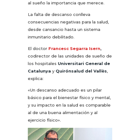
al sueño la importancia que merece.
La falta de descanso conlleva
consecuencias negativas para la salud,
desde cansancio hasta un sistema
inmunitario debilitado.
El doctor
Francesc Segarra Isern
,
codirector de las unidades de sueño de
los hospitales
Universitari General de
Catalunya
y
Quirónsalud del Vallès
,
explica:
«Un descanso adecuado es un pilar
básico para el bienestar físico y mental,
y su impacto en la salud es comparable
al de una buena alimentación y al
ejercicio físico».