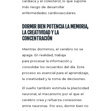
cardiaca y el colesterol, lo que supone
más riesgo de desarrollar
enfermedades cardiovasculares.
DORMIR BIEN POTENCIA LA MEMORIA,
LA CREATIVIDAD Y LA
CONCENTRACIÓN
Mientras dormimos, el cerebro no se
apaga. En realidad, trabaja
para procesar la información y
consolidar los recuerdos del día. Este
proceso es esencial para el aprendizaje,
la creatividad y la toma de decisiones.
El sueño también estimula la plasticidad
neuronal, el mecanismo por el que el
cerebro crea y refuerza conexiones
entre neuronas. Por eso, dormir bien no