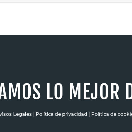
AMOS LO MEJOR D
visos Legales
|
Política de privacidad
|
Política de cooki