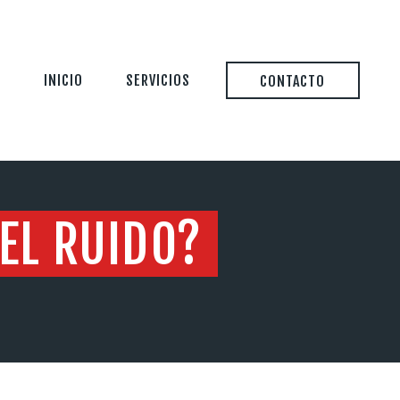
INICIO
SERVICIOS
CONTACTO
EL RUIDO?