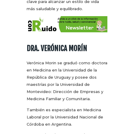
clave para alcanzar un estilo de vida
más saludable y equilibrado.
DRA. VERÓNICA MORÍN
Verónica Morin se graduó como doctora
en Medicina en la Universidad de la
República de Uruguay y posee dos
maestrías por la Universidad de
Montevideo: Dirección de Empresas y
Medicina Familiar y Comunitaria.
También es especialista en Medicina
Laboral por la Universidad Nacional de
Córdoba en Argentina.