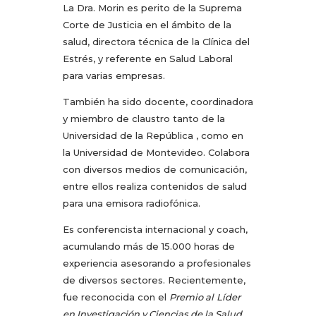
La Dra. Morin es perito de la Suprema
Corte de Justicia en el ámbito de la
salud, directora técnica de la Clínica del
Estrés, y referente en Salud Laboral
para varias empresas.
También ha sido docente, coordinadora
y miembro de claustro tanto de la
Universidad de la República , como en
la Universidad de Montevideo. Colabora
con diversos medios de comunicación,
entre ellos realiza contenidos de salud
para una emisora radiofónica.
Es conferencista internacional y coach,
acumulando más de 15.000 horas de
experiencia asesorando a profesionales
de diversos sectores. Recientemente,
fue reconocida con el
Premio al
Líder
en Investigación y Ciencias de la Salud