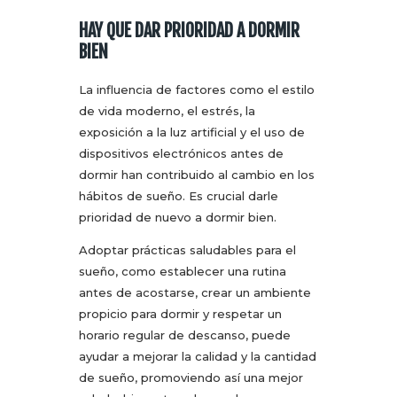
HAY QUE DAR PRIORIDAD A DORMIR
BIEN
La influencia de factores como el estilo
de vida moderno, el estrés, la
exposición a la luz artificial y el uso de
dispositivos electrónicos antes de
dormir han contribuido al cambio en los
hábitos de sueño. Es crucial darle
prioridad de nuevo a dormir bien.
Adoptar prácticas saludables para el
sueño, como establecer una rutina
antes de acostarse, crear un ambiente
propicio para dormir y respetar un
horario regular de descanso, puede
ayudar a mejorar la calidad y la cantidad
de sueño, promoviendo así una mejor