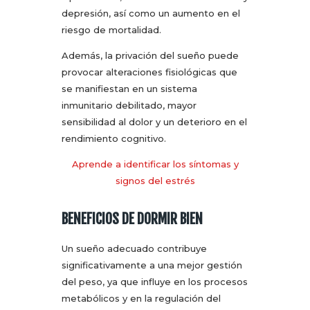
depresión, así como un aumento en el
riesgo de mortalidad.
Además, la privación del sueño puede
provocar alteraciones fisiológicas que
se manifiestan en un sistema
inmunitario debilitado, mayor
sensibilidad al dolor y un deterioro en el
rendimiento cognitivo.
Aprende a identificar los síntomas y
signos del estrés
BENEFICIOS DE DORMIR BIEN
Un sueño adecuado contribuye
significativamente a una mejor gestión
del peso, ya que influye en los procesos
metabólicos y en la regulación del