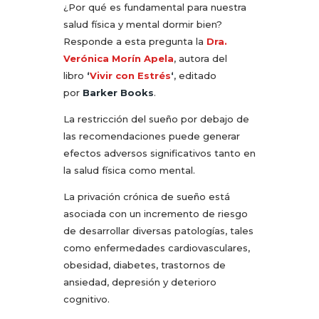
¿Por qué es fundamental para nuestra
salud física y mental dormir bien?
Responde a esta pregunta la
Dra.
Verónica Morín Apela
, autora del
libro
‘
Vivir con Estrés
‘
, editado
por
Barker Books
.
La restricción del sueño por debajo de
las recomendaciones puede generar
efectos adversos significativos tanto en
la salud física como mental.
La privación crónica de sueño está
asociada con un incremento de riesgo
de desarrollar diversas patologías, tales
como enfermedades cardiovasculares,
obesidad, diabetes, trastornos de
ansiedad, depresión y deterioro
cognitivo.