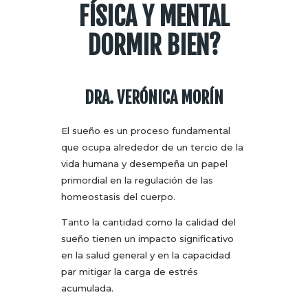
FÍSICA Y MENTAL
DORMIR BIEN?
DRA. VERÓNICA MORÍN
El sueño es un proceso fundamental
que ocupa alrededor de un tercio de la
vida humana y desempeña un papel
primordial en la regulación de las
homeostasis del cuerpo.
Tanto la cantidad como la calidad del
sueño tienen un impacto significativo
en la salud general y en la capacidad
par mitigar la carga de estrés
acumulada.