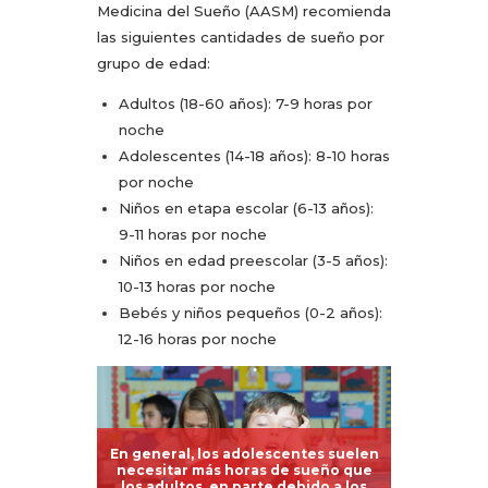
Medicina del Sueño (AASM) recomienda
las siguientes cantidades de sueño por
grupo de edad:
Adultos (18-60 años): 7-9 horas por
noche
Adolescentes (14-18 años): 8-10 horas
por noche
Niños en etapa escolar (6-13 años):
9-11 horas por noche
Niños en edad preescolar (3-5 años):
10-13 horas por noche
Bebés y niños pequeños (0-2 años):
12-16 horas por noche
En general, los adolescentes suelen
necesitar más horas de sueño que
los adultos, en parte debido a los