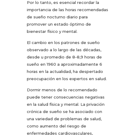
Por lo tanto, es esencial recordar la
importancia de las horas recomendadas
de sueño nocturno diario para
promover un estado óptimo de
bienestar físico y mental.
El cambio en los patrones de sueño
observado a lo largo de las décadas,
desde u promedio de 8-8,9 horas de
sueño en 1960 a aproximadamente 6
horas en la actualidad, ha despertado
preocupación en los expertos en salud.
Dormir menos de lo recomendado
puede tener consecuencias negativas
en la salud física y mental. La privación
crónica de sueño se ha asociado con
una variedad de problemas de salud,
como aumento del riesgo de
enfermedades cardiovasculares,