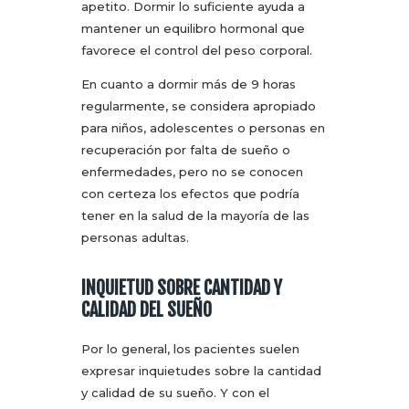
apetito. Dormir lo suficiente ayuda a
mantener un equilibro hormonal que
favorece el control del peso corporal.
En cuanto a dormir más de 9 horas
regularmente, se considera apropiado
para niños, adolescentes o personas en
recuperación por falta de sueño o
enfermedades, pero no se conocen
con certeza los efectos que podría
tener en la salud de la mayoría de las
personas adultas.
INQUIETUD SOBRE CANTIDAD Y
CALIDAD DEL SUEÑO
Por lo general, los pacientes suelen
expresar inquietudes sobre la cantidad
y calidad de su sueño. Y con el