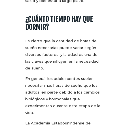
salud y bienestar a largo plazo.
¿CUÁNTO TIEMPO HAY QUE
DORMIR?
Es cierto que la cantidad de horas de
sueño necesarias puede variar según
diversos factores, y la edad es una de
las claves que influyen en la necesidad
de sueño.
En general, los adolescentes suelen
necesitar más horas de sueño que los
adultos, en parte debido a los cambios
biológicos y hormonales que
experimentan durante esta etapa de la
vida.
La Academia Estadounindense de