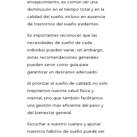
envejecimiento, es común ver una
disminución en el tiempo total y en la
calidad del sueño, incluso en ausencia
de trastornos del sueño evidentes.
Es importantes reconocer que las
necesidades de sueño de cada
individuo pueden variar; sin embargo,
estas recomendaciones generales
pueden servir como guía para
garantizar un descanso adecuado.
Al priorizar el sueño de calidad, no solo
mejoramos nuestra salud física y
mental, sino que también facilitamos
una gestión más eficiente del peso y
del bienestar general.
Escuchar a nuestro cuerpo y ajustar
nuestros hábitos de sueño puede ser