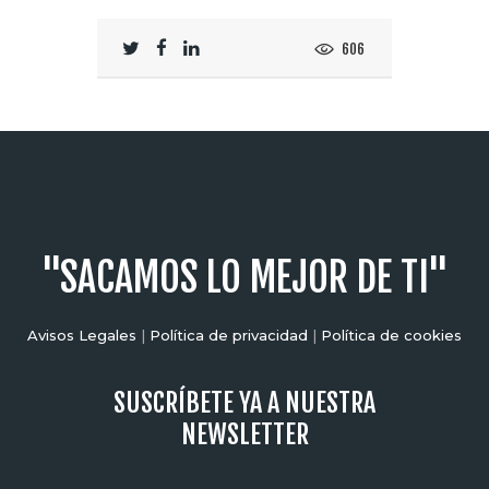
606
"SACAMOS LO MEJOR DE TI"
Avisos Legales
|
Política de privacidad
|
Política de cookies
SUSCRÍBETE YA A NUESTRA
NEWSLETTER