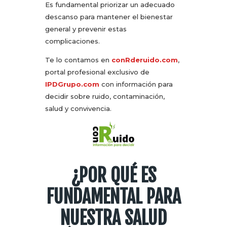
Es fundamental priorizar un adecuado
descanso para mantener el bienestar
general y prevenir estas
complicaciones.
Te lo contamos en
conRderuido.com
,
portal profesional exclusivo de
IPDGrupo.com
con información para
decidir sobre ruido, contaminación,
salud y convivencia.
¿POR QUÉ ES
FUNDAMENTAL PARA
NUESTRA SALUD