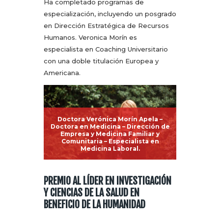
Ha completado programas de
especialización, incluyendo un posgrado
en Dirección Estratégica de Recursos
Humanos. Veronica Morín es
especialista en Coaching Universitario
con una doble titulación Europea y
Americana.
Doctora Verónica Morín Apela –
Doctora en Medicina – Dirección de
Empresa y Medicina Familiar y
Comunitaria – Especialista en
Medicina Laboral.
PREMIO AL LÍDER EN INVESTIGACIÓN
Y CIENCIAS DE LA SALUD EN
BENEFICIO DE LA HUMANIDAD