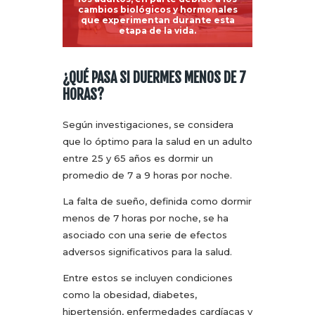
cambios biológicos y hormonales
que experimentan durante esta
etapa de la vida.
¿QUÉ PASA SI DUERMES MENOS DE 7
HORAS?
Según investigaciones, se considera
que lo óptimo para la salud en un adulto
entre 25 y 65 años es dormir un
promedio de 7 a 9 horas por noche.
La falta de sueño, definida como dormir
menos de 7 horas por noche, se ha
asociado con una serie de efectos
adversos significativos para la salud.
Entre estos se incluyen condiciones
como la obesidad, diabetes,
hipertensión, enfermedades cardíacas y