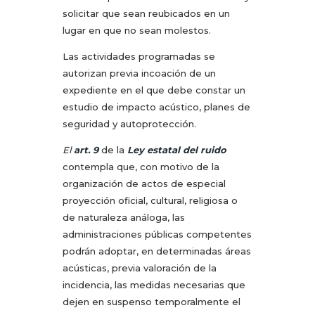
solicitar que sean reubicados en un
lugar en que no sean molestos.
Las actividades programadas se
autorizan previa incoación de un
expediente en el que debe constar un
estudio de impacto acústico, planes de
seguridad y autoprotección.
El
art. 9
de la
Ley estatal del ruido
contempla que, con motivo de la
organización de actos de especial
proyección oficial, cultural, religiosa o
de naturaleza análoga, las
administraciones públicas competentes
podrán adoptar, en determinadas áreas
acústicas, previa valoración de la
incidencia, las medidas necesarias que
dejen en suspenso temporalmente el