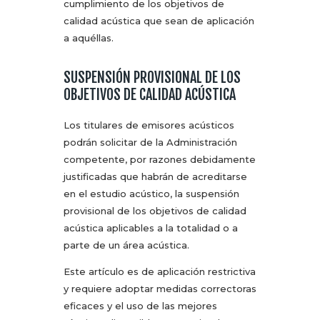
cumplimiento de los objetivos de
calidad acústica que sean de aplicación
a aquéllas.
SUSPENSIÓN PROVISIONAL DE LOS
OBJETIVOS DE CALIDAD ACÚSTICA
Los titulares de emisores acústicos
podrán solicitar de la Administración
competente, por razones debidamente
justificadas que habrán de acreditarse
en el estudio acústico, la suspensión
provisional de los objetivos de calidad
acústica aplicables a la totalidad o a
parte de un área acústica.
Este artículo es de aplicación restrictiva
y requiere adoptar medidas correctoras
eficaces y el uso de las mejores