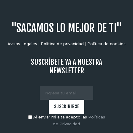
"SACAMOS LO MEJOR DE TI"
Avisos Legales
|
Política de privacidad
|
Política de cookies
SUSCRÍBETE YA A NUESTRA
NEWSLETTER
Al enviar mi alta acepto las
Políticas
de Privacidad