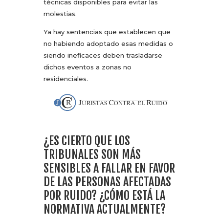
técnicas disponibles para evitar las
molestias.
Ya hay sentencias que establecen que
no habiendo adoptado esas medidas o
siendo ineficaces deben trasladarse
dichos eventos a zonas no
residenciales.
¿ES CIERTO QUE LOS
TRIBUNALES SON MÁS
SENSIBLES A FALLAR EN FAVOR
DE LAS PERSONAS AFECTADAS
POR RUIDO? ¿CÓMO ESTÁ LA
NORMATIVA ACTUALMENTE?