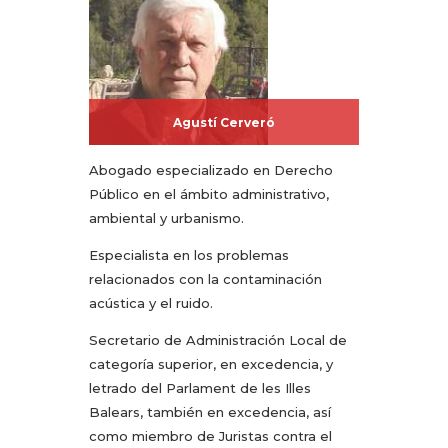
Agustí Cerveró
Abogado especializado en Derecho
Público en el ámbito administrativo,
ambiental y urbanismo.
Especialista en los problemas
relacionados con la contaminación
acústica y el ruido.
Secretario de Administración Local de
categoría superior, en excedencia, y
letrado del Parlament de les Illes
Balears, también en excedencia, así
como miembro de Juristas contra el