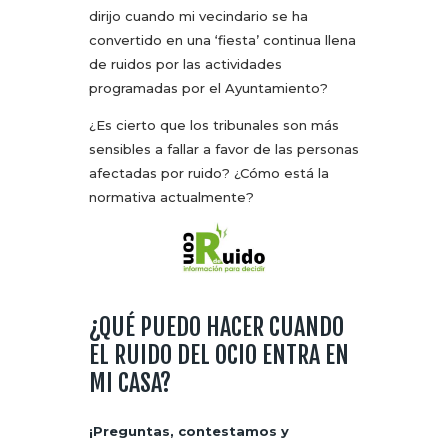
dirijo cuando mi vecindario se ha
convertido en una ‘fiesta’ continua llena
de ruidos por las actividades
programadas por el Ayuntamiento?
¿Es cierto que los tribunales son más
sensibles a fallar a favor de las personas
afectadas por ruido? ¿Cómo está la
normativa actualmente?
¿QUÉ PUEDO HACER CUANDO
EL RUIDO DEL OCIO ENTRA EN
MI CASA?
¡Preguntas, contestamos y