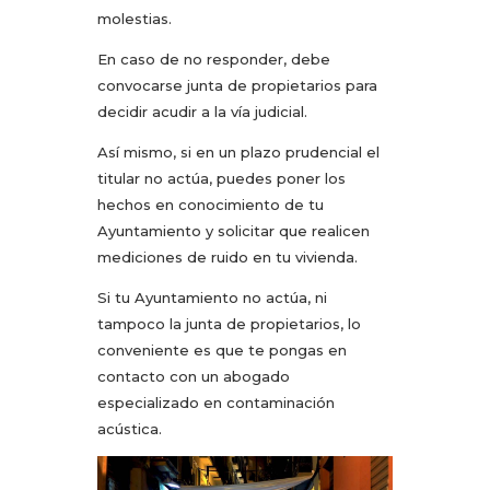
molestias.
En caso de no responder, debe
convocarse junta de propietarios para
decidir acudir a la vía judicial.
Así mismo, si en un plazo prudencial el
titular no actúa, puedes poner los
hechos en conocimiento de tu
Ayuntamiento y solicitar que realicen
mediciones de ruido en tu vivienda.
Si tu Ayuntamiento no actúa, ni
tampoco la junta de propietarios, lo
conveniente es que te pongas en
contacto con un abogado
especializado en contaminación
acústica.