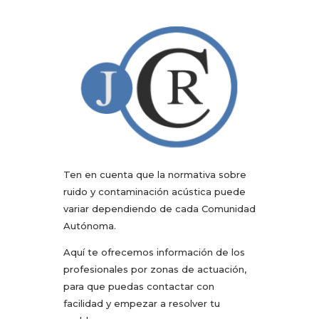
Ten en cuenta que la normativa sobre
ruido y contaminación acústica puede
variar dependiendo de cada Comunidad
Autónoma.
Aquí te ofrecemos información de los
profesionales por zonas de actuación,
para que puedas contactar con
facilidad y empezar a resolver tu