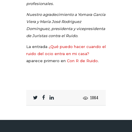
profesionales.
Nuestro agradecimiento a Yomara García
Viera y María José Rodríguez
Domínguez, presidenta y vicepresidenta
de Juristas contra el Ruido.
La entrada
¿Qué puedo hacer cuando el
ruido del ocio entra en mi casa?
aparece primero en
Con R de Ruido
.
1064