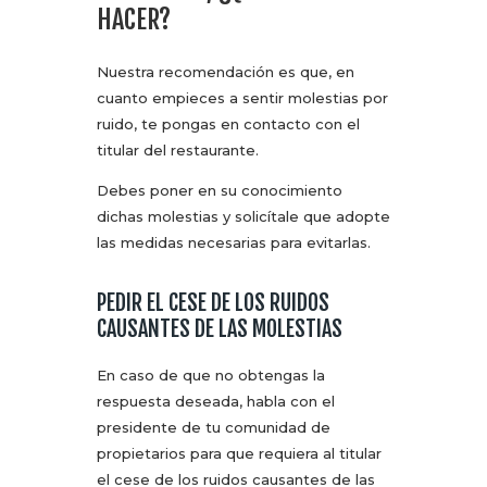
HACER?
Nuestra recomendación es que, en
cuanto empieces a sentir molestias por
ruido, te pongas en contacto con el
titular del restaurante.
Debes poner en su conocimiento
dichas molestias y solicítale que adopte
las medidas necesarias para evitarlas.
PEDIR EL CESE DE LOS RUIDOS
CAUSANTES DE LAS MOLESTIAS
En caso de que no obtengas la
respuesta deseada, habla con el
presidente de tu comunidad de
propietarios para que requiera al titular
el cese de los ruidos causantes de las