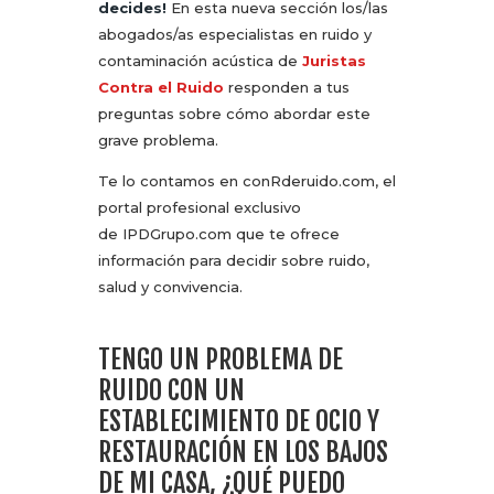
decides!
En esta nueva sección los/las
abogados/as especialistas en ruido y
contaminación acústica de
Juristas
Contra el Ruido
responden a tus
preguntas sobre cómo abordar este
grave problema.
Te lo contamos en conRderuido.com, el
portal profesional exclusivo
de IPDGrupo.com que te ofrece
información para decidir sobre ruido,
salud y convivencia.
TENGO UN PROBLEMA DE
RUIDO CON UN
ESTABLECIMIENTO DE OCIO Y
RESTAURACIÓN EN LOS BAJOS
DE MI CASA, ¿QUÉ PUEDO