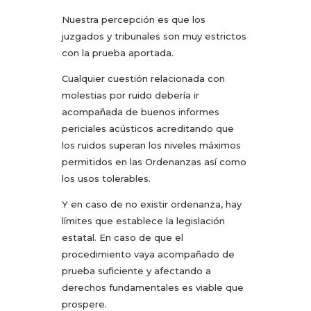
Nuestra percepción es que los
juzgados y tribunales son muy estrictos
con la prueba aportada.
Cualquier cuestión relacionada con
molestias por ruido debería ir
acompañada de buenos informes
periciales acústicos acreditando que
los ruidos superan los niveles máximos
permitidos en las Ordenanzas así como
los usos tolerables.
Y en caso de no existir ordenanza, hay
límites que establece la legislación
estatal. En caso de que el
procedimiento vaya acompañado de
prueba suficiente y afectando a
derechos fundamentales es viable que
prospere.