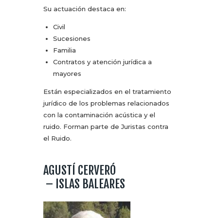
Su actuación destaca en:
Civil
Sucesiones
Familia
Contratos y atención jurídica a
mayores
Están especializados en el tratamiento
jurídico de los problemas relacionados
con la contaminación acústica y el
ruido. Forman parte de Juristas contra
el Ruido.
AGUSTÍ CERVERÓ
– ISLAS BALEARES