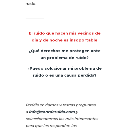
ruido.
El ruido que hacen mis vecinos de
día y de noche es insoportable
¿Qué derechos me protegen ante
un problema de ruido?
¿Puedo solucionar mi problema de
ruido o es una causa perdida?
Podéis enviarnos vuestras preguntas
a
info@conrderuido.com
y
seleccionaremos las más interesantes
para que las respondan los