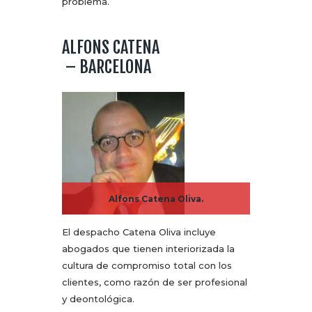
problema.
ALFONS CATENA
– BARCELONA
Alfons Catena Oliva.
El despacho Catena Oliva incluye
abogados que tienen interiorizada la
cultura de compromiso total con los
clientes, como razón de ser profesional
y deontológica.