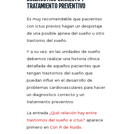
TRATAMIENTO PREVENTIVO
Es muy recomendable que pacientes
con ictus previos hagan un despistaje
de una posible apnea del sueño u otro
trastorno del sueño.
Y a su vez. en las unidades de sueño
debemos realizar una historia clínica
detallada de aquellos pacientes que
tengan trastornos del sueño que
puedan influir en el desarrollo de
problemas cardiovasculares para hacer
un diagnostico correcto y un
tratamiento preventivo.
La entrada
¿Qué relación hay entre
trastornos del sueño e ictus?
aparece
primero en
Con R de Ruido
.