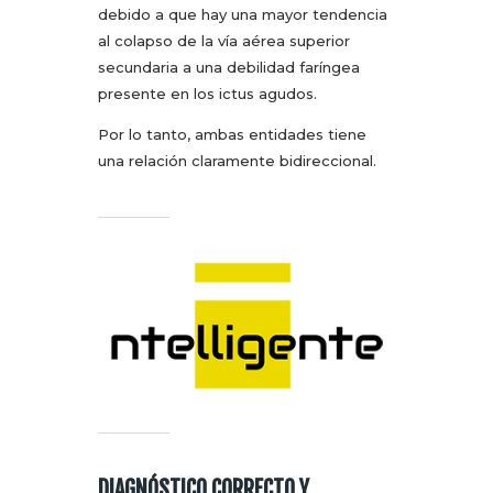
debido a que hay una mayor tendencia
al colapso de la vía aérea superior
secundaria a una debilidad faríngea
presente en los ictus agudos.
Por lo tanto, ambas entidades tiene
una relación claramente bidireccional.
DIAGNÓSTICO CORRECTO Y