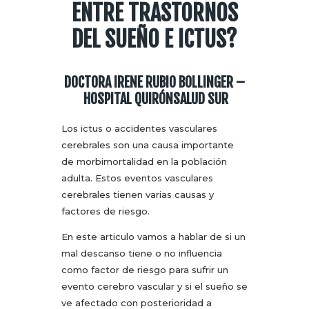
ENTRE TRASTORNOS
DEL SUEÑO E ICTUS?
DOCTORA IRENE RUBIO BOLLINGER
–
HOSPITAL QUIRÓNSALUD SUR
Los ictus o accidentes vasculares
cerebrales son una causa importante
de morbimortalidad en la población
adulta. Estos eventos vasculares
cerebrales tienen varias causas y
factores de riesgo.
En este articulo vamos a hablar de si un
mal descanso tiene o no influencia
como factor de riesgo para sufrir un
evento cerebro vascular y si el sueño se
ve afectado con posterioridad a