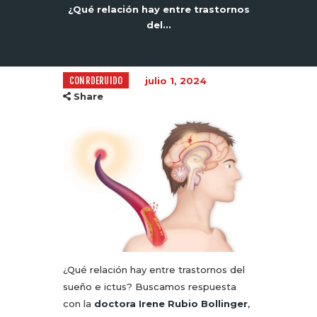
¿Qué relación hay entre trastornos
del...
CONRDERUIDO
julio 1, 2024
Share
¿Qué relación hay entre trastornos del
sueño e ictus? Buscamos respuesta
con la
doctora Irene Rubio Bollinger
,