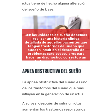
ictus tiene de hecho alguna alteración
del sueño de base.
«En las unidades de sueño debemos
realizar una historia clínica
detallada de aquellos pacientes que
tengan trastornos del sueño que
puedan influir en el desarrollo de
problemas cardiovasculares para
hacer un diagnostico correcto y un
tratamiento preventivo».
APNEA OBSTRUCTIVA DEL SUEÑO
La apnea obstructiva del sueño es uno
de los trastornos del sueño que mas
influyen en la generación de un ictus.
A su vez, después de sufrir un ictus
aumentan los trastornos respiratorios