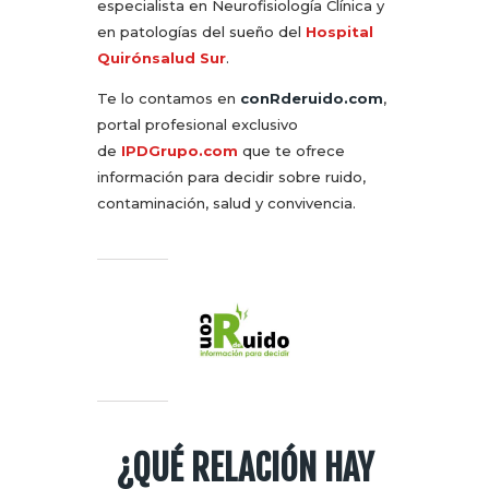
especialista en Neurofisiología Clínica y
en patologías del sueño del
Hospital
Quirónsalud Sur
.
Te lo contamos en
conRderuido.com
,
portal profesional exclusivo
de
IPDGrupo.com
que te ofrece
información para decidir sobre ruido,
contaminación, salud y convivencia.
¿QUÉ RELACIÓN HAY