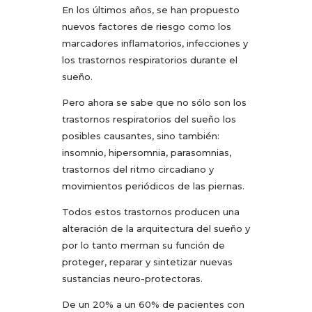
En los últimos años, se han propuesto
nuevos factores de riesgo como los
marcadores inflamatorios, infecciones y
los trastornos respiratorios durante el
sueño.
Pero ahora se sabe que no sólo son los
trastornos respiratorios del sueño los
posibles causantes, sino también:
insomnio, hipersomnia, parasomnias,
trastornos del ritmo circadiano y
movimientos periódicos de las piernas.
Todos estos trastornos producen una
alteración de la arquitectura del sueño y
por lo tanto merman su función de
proteger, reparar y sintetizar nuevas
sustancias neuro-protectoras.
De un 20% a un 60% de pacientes con