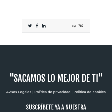
702
"SACAMOS LO MEJOR DE TI"
Avisos Legales
|
Política de privacidad
|
Política de cookies
SUSCRÍBETE YA A NUESTRA