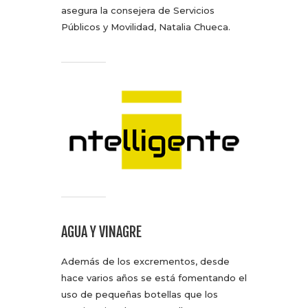
asegura la consejera de Servicios
Públicos y Movilidad, Natalia Chueca.
AGUA Y VINAGRE
Además de los excrementos, desde
hace varios años se está fomentando el
uso de pequeñas botellas que los