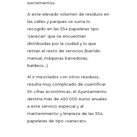
excrementos.
A este elevado volumen de residuos en
las calles y parques se suma lo
recogido en las 554 papeleras tipo
‘sanecan’ que se encuentran
distribuidas por la ciudad y lo que
retiran el resto de servicios (barrido
manual, máquinas barredoras,
baldeos…).
Al ir mezclados con otros residuos,
resulta muy complicado de cuantificar.
En cifras económicas, el Ayuntamiento
destina más de 450.000 euros anuales
a este servicio especial y al
mantenimiento y limpieza de las 554
papeleras de tipo «sanecan».