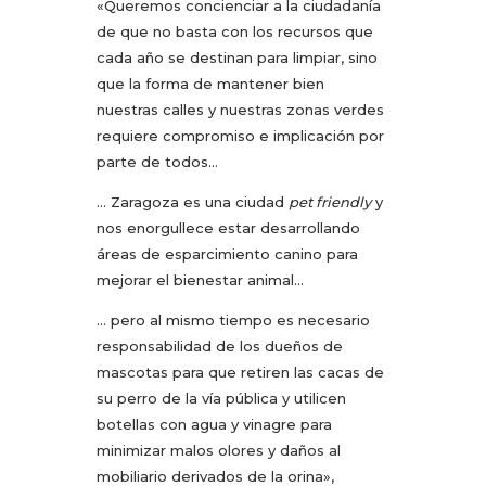
«Queremos concienciar a la ciudadanía
de que no basta con los recursos que
cada año se destinan para limpiar, sino
que la forma de mantener bien
nuestras calles y nuestras zonas verdes
requiere compromiso e implicación por
parte de todos…
… Zaragoza es una ciudad
pet friendly
y
nos enorgullece estar desarrollando
áreas de esparcimiento canino para
mejorar el bienestar animal…
… pero al mismo tiempo es necesario
responsabilidad de los dueños de
mascotas para que retiren las cacas de
su perro de la vía pública y utilicen
botellas con agua y vinagre para
minimizar malos olores y daños al
mobiliario derivados de la orina»,