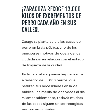
¡ZARAGOZA RECOGE 13.000
KILOS DE EXCREMENTOS DE
PERRO CADA AÑO EN SUS
CALLES!
Zaragoza planta cara a las cacas de
perro en la vía pública, uno de los
principales motivos de queja de los
ciudadanos en relación con el estado
de limpieza de la ciudad.
En la capital aragonesa hay censados
alrededor de 55.000 perros, que
realizan sus necesidades en la vía
pública una media de dos veces al día.
Y, lamentablemente, todavía muchas
de las cacas siguen sin ser recogidas
por sus propietarios.