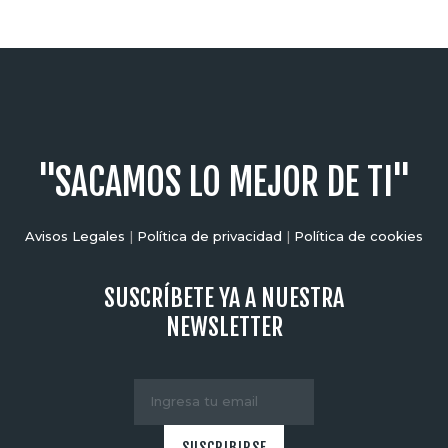
"SACAMOS LO MEJOR DE TI"
Avisos Legales
|
Política de privacidad
|
Política de cookies
SUSCRÍBETE YA A NUESTRA
NEWSLETTER