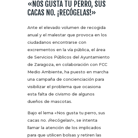
«NOS GUSTA TU PERRO, SUS
CACAS NO. ¡RECÓGELAS!»
Ante el elevado volumen de recogida
anual y el malestar que provoca en los
ciudadanos encontrarse con
excrementos en la vía pública, el área
de Servicios Públicos del Ayuntamiento
de Zaragoza, en colaboración con FCC
Medio Ambiente, ha puesto en marcha
una campaña de concienciación para
visibilizar el problema que ocasiona
esta falta de civismo de algunos
dueños de mascotas.
Bajo el lema «Nos gusta tu perro, sus
cacas no. ¡Recógelas!», se intenta
llamar la atención de los implicados
para que utilicen bolsas y retiren las