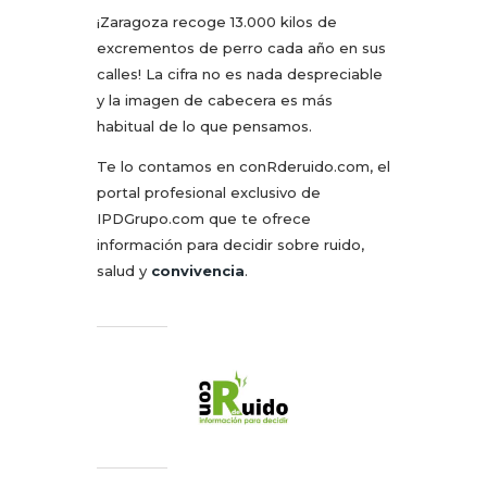
¡Zaragoza recoge 13.000 kilos de
excrementos de perro cada año en sus
calles! La cifra no es nada despreciable
y la imagen de cabecera es más
habitual de lo que pensamos.
Te lo contamos en conRderuido.com, el
portal profesional exclusivo de
IPDGrupo.com que te ofrece
información para decidir sobre ruido,
salud y
convivencia
.