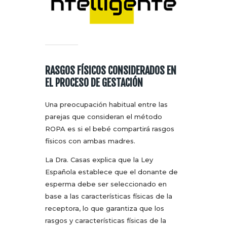
RASGOS FÍSICOS CONSIDERADOS EN
EL PROCESO DE GESTACIÓN
Una preocupación habitual entre las
parejas que consideran el método
ROPA es si el bebé compartirá rasgos
físicos con ambas madres.
La Dra. Casas explica que la Ley
Española establece que el donante de
esperma debe ser seleccionado en
base a las características físicas de la
receptora, lo que garantiza que los
rasgos y características físicas de la