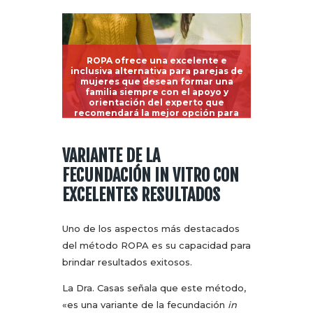
ROPA ofrece una excelente e
inclusiva alternativa para parejas de
mujeres que desean formar una
familia siempre con el apoyo y
orientación del experto que
recomendará la mejor opción para
cada paciente.
VARIANTE DE LA
FECUNDACIÓN IN VITRO CON
EXCELENTES RESULTADOS
Uno de los aspectos más destacados
del método ROPA es su capacidad para
brindar resultados exitosos.
La Dra. Casas señala que este método,
«es una variante de la fecundación
in