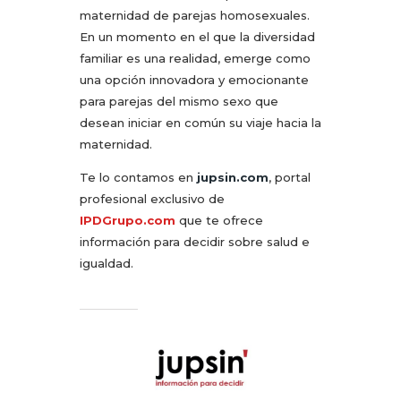
maternidad de parejas homosexuales.
En un momento en el que la diversidad
familiar es una realidad, emerge como
una opción innovadora y emocionante
para parejas del mismo sexo que
desean iniciar en común su viaje hacia la
maternidad.
Te lo contamos en
jupsin.com
, portal
profesional exclusivo de
IPDGrupo.com
que te ofrece
información para decidir sobre salud e
igualdad.