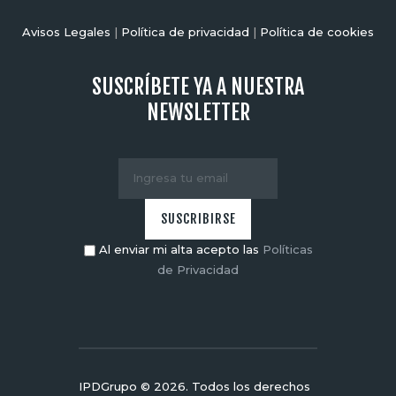
Avisos Legales
|
Política de privacidad
|
Política de cookies
SUSCRÍBETE YA A NUESTRA
NEWSLETTER
Al enviar mi alta acepto las
Políticas
de Privacidad
IPDGrupo © 2026. Todos los derechos