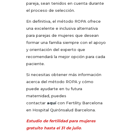
pareja, sean tenidos en cuenta durante
el proceso de selección.
En definitiva, el método ROPA ofrece
una excelente e inclusiva alternativa
para parejas de mujeres que desean
formar una familia siempre con el apoyo
y orientación del experto que
recomendará la mejor opción para cada
paciente.
Si necesitas obtener más información
acerca del método ROPA y cómo
puede ayudarte en tu futura
maternidad, puedes
contactar
aquí
con Fertility Barcelona
en Hospital Quirónsalud Barcelona.
Estudio de fertilidad para mujeres
gratuito hasta el 31 de julio
.