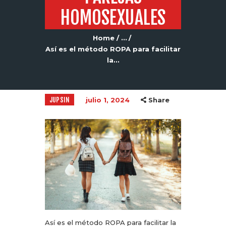
HOMOSEXUALES
Home
...
Así es el método ROPA para facilitar
la...
JUPSIN
julio 1, 2024
Share
Así es el método ROPA para facilitar la