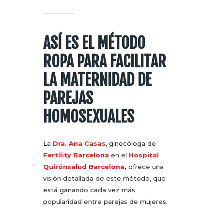
ASÍ ES EL MÉTODO
ROPA PARA FACILITAR
LA MATERNIDAD DE
PAREJAS
HOMOSEXUALES
La
Dra. Ana Casas
, ginecóloga de
Fertility Barcelona
en el
Hospital
Quirónsalud Barcelona
,
ofrece una
visión detallada de este método, que
está ganando cada vez más
popularidad entre parejas de mujeres.