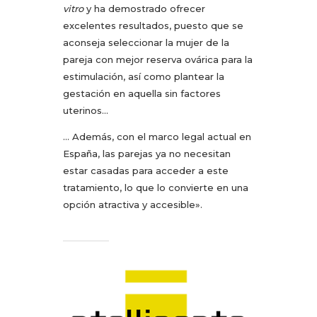
vitro
y ha demostrado ofrecer
excelentes resultados, puesto que se
aconseja seleccionar la mujer de la
pareja con mejor reserva ovárica para la
estimulación, así como plantear la
gestación en aquella sin factores
uterinos…
… Además, con el marco legal actual en
España, las parejas ya no necesitan
estar casadas para acceder a este
tratamiento, lo que lo convierte en una
opción atractiva y accesible».