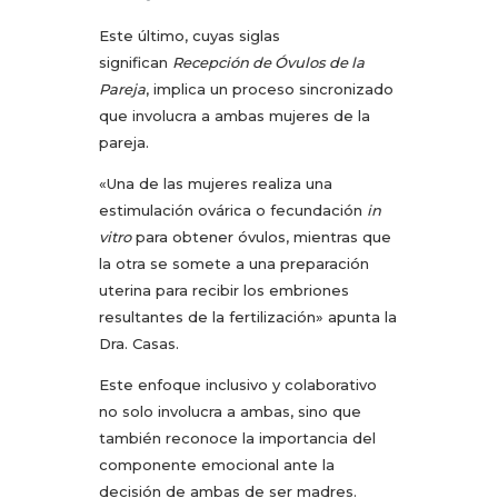
Este último, cuyas siglas
significan
Recepción de Óvulos de la
Pareja
, implica un proceso sincronizado
que involucra a ambas mujeres de la
pareja.
«Una de las mujeres realiza una
estimulación ovárica o fecundación
in
vitro
para obtener óvulos, mientras que
la otra se somete a una preparación
uterina para recibir los embriones
resultantes de la fertilización» apunta la
Dra. Casas.
Este enfoque inclusivo y colaborativo
no solo involucra a ambas, sino que
también reconoce la importancia del
componente emocional ante la
decisión de ambas de ser madres.