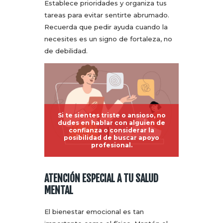
Establece prioridades y organiza tus
tareas para evitar sentirte abrumado.
Recuerda que pedir ayuda cuando la
necesites es un signo de fortaleza, no
de debilidad.
Si te sientes triste o ansioso, no
dudes en hablar con alguien de
confianza o considerar la
posibilidad de buscar apoyo
profesional.
ATENCIÓN ESPECIAL A TU SALUD
MENTAL
El bienestar emocional es tan