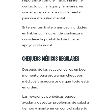
importante como el físico. Mantén el
contacto con amigos y familiares, ya
que el apoyo social es fundamental
para nuestra salud mental.
Si te sientes triste o ansioso, no dudes
en hablar con alguien de confianza o
considerar la posibilidad de buscar
apoyo profesional.
CHEQUEOS MÉDICOS REGULARES
Después de las vacaciones, es un buen
momento para programar chequeos
médicos y asegurarte de que todo está
en orden.
Las revisiones periódicas pueden
ayudar a detectar problemas de salud a
tiempo y mantener un control sobre tu