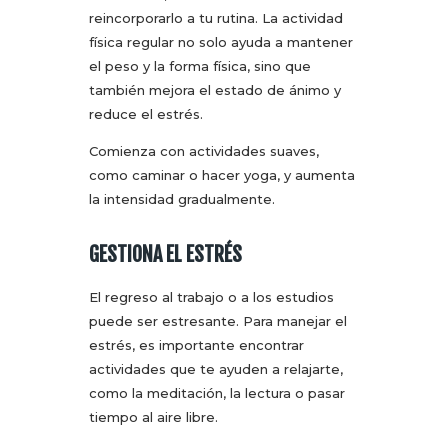
reincorporarlo a tu rutina. La actividad
física regular no solo ayuda a mantener
el peso y la forma física, sino que
también mejora el estado de ánimo y
reduce el estrés.
Comienza con actividades suaves,
como caminar o hacer yoga, y aumenta
la intensidad gradualmente.
GESTIONA EL ESTRÉS
El regreso al trabajo o a los estudios
puede ser estresante. Para manejar el
estrés, es importante encontrar
actividades que te ayuden a relajarte,
como la meditación, la lectura o pasar
tiempo al aire libre.