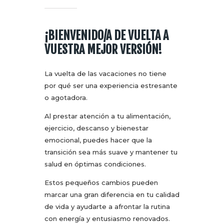
¡BIENVENIDO/A DE VUELTA A
VUESTRA MEJOR VERSIÓN!
La vuelta de las vacaciones no tiene
por qué ser una experiencia estresante
o agotadora.
Al prestar atención a tu alimentación,
ejercicio, descanso y bienestar
emocional, puedes hacer que la
transición sea más suave y mantener tu
salud en óptimas condiciones.
Estos pequeños cambios pueden
marcar una gran diferencia en tu calidad
de vida y ayudarte a afrontar la rutina
con energía y entusiasmo renovados.