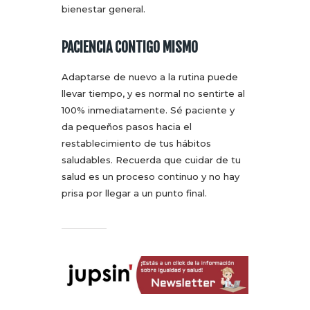
bienestar general.
PACIENCIA CONTIGO MISMO
Adaptarse de nuevo a la rutina puede
llevar tiempo, y es normal no sentirte al
100% inmediatamente. Sé paciente y
da pequeños pasos hacia el
restablecimiento de tus hábitos
saludables. Recuerda que cuidar de tu
salud es un proceso continuo y no hay
prisa por llegar a un punto final.