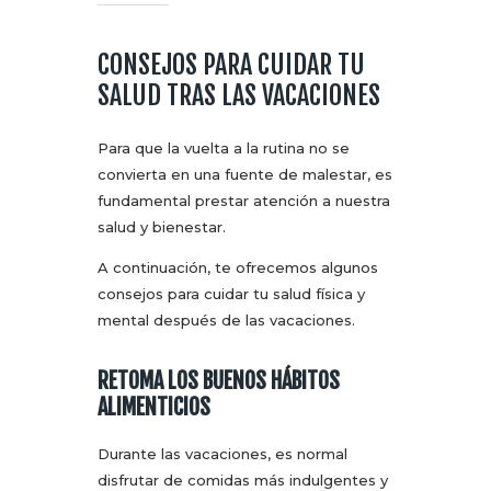
CONSEJOS PARA CUIDAR TU
SALUD TRAS LAS VACACIONES
Para que la vuelta a la rutina no se
convierta en una fuente de malestar, es
fundamental prestar atención a nuestra
salud y bienestar.
A continuación, te ofrecemos algunos
consejos para cuidar tu salud física y
mental después de las vacaciones.
RETOMA LOS BUENOS HÁBITOS
ALIMENTICIOS
Durante las vacaciones, es normal
disfrutar de comidas más indulgentes y