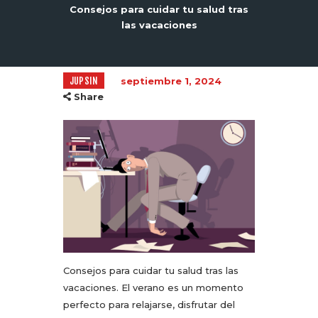
Consejos para cuidar tu salud tras
las vacaciones
JUPSIN
septiembre 1, 2024
Share
Consejos para cuidar tu salud tras las
vacaciones. El verano es un momento
perfecto para relajarse, disfrutar del