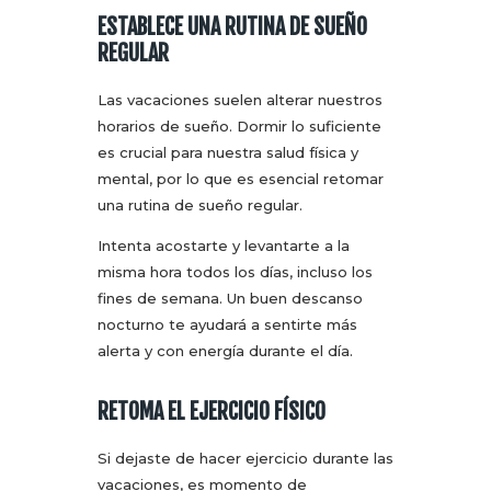
ESTABLECE UNA RUTINA DE SUEÑO
REGULAR
Las vacaciones suelen alterar nuestros
horarios de sueño. Dormir lo suficiente
es crucial para nuestra salud física y
mental, por lo que es esencial retomar
una rutina de sueño regular.
Intenta acostarte y levantarte a la
misma hora todos los días, incluso los
fines de semana. Un buen descanso
nocturno te ayudará a sentirte más
alerta y con energía durante el día.
RETOMA EL EJERCICIO FÍSICO
Si dejaste de hacer ejercicio durante las
vacaciones, es momento de