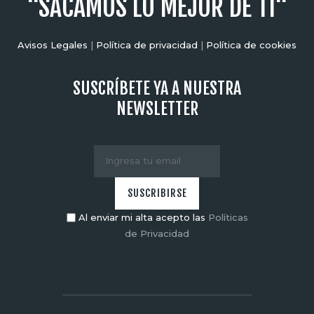
"SACAMOS LO MEJOR DE TI"
Avisos Legales
|
Política de privacidad
|
Política de cookies
SUSCRÍBETE YA A NUESTRA
NEWSLETTER
Al enviar mi alta acepto las
Políticas
de Privacidad