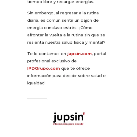
tiempo libre y recargar energías.
Sin embargo, al regresar a la rutina
diaria, es común sentir un bajón de
energía o incluso estrés. ¿Cómo
afrontar la vuelta a la rutina sin que se
resienta nuestra salud física y mental?
Te lo contamos en
jupsin.com
, portal
profesional exclusivo de
IPDGrupo.com
que te ofrece
información para decidir sobre salud e
igualdad.