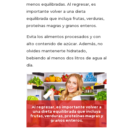
menos equilibradas. Al regresar, es
importante volver a una dieta
equilibrada que incluya frutas, verduras,
proteínas magras y granos enteros.
Evita los alimentos procesados y con
alto contenido de azúcar. Además, no
olvides mantenerte hidratado,
bebiendo al menos dos litros de agua al
día.
Al regresar, es importante volver a
una dieta equilibrada que incluya
frutas, verduras, proteínas magras y
granos enteros.