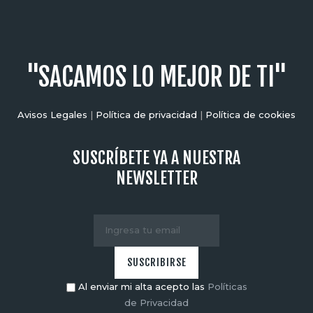
"SACAMOS LO MEJOR DE TI"
Avisos Legales
|
Política de privacidad
|
Política de cookies
SUSCRÍBETE YA A NUESTRA
NEWSLETTER
Al enviar mi alta acepto las
Políticas
de Privacidad