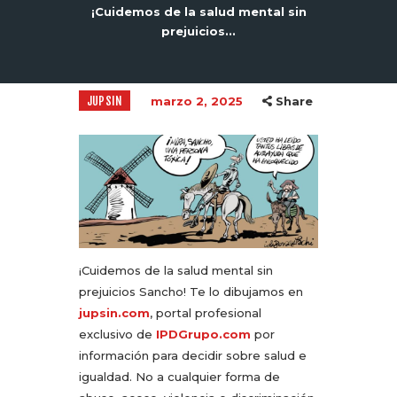
¡Cuidemos de la salud mental sin
prejuicios...
JUPSIN
marzo 2, 2025
Share
¡Cuidemos de la salud mental sin
prejuicios Sancho! Te lo dibujamos en
jupsin.com
, portal profesional
exclusivo de
IPDGrupo.com
por
información para decidir sobre salud e
igualdad. No a cualquier forma de