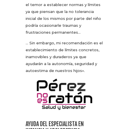
el temor a establecer normas y límites
ya que piensan que la no tolerancia
inicial de los mismos por parte del niño
podría ocasionarle traumas y
frustraciones permanentes…
… Sin embargo, mi recomendación es el
establecimiento de límites concretos,
inamovibles y duraderos ya que
ayudarán a la autonomía, seguridad y
autoestima de nuestros hijos».
AYUDA DEL ESPECIALISTA EN