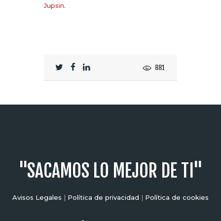
Jupsin
.
881
"SACAMOS LO MEJOR DE TI"
Avisos Legales
|
Política de privacidad
|
Política de cookies