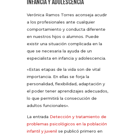
INFANCIA Y ADOLESCENCIA
Verónica Ramos Torres aconseja acudir
a los profesionales ante cualquier
comportamiento y conducta diferente
en nuestros hijos o alumnos. Puede
existir una situación complicada en la
que se necesaria la ayuda de un
especialista en infancia y adolescencia.
«Estas etapas de la vida son de vital
importancia. En ellas se forja la
personalidad, flexibilidad, adaptación y
el poder tener aprendizajes adecuados,
lo que permitirá la consecución de
adultos funcionales».
La entrada
Detección y tratamiento de
problemas psicológicos en la población
infantil y juvenil
se publicó primero en