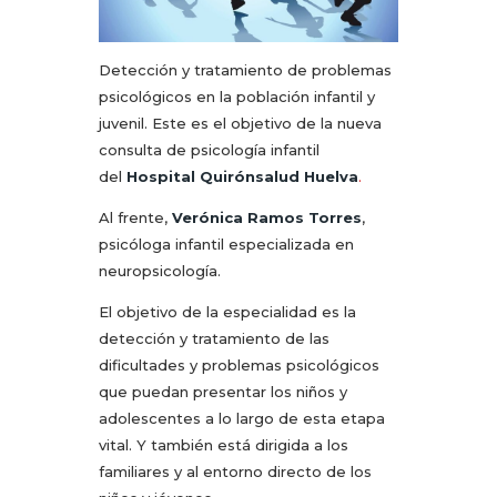
Detección y tratamiento de problemas
psicológicos en la población infantil y
juvenil. Este es el objetivo de la nueva
consulta de psicología infantil
del
Hospital Quirónsalud Huelva
.
Al frente,
Verónica Ramos Torres
,
psicóloga infantil especializada en
neuropsicología.
El objetivo de la especialidad es la
detección y tratamiento de las
dificultades y problemas psicológicos
que puedan presentar los niños y
adolescentes a lo largo de esta etapa
vital. Y también está dirigida a los
familiares y al entorno directo de los