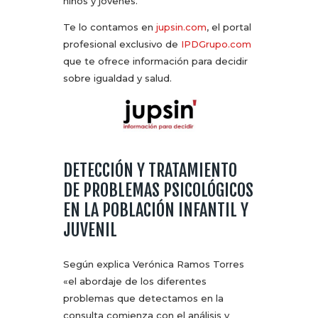
niños y jóvenes.
Te lo contamos en
jupsin.com
, el portal
profesional exclusivo de
IPDGrupo.com
que te ofrece información para decidir
sobre igualdad y salud.
DETECCIÓN Y TRATAMIENTO
DE PROBLEMAS PSICOLÓGICOS
EN LA POBLACIÓN INFANTIL Y
JUVENIL
Según explica Verónica Ramos Torres
«el abordaje de los diferentes
problemas que detectamos en la
consulta comienza con el análisis y