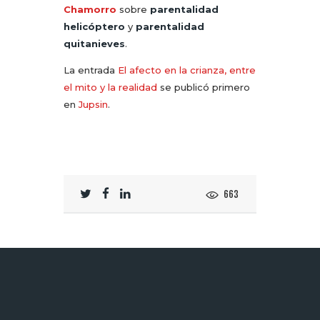
Chamorro
sobre
parentalidad
helicóptero
y
parentalidad
quitanieves
.
La entrada
El afecto en la crianza, entre
el mito y la realidad
se publicó primero
en
Jupsin
.
663