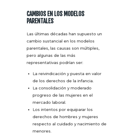
CAMBIOS EN LOS MODELOS
PARENTALES
Las últimas décadas han supuesto un
cambio sustancial en los modelos
parentales, las causas son múltiples,
pero algunas de las más
representativas podrían ser:
La reivindicación y puesta en valor
de los derechos de la infancia.
La consolidación y moderado
progreso de las mujeres en el
mercado laboral.
Los intentos por equiparar los
derechos de hombres y mujeres
respecto al cuidado y nacimiento de
menores.