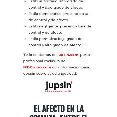
Estilo autoritario: alto grado de
control y bajo grado de afecto.
Estilo democrático: presencia alta
de control y de afecto.
Estilo negligente: presencia baja de
control y de afecto.
Estilo permisivo: bajo grado de
control y alto grado de afecto.
Te lo contamos en
jupsin.com
, portal
profesional exclusivo de
IPDGrupo.com
con información para
decidir sobre salud e igualdad.
EL AFECTO EN LA