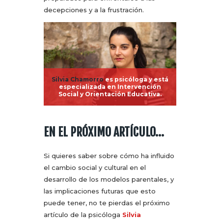
decepciones y a la frustración.
Silvia Chamorro
es psicóloga y está
especializada en Intervención
Social y Orientación Educativa.
EN EL PRÓXIMO ARTÍCULO…
Si quieres saber sobre cómo ha influido
el cambio social y cultural en el
desarrollo de los modelos parentales, y
las implicaciones futuras que esto
puede tener, no te pierdas el próximo
artículo de la psicóloga
Silvia