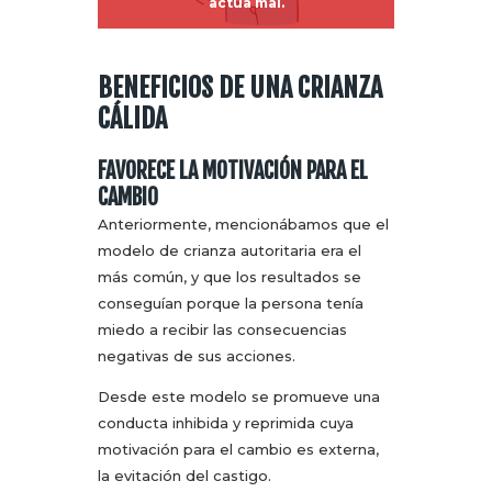
actúa mal.
BENEFICIOS DE UNA CRIANZA
CÁLIDA
FAVORECE LA MOTIVACIÓN PARA EL
CAMBIO
Anteriormente, mencionábamos que el
modelo de crianza autoritaria era el
más común, y que los resultados se
conseguían porque la persona tenía
miedo a recibir las consecuencias
negativas de sus acciones.
Desde este modelo se promueve una
conducta inhibida y reprimida cuya
motivación para el cambio es externa,
la evitación del castigo.