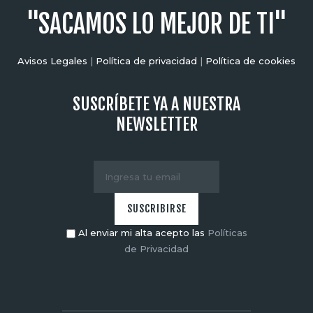
"SACAMOS LO MEJOR DE TI"
Avisos Legales
|
Política de privacidad
|
Política de cookies
SUSCRÍBETE YA A NUESTRA
NEWSLETTER
Al enviar mi alta acepto las
Políticas
de Privacidad