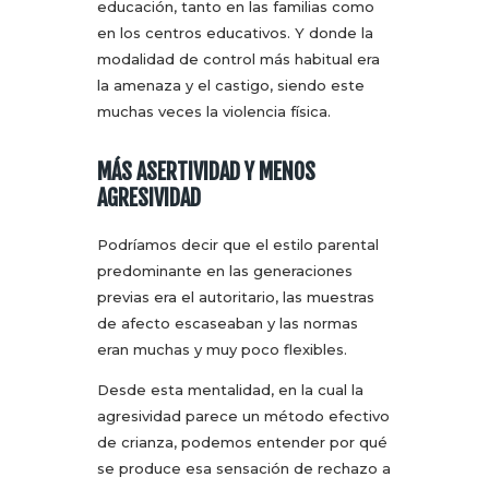
educación, tanto en las familias como
en los centros educativos. Y donde la
modalidad de control más habitual era
la amenaza y el castigo, siendo este
muchas veces la violencia física.
MÁS ASERTIVIDAD Y MENOS
AGRESIVIDAD
Podríamos decir que el estilo parental
predominante en las generaciones
previas era el autoritario, las muestras
de afecto escaseaban y las normas
eran muchas y muy poco flexibles.
Desde esta mentalidad, en la cual la
agresividad parece un método efectivo
de crianza, podemos entender por qué
se produce esa sensación de rechazo a