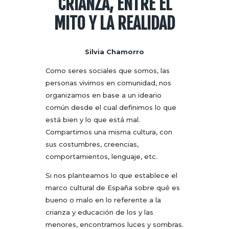
CRIANZA, ENTRE EL
MITO Y LA REALIDAD
Silvia Chamorro
Como seres sociales que somos, las
personas vivimos en comunidad, nos
organizamos en base a un ideario
común desde el cual definimos lo que
está bien y lo que está mal.
Compartimos una misma cultura, con
sus costumbres, creencias,
comportamientos, lenguaje, etc.
Si nos planteamos lo que establece el
marco cultural de España sobre qué es
bueno o malo en lo referente a la
crianza y educación de los y las
menores, encontramos luces y sombras.