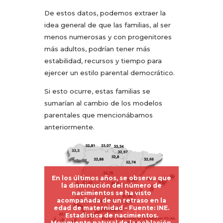
De estos datos, podemos extraer la
idea general de que las familias, al ser
menos numerosas y con progenitores
más adultos, podrían tener más
estabilidad, recursos y tiempo para
ejercer un estilo parental democrático.
Si esto ocurre, estas familias se
sumarían al cambio de los modelos
parentales que mencionábamos
anteriormente.
En los últimos años, se observa que
la disminución del número de
nacimientos se ha visto
acompañada de un retraso en la
edad de maternidad – Fuente: INE.
Estadística de nacimientos.
Movimiento natural de la población.