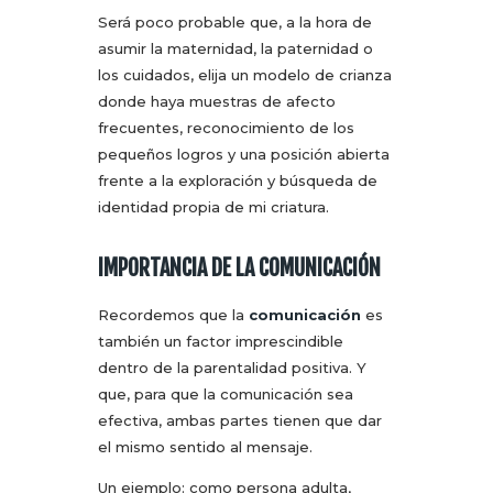
Será poco probable que, a la hora de
asumir la maternidad, la paternidad o
los cuidados, elija un modelo de crianza
donde haya muestras de afecto
frecuentes, reconocimiento de los
pequeños logros y una posición abierta
frente a la exploración y búsqueda de
identidad propia de mi criatura.
IMPORTANCIA DE LA COMUNICACIÓN
Recordemos que la
comunicación
es
también un factor imprescindible
dentro de la parentalidad positiva. Y
que, para que la comunicación sea
efectiva, ambas partes tienen que dar
el mismo sentido al mensaje.
Un ejemplo: como persona adulta,