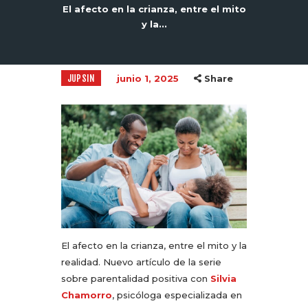
El afecto en la crianza, entre el mito
y la...
JUPSIN
junio 1, 2025
Share
El afecto en la crianza, entre el mito y la
realidad. Nuevo artículo de la serie
sobre parentalidad positiva con
Silvia
Chamorro
, psicóloga especializada en