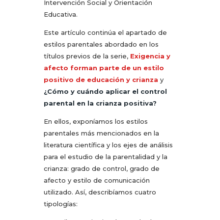
Intervención Social y Orientación
Educativa.
Este artículo continúa el apartado de
estilos parentales abordado en los
títulos previos de la serie,
Exigencia y
afecto forman parte de un estilo
positivo de educación y crianza
y
¿Cómo y cuándo aplicar el control
parental en la crianza positiva?
En ellos, exponíamos los estilos
parentales más mencionados en la
literatura científica y los ejes de análisis
para el estudio de la parentalidad y la
crianza: grado de control, grado de
afecto y estilo de comunicación
utilizado. Así, describíamos cuatro
tipologías: