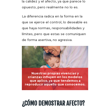
la calidez y el afecto, ya que parece lo
opuesto, pero realmente no lo es.
La diferencia radica en la forma en la
que se ejerce el control, lo deseable es
que haya normas, responsabilidades y
límites, pero que estas se comuniquen
de forma asertiva, no agresiva.
Nuestras propias vivencias y
crianzas influyen en los modelos
que aplico, ya que tendemos a
reproducir aquello que conocemos.
¿CÓMO DEMOSTRAR AFECTO?