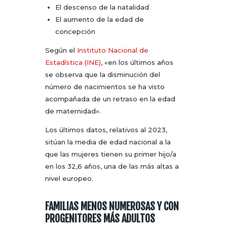
El descenso de la natalidad
El aumento de la edad de
concepción
Según el
Instituto Nacional de
Estadística (INE)
, «en los últimos años
se observa que la disminución del
número de nacimientos se ha visto
acompañada de un retraso en la edad
de maternidad».
Los últimos datos, relativos al 2023,
sitúan la media de edad nacional a la
que las mujeres tienen su primer hijo/a
en los 32,6 años, una de las más altas a
nivel europeo.
FAMILIAS MENOS NUMEROSAS Y CON
PROGENITORES MÁS ADULTOS