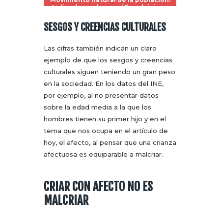
Indicadores demográficos básicos.
SESGOS Y CREENCIAS CULTURALES
Las cifras también indican un claro
ejemplo de que los sesgos y creencias
culturales siguen teniendo un gran peso
en la sociedad. En los datos del INE,
por ejemplo, al no presentar datos
sobre la edad media a la que los
hombres tienen su primer hijo y en el
tema que nos ocupa en el artículo de
hoy, el afecto, al pensar que una crianza
afectuosa es equiparable a malcriar.
CRIAR CON AFECTO NO ES
MALCRIAR