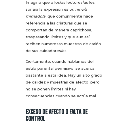
Imagino que a los/as lectores/as les
sonará la expresión
es un niño/a
mimado/a
, que comúnmente hace
referencia a las criaturas que se
comportan de manera caprichosa,
traspasando límites y que aun así
reciben numerosas muestras de cariño
de sus cuidadores/as.
Ciertamente, cuando hablamos del
estilo parental permisivo, se acerca
bastante a esta idea. Hay un alto grado
de calidez y muestras de afecto, pero
no se ponen límites ni hay
consecuencias cuando se actúa mal.
EXCESO DE AFECTO O FALTA DE
CONTROL