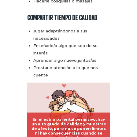
Hacerle cosquillas o masajes
COMPARTIR TIEMPO DE CALIDAD
Jugar adaptándonos a sus
necesidades
Enseñarle/a algo que sea de su
interés
Aprender algo nuevo juntos/as
Prestarle atención a lo que nos
cuente
En el estilo parental permisivo, hay
un alto grado de calidez y muestras
de afecto, pero no se ponen límites
ni hay consecuencias cuando se