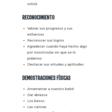
solo/a
RECONOCIMIENTO
Valorar sus progresos y sus
esfuerzos
Reconocer sus logros
Agradecer cuando haya hecho algo
por nosotros/as sin que se lo
pidamos
Destacar sus virtudes y aptitudes
DEMOSTRACIONES FÍSICAS
Amamantar a nuestro bebé
Dar abrazos
Los besos
Las caricias