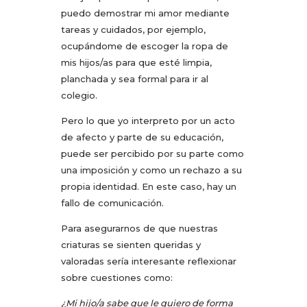
puedo demostrar mi amor mediante
tareas y cuidados, por ejemplo,
ocupándome de escoger la ropa de
mis hijos/as para que esté limpia,
planchada y sea formal para ir al
colegio.
Pero lo que yo interpreto por un acto
de afecto y parte de su educación,
puede ser percibido por su parte como
una imposición y como un rechazo a su
propia identidad. En este caso, hay un
fallo de comunicación.
Para asegurarnos de que nuestras
criaturas se sienten queridas y
valoradas sería interesante reflexionar
sobre cuestiones como:
¿Mi hijo/a sabe que le quiero de forma