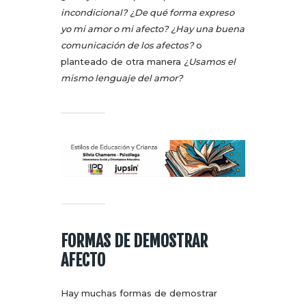
incondicional?
¿De qué forma expreso
yo mi amor o mi afecto?
¿Hay una buena
comunicación de los afectos?
o
planteado de otra manera
¿Usamos el
mismo lenguaje del amor?
FORMAS DE DEMOSTRAR
AFECTO
Hay muchas formas de demostrar