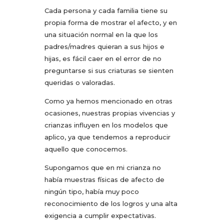
Cada persona y cada familia tiene su
propia forma de mostrar el afecto, y en
una situación normal en la que los
padres/madres quieran a sus hijos e
hijas, es fácil caer en el error de no
preguntarse si sus criaturas se sienten
queridas o valoradas.
Como ya hemos mencionado en otras
ocasiones, nuestras propias vivencias y
crianzas influyen en los modelos que
aplico, ya que tendemos a reproducir
aquello que conocemos.
Supongamos que en mi crianza no
había muestras físicas de afecto de
ningún tipo, había muy poco
reconocimiento de los logros y una alta
exigencia a cumplir expectativas.