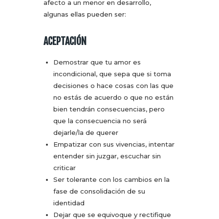
afecto a un menor en desarrollo,
algunas ellas pueden ser:
ACEPTACIÓN
Demostrar que tu amor es
incondicional, que sepa que si toma
decisiones o hace cosas con las que
no estás de acuerdo o que no están
bien tendrán consecuencias, pero
que la consecuencia no será
dejarle/la de querer
Empatizar con sus vivencias, intentar
entender sin juzgar, escuchar sin
criticar
Ser tolerante con los cambios en la
fase de consolidación de su
identidad
Dejar que se equivoque y rectifique