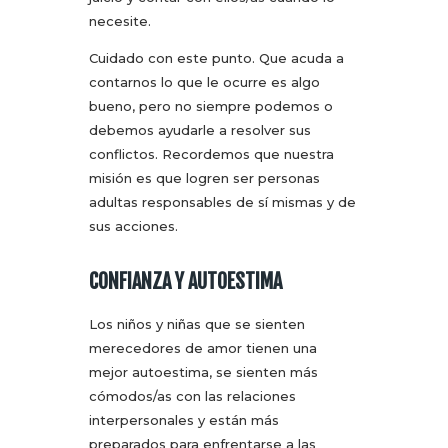
necesite.
Cuidado con este punto. Que acuda a
contarnos lo que le ocurre es algo
bueno, pero no siempre podemos o
debemos ayudarle a resolver sus
conflictos. Recordemos que nuestra
misión es que logren ser personas
adultas responsables de sí mismas y de
sus acciones.
CONFIANZA Y AUTOESTIMA
Los niños y niñas que se sienten
merecedores de amor tienen una
mejor autoestima, se sienten más
cómodos/as con las relaciones
interpersonales y están más
preparados para enfrentarse a las