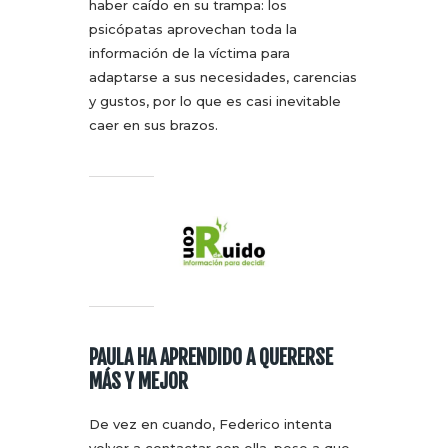
haber caído en su trampa: los
psicópatas aprovechan toda la
información de la víctima para
adaptarse a sus necesidades, carencias
y gustos, por lo que es casi inevitable
caer en sus brazos.
PAULA HA APRENDIDO A QUERERSE
MÁS Y MEJOR
De vez en cuando, Federico intenta