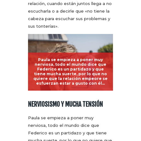
relación, cuando están juntos llega a no
escucharla o a decirle que «no tiene la
cabeza para escuchar sus problemas y
sus tonterías».
Paula se empieza a poner muy
nerviosa, todo el mundo dice que
Federico es un partidazo y que
tiene mucha suerte, por lo que no
quiere que la relación empeore se
esfuerzan estar a gusto con él…
NERVIOSISMO Y MUCHA TENSIÓN
Paula se empieza a poner muy
nerviosa, todo el mundo dice que
Federico es un partidazo y que tiene
mucha suerte, por lo que no quiere que