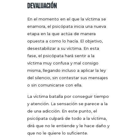
DEVALUACIÓN
En el momento en el que la víctima se
enamora, el psicópata inicia una nueva
etapa en la que actúa de manera
opuesta a como lo hacía. El objetivo,
desestabilizar a su víctima. En esta
fase, el psicópata hará sentir a la
víctima muy confusa y mal consigo
misma, llegando incluso a aplicar la ley
del silencio, sin contestar sus mensajes
o sin comunicarse con ella.
La víctima batalla por conseguir tiempo
y atención. La sensación se parece a la
de una adicción. En este punto, el
psicópata culpará de todo a la víctima,
dirá que no le entiende y le hace daño y
que no le quiere lo suficiente.