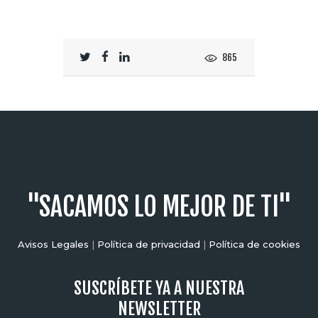
865
"SACAMOS LO MEJOR DE TI"
Avisos Legales
|
Política de privacidad
|
Política de cookies
SUSCRÍBETE YA A NUESTRA
NEWSLETTER