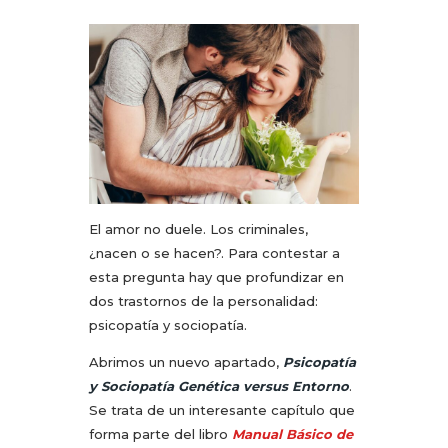
El amor no duele. Los criminales,
¿nacen o se hacen?. Para contestar a
esta pregunta hay que profundizar en
dos trastornos de la personalidad:
psicopatía y sociopatía.
Abrimos un nuevo apartado,
Psicopatía
y Sociopatía Genética versus Entorno
.
Se trata de un interesante capítulo que
forma parte del libro
Manual Básico de