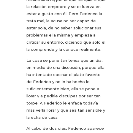
la relación empeore y se esfuerza en
estar a gusto con él. Pero Federico la
trata mal, la acusa no ser capaz de
estar sola, de no saber solucionar sus
problemas ella misma y empieza a
criticar su entorno, diciendo que solo él
la comprende y la conoce realmente.
La cosa se pone tan tensa que un día,
en medio de una discusión, porque ella
ha intentado cocinar el plato favorito
de Federico y no lo ha hecho lo
suficientemente bien, ella se pone a
llorar y a pedirle disculpas por ser tan
torpe. A Federico le enfada todavía
más verla llorar y que sea tan sensible y
la echa de casa.
Al cabo de dos días, Federico aparece