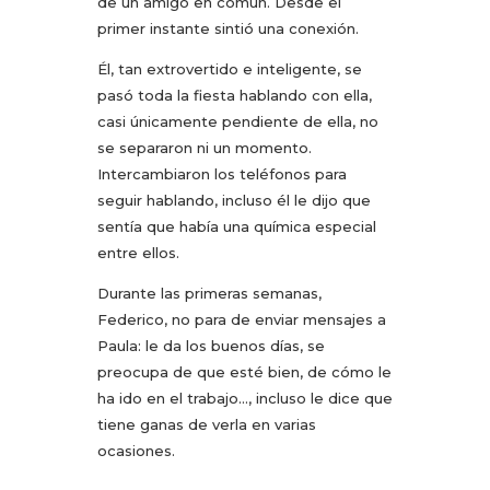
de un amigo en común. Desde el
primer instante sintió una conexión.
Él, tan extrovertido e inteligente, se
pasó toda la fiesta hablando con ella,
casi únicamente pendiente de ella, no
se separaron ni un momento.
Intercambiaron los teléfonos para
seguir hablando, incluso él le dijo que
sentía que había una química especial
entre ellos.
Durante las primeras semanas,
Federico, no para de enviar mensajes a
Paula: le da los buenos días, se
preocupa de que esté bien, de cómo le
ha ido en el trabajo…, incluso le dice que
tiene ganas de verla en varias
ocasiones.