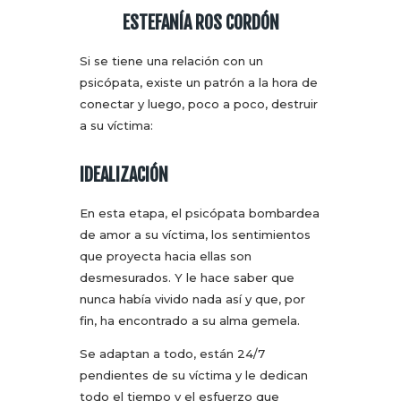
ESTEFANÍA ROS CORDÓN
Si se tiene una relación con un
psicópata, existe un patrón a la hora de
conectar y luego, poco a poco, destruir
a su víctima:
IDEALIZACIÓN
En esta etapa, el psicópata bombardea
de amor a su víctima, los sentimientos
que proyecta hacia ellas son
desmesurados. Y le hace saber que
nunca había vivido nada así y que, por
fin, ha encontrado a su alma gemela.
Se adaptan a todo, están 24/7
pendientes de su víctima y le dedican
todo el tiempo y el esfuerzo que