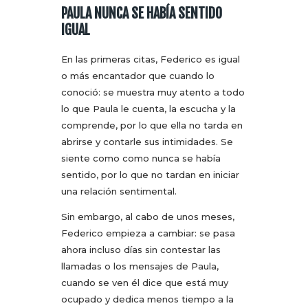
PAULA NUNCA SE HABÍA SENTIDO
IGUAL
En las primeras citas, Federico es igual
o más encantador que cuando lo
conoció: se muestra muy atento a todo
lo que Paula le cuenta, la escucha y la
comprende, por lo que ella no tarda en
abrirse y contarle sus intimidades. Se
siente como como nunca se había
sentido, por lo que no tardan en iniciar
una relación sentimental.
Sin embargo, al cabo de unos meses,
Federico empieza a cambiar: se pasa
ahora incluso días sin contestar las
llamadas o los mensajes de Paula,
cuando se ven él dice que está muy
ocupado y dedica menos tiempo a la