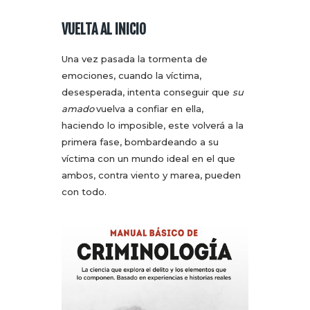
VUELTA AL INICIO
Una vez pasada la tormenta de
emociones, cuando la víctima,
desesperada, intenta conseguir que
su
amado
vuelva a confiar en ella,
haciendo lo imposible, este volverá a la
primera fase, bombardeando a su
víctima con un mundo ideal en el que
ambos, contra viento y marea, pueden
con todo.