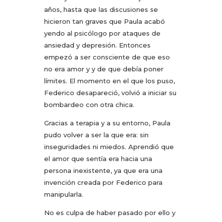
años, hasta que las discusiones se
hicieron tan graves que Paula acabó
yendo al psicólogo por ataques de
ansiedad y depresión. Entonces
empezó a ser consciente de que eso
no era amor y y de que debía poner
límites. El momento en el que los puso,
Federico desapareció, volvió a iniciar su
bombardeo con otra chica.
Gracias a terapia y a su entorno, Paula
pudo volver a ser la que era: sin
inseguridades ni miedos. Aprendió que
el amor que sentía era hacia una
persona inexistente, ya que era una
invención creada por Federico para
manipularla.
No es culpa de haber pasado por ello y