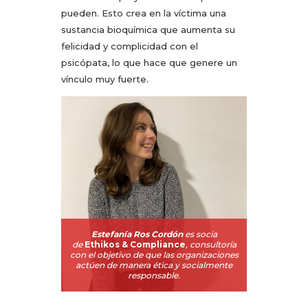
pueden. Esto crea en la víctima una
sustancia bioquímica que aumenta su
felicidad y complicidad con el
psicópata, lo que hace que genere un
vínculo muy fuerte.
Estefanía Ros Cordón
es socia
de
Ethikos & Compliance
, consultoría
con el objetivo de que las organizaciones
actúen de manera ética y socialmente
responsable.