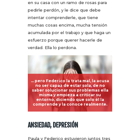
en su casa con un ramo de rosas para
pedirle perdón, y le dice que debe
intentar comprenderle, que tiene
muchas cosas encima, mucha tensión
acumulada por el trabajo y que haga un
esfuerzo porque querer hacerle de
verdad. Ella lo perdona.
… pero Federico la trata mal, la acusa
no ser capaz de estar sola, de no
saber solucionar sus problemas ella
misma y empieza a criticar su
entorno, diciendo que solo él la
comprende y la conoce realmente.
ANSIEDAD, DEPRESIÓN
Paula y Federico estuvieron juntos tres