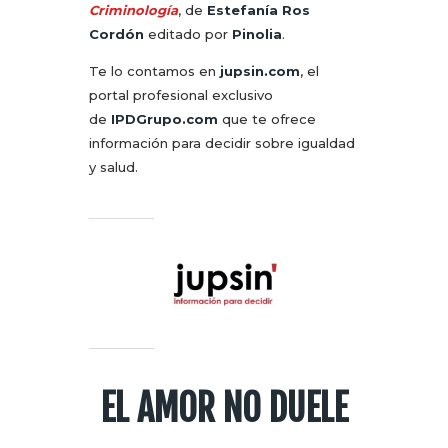
Criminología
, de
Estefanía Ros
Cordón
editado por
Pinolia
.
Te lo contamos en
jupsin.com
, el
portal profesional exclusivo
de
IPDGrupo.com
que te ofrece
información para decidir sobre igualdad
y salud.
EL AMOR NO DUELE