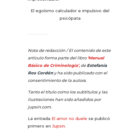
El egoísmo calculador e impulsivo del
psicópata
Nota de redacción / El contenido de este
artículo forma parte del libro
‘Manual
Básico de Criminología’,
de
Estefanía
Ros Cordón
y ha sido publicado con el
consentimiento de la autora.
Tanto el título como los subtítulos y las
ilustraciones han sido añadidos por
jupsin.com
.
La entrada
El amor no duele
se publicó
primero en
Jupsin
.