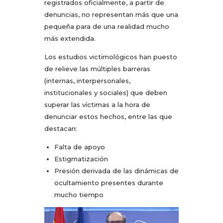
registrados oficialmente, a partir de
denuncias, no representan más que una
pequeña para de una realidad mucho
más extendida.
Los estudios victimológicos han puesto
de relieve las múltiples barreras
(internas, interpersonales,
institucionales y sociales) que deben
superar las víctimas a la hora de
denunciar estos hechos, entre las que
destacan:
Falta de apoyo
Estigmatización
Presión derivada de las dinámicas de
ocultamiento presentes durante
mucho tiempo