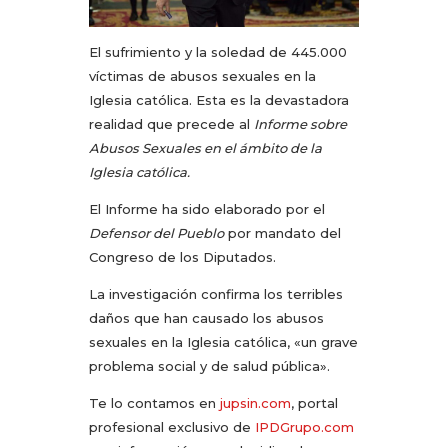
El sufrimiento y la soledad de 445.000
víctimas de abusos sexuales en la
Iglesia católica. Esta es la devastadora
realidad que precede al
Informe sobre
Abusos Sexuales en el ámbito de la
Iglesia católica.
El Informe ha sido elaborado por el
Defensor del Pueblo
por mandato del
Congreso de los Diputados.
La investigación confirma los terribles
daños que han causado los abusos
sexuales en la Iglesia católica, «un grave
problema social y de salud pública».
Te lo contamos en
jupsin.com
, portal
profesional exclusivo de
IPDGrupo.com