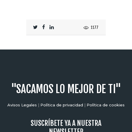
1177
"SACAMOS LO MEJOR DE TI"
Avisos Legales
|
Política de privacidad
|
Política de cookies
SUSCRÍBETE YA A NUESTRA
NEWSLETTER