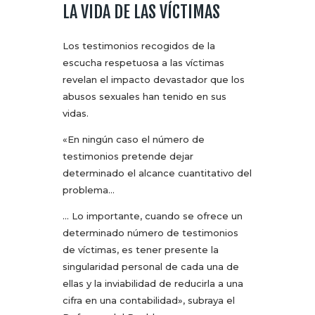
LA VIDA DE LAS VÍCTIMAS
Los testimonios recogidos de la
escucha respetuosa a las víctimas
revelan el impacto devastador que los
abusos sexuales han tenido en sus
vidas.
«En ningún caso el número de
testimonios pretende dejar
determinado el alcance cuantitativo del
problema…
… Lo importante, cuando se ofrece un
determinado número de testimonios
de víctimas, es tener presente la
singularidad personal de cada una de
ellas y la inviabilidad de reducirla a una
cifra en una contabilidad», subraya el