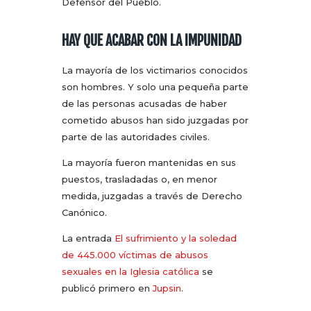
Defensor del Pueblo.
HAY QUE ACABAR CON LA IMPUNIDAD
La mayoría de los victimarios conocidos
son hombres. Y solo una pequeña parte
de las personas acusadas de haber
cometido abusos han sido juzgadas por
parte de las autoridades civiles.
La mayoría fueron mantenidas en sus
puestos, trasladadas o, en menor
medida, juzgadas a través de Derecho
Canónico.
La entrada
El sufrimiento y la soledad
de 445.000 víctimas de abusos
sexuales en la Iglesia católica
se
publicó primero en
Jupsin
.