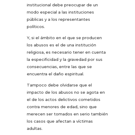
institucional debe preocupar de un
modo especial a las instituciones
públicas y a los representantes
políticos.
Y, si el ámbito en el que se producen
los abusos es el de una institución
religiosa, es necesario tener en cuenta
la especificidad y la gravedad por sus
consecuencias, entre las que se
encuentra el daño espiritual.
Tampoco debe olvidarse que el
impacto de los abusos no se agota en
el de los actos delictivos cometidos
contra menores de edad, sino que
merecen ser tomados en serio también
los casos que afectan a víctimas
adultas.