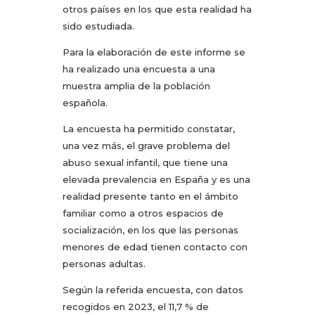
otros países en los que esta realidad ha
sido estudiada.
Para la elaboración de este informe se
ha realizado una encuesta a una
muestra amplia de la población
española.
La encuesta ha permitido constatar,
una vez más, el grave problema del
abuso sexual infantil, que tiene una
elevada prevalencia en España y es una
realidad presente tanto en el ámbito
familiar como a otros espacios de
socialización, en los que las personas
menores de edad tienen contacto con
personas adultas.
Según la referida encuesta, con datos
recogidos en 2023, el 11,7 % de