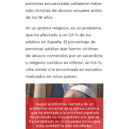
personas encuestadas señalaron haber
sido víctimas de abusos sexuales antes
de los 18 años.
En un ámbito religioso, es un problema
que ha afectado a un 1,13 % de los
adultos en España. El porcentaje de
personas adultas que fueron víctimas
de abusos cometidos por un sacerdote
o religioso católico es inferior, un 0,6 %,
cifra similar a la encontrada en estudios
realizados en otros países.
Según el Informe, «se trata de un
problema universal de la Iglesia católica,
que ha afectado a la sociedad española
de un modo no muy distinto a lo que se
ha constatado en otros países en los que
esta realidad ha sido estudiada».