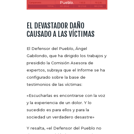
Pueblo.
EL DEVASTADOR DAÑO
CAUSADO A LAS VÍCTIMAS
El Defensor del Pueblo, Ángel
Gabilondo, que ha dirigido los trabajos y
presidido la Comisión Asesora de
expertos, subraya que el Informe se ha
configurado sobre la base de
testimonios de las víctimas:
«Escucharlas es encontrarse con la voz
y la experiencia de un dolor. Y lo
sucedido es para ellos y para la
sociedad un verdadero desastre»
Y resalta, «el Defensor del Pueblo no