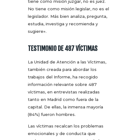
tiene como misión juzgar, no es juez.
No tiene como misión legislar, no es el
legislador. Más bien analiza, pregunta,
estudia, investiga y recomienda y
sugiere».
TESTIMONIO DE 487 VÍCTIMAS
La Unidad de Atención a las Víctimas,
también creada para abordar los
trabajos del Informe, ha recogido
información relevante sobre 487
víctimas, en entrevistas realizadas
tanto en Madrid como fuera de la
capital. De ellas, la inmensa mayoría
(84%) fueron hombres.
Las víctimas recalcan los problemas
emocionales y de conducta que