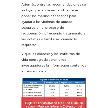
Además, entre las recomendaciones se
incluye que la Iglesia católica debe
poner los medios necesarios para
ayudar a las víctimas de abusos
sexuales en el proceso de
recuperación, ofreciendo tratamiento a
las víctimas o familiares, cuando lo
requieran.
Y que las diócesis y los institutos de
vida consagrada abran a los
investigadores la información contenida
en sus archivos.
Lugares en los que se produce el abuso
sexual – Fuente: Informe Defensor del