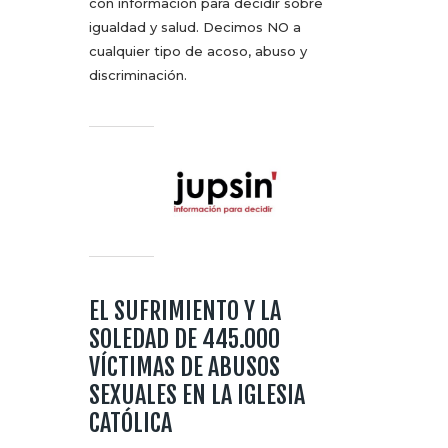
con información para decidir sobre
igualdad y salud. Decimos NO a
cualquier tipo de acoso, abuso y
discriminación.
EL SUFRIMIENTO Y LA
SOLEDAD DE 445.000
VÍCTIMAS DE ABUSOS
SEXUALES EN LA IGLESIA
CATÓLICA