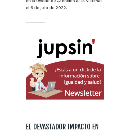
en la Unidad de Atención a las Víctimas,
el 6 de julio de 2022.
EL DEVASTADOR IMPACTO EN