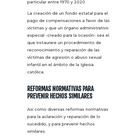
particular entre 1970 y 2020.
La creación de un fondo estatal para el
pago de compensaciones a favor de las
víctimas y que un órgano administrativo
especial -creado para la ocasión- sea el
que instaurare un procedimiento de
reconocimiento y reparación de las
víctimas de agresión o abuso sexual
infantil en el ámbito de la Iglesia
católica.
REFORMAS NORMATIVAS PARA
PREVENIR HECHOS SIMILARES
Así como diversas reformas normativas
para la aclaración y reparación de lo
sucedido, y para prevenir hechos
similares.