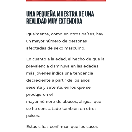
UNA PEQUEÑA MUESTRA DE UNA
REALIDAD MUY EXTENDIDA
Igualmente, como en otros países, hay
un mayor número de personas
afectadas de sexo masculino.
En cuanto a la edad, el hecho de que la
prevalencia disminuya en las edades
más jóvenes indica una tendencia
decreciente a partir de los años
sesenta y setenta, en los que se
produjeron el
mayor número de abusos, al igual que
se ha constatado también en otros
países.
Estas cifras confirman que los casos