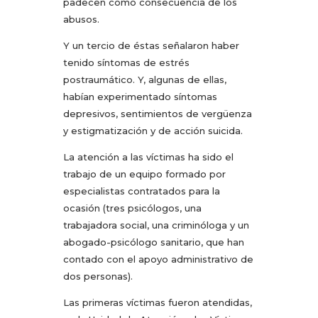
padecen como consecuencia de los
abusos.
Y un tercio de éstas señalaron haber
tenido síntomas de estrés
postraumático. Y, algunas de ellas,
habían experimentado síntomas
depresivos, sentimientos de vergüenza
y estigmatización y de acción suicida.
La atención a las víctimas ha sido el
trabajo de un equipo formado por
especialistas contratados para la
ocasión (tres psicólogos, una
trabajadora social, una criminóloga y un
abogado-psicólogo sanitario, que han
contado con el apoyo administrativo de
dos personas).
Las primeras víctimas fueron atendidas,