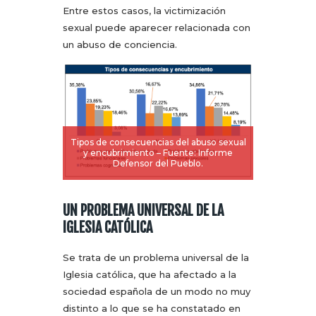
Entre estos casos, la victimización
sexual puede aparecer relacionada con
un abuso de conciencia.
Tipos de consecuencias del abuso sexual
y encubrimiento – Fuente: Informe
Defensor del Pueblo.
UN PROBLEMA UNIVERSAL DE LA
IGLESIA CATÓLICA
Se trata de un problema universal de la
Iglesia católica, que ha afectado a la
sociedad española de un modo no muy
distinto a lo que se ha constatado en