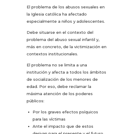
El problema de los abusos sexuales en
la Iglesia católica ha afectado
especialmente a niños y adolescentes.
Debe situarse en el contexto del
problema del abuso sexual infantil y,
más en concreto, de la victimización en
contextos institucionales.
El problema no se limita a una
institución y afecta a todos los ámbitos
de socialización de los menores de
edad. Por eso, debe reclamar la
máxima atención de los poderes
públicos:
Por los graves efectos psíquicos
para las víctimas
Ante el impacto que de estos
derivan para el presente y el futuro