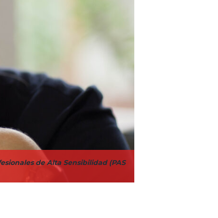
esionales de Alta Sensibilidad (PAS