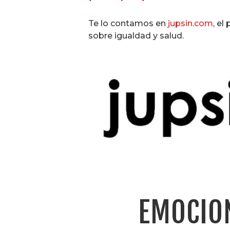
Te lo contamos en
jupsin.com
, el
sobre igualdad y salud.
EMOCIO