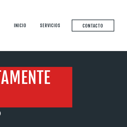
INICIO
SERVICIOS
CONTACTO
TAMENTE
)