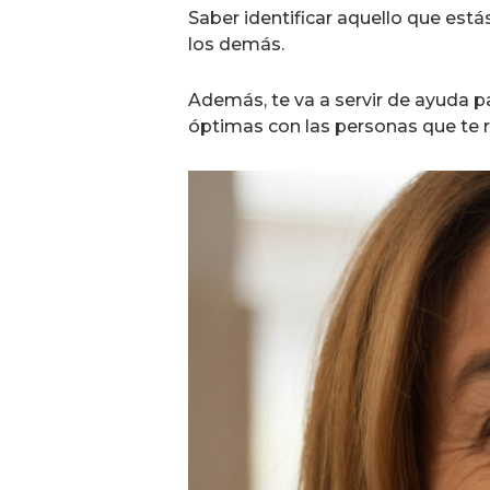
Saber identificar aquello que está
los demás.
Además, te va a servir de ayuda par
óptimas con las personas que te 