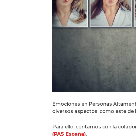
Emociones en Personas Altamente 
diversos aspectos, como este de 
Para ello, contamos con la colabo
(PAS España)
.