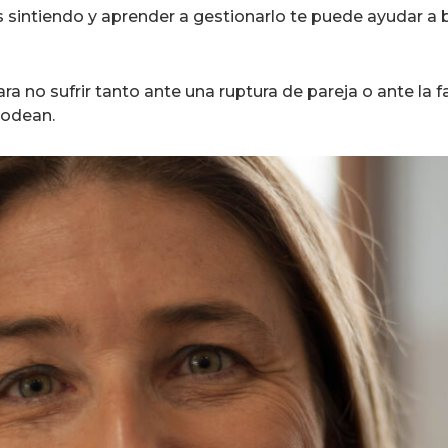
s sintiendo y aprender a gestionarlo te puede ayudar a 
a no sufrir tanto ante una ruptura de pareja o ante la f
rodean.