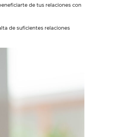
beneficiarte de tus relaciones con
alta de suficientes relaciones