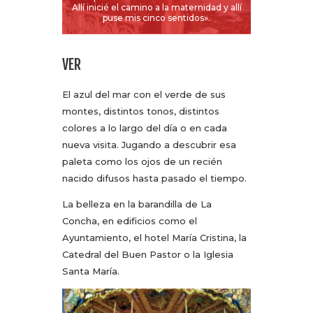
Allí inicié el camino a la maternidad y allí
puse mis cinco sentidos».
VER
El azul del mar con el verde de sus
montes, distintos tonos, distintos
colores a lo largo del día o en cada
nueva visita. Jugando a descubrir esa
paleta como los ojos de un recién
nacido difusos hasta pasado el tiempo.
La belleza en la barandilla de La
Concha, en edificios como el
Ayuntamiento, el hotel María Cristina, la
Catedral del Buen Pastor o la Iglesia
Santa María.