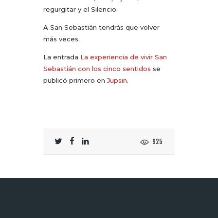
regurgitar y el Silencio.
A San Sebastián tendrás que volver
más veces.
La entrada
La experiencia de vivir San
Sebastián con los cinco sentidos
se
publicó primero en
Jupsin
.
925