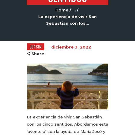
Home
...
La experiencia de vivir San
Sebastián con los...
JUPSIN
diciembre 3, 2022
Share
La experiencia de vivir San Sebastián
con los cinco sentidos. Abordamos esta
‘aventura’ con la ayuda de María José y