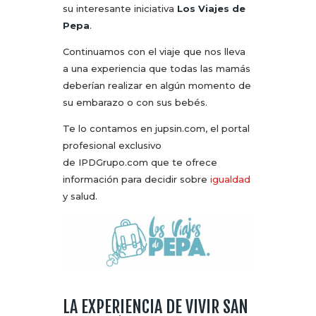
su interesante iniciativa
Los Viajes de
Pepa
.
Continuamos con el viaje que nos lleva
a una experiencia que todas las mamás
deberían realizar en algún momento de
su embarazo o con sus bebés.
Te lo contamos en jupsin.com, el portal
profesional exclusivo
de IPDGrupo.com que te ofrece
información para decidir sobre
igualdad
y salud.
LA EXPERIENCIA DE VIVIR SAN