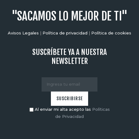
"SACAMOS LO MEJOR DE TI"
Avisos Legales
|
Política de privacidad
|
Política de cookies
SUSCRÍBETE YA A NUESTRA
NEWSLETTER
Al enviar mi alta acepto las
Políticas
de Privacidad