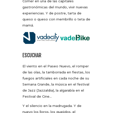
Comer en una de las capitales
gastronómicas del mundo, vivir nuevas
experiencias. Y de postre, tarta de
queso o queso con membrillo o teta de
mamá.
ESCUCHAR
El viento en el Paseo Nuevo, el romper
de las olas, la tamborrada en fiestas, los
fuegos artificiales en cada noche de su
Semana Grande, la música en el festival
de Jazz (Jazzaldia), la algarabía en el
Festival de Cine…
Y el silencio en la madrugada. Y de
nuevo los lloros, los quejidos, el