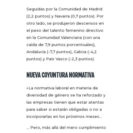
Seguidas por la Comunidad de Madrid
(2,2 puntos) y Navarra (0,7 puntos). Por
otro lado, se produjeron descensos en
el peso del talento femenino directivo
en la Comunidad Valenciana (con una
caída de 7,9 puntos porcentuales),
Andalucía (-7,7 puntos), Galicia (-4,2
puntos) y País Vasco (-2,3 puntos).
NUEVA COYUNTURA NORMATIVA
«La normativa laboral en materia de
diversidad de género se ha reforzado y
las empresas tienen que estar atentas
para saber si estarán obligadas o no a
incorporarlas en los próximos meses…
… Pero, más allá del mero cumplimiento