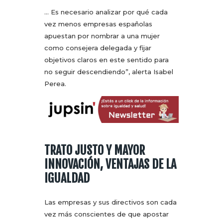
… Es necesario analizar por qué cada
vez menos empresas españolas
apuestan por nombrar a una mujer
como consejera delegada y fijar
objetivos claros en este sentido para
no seguir descendiendo”, alerta Isabel
Perea.
TRATO JUSTO Y MAYOR
INNOVACIÓN, VENTAJAS DE LA
IGUALDAD
Las empresas y sus directivos son cada
vez más conscientes de que apostar