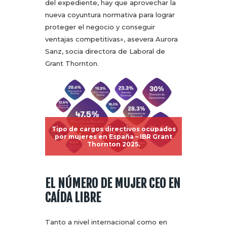
del expediente, hay que aprovechar la
nueva coyuntura normativa para lograr
proteger el negocio y conseguir
ventajas competitivas», asevera Aurora
Sanz, socia directora de Laboral de
Grant Thornton.
Tipo de cargos directivos ocupados
por mujeres en España – IBR Grant
Thornton 2025.
EL NÚMERO DE MUJER CEO EN
CAÍDA LIBRE
Tanto a nivel internacional como en