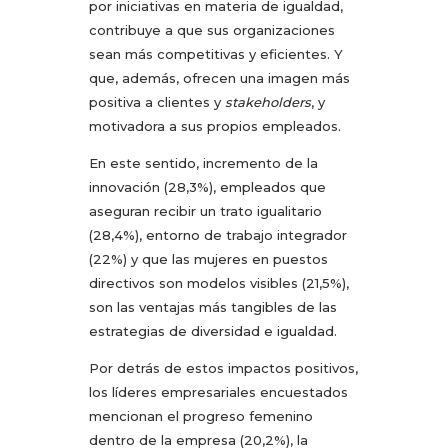
por iniciativas en materia de igualdad,
contribuye a que sus organizaciones
sean más competitivas y eficientes. Y
que, además, ofrecen una imagen más
positiva a clientes y
stakeholders
, y
motivadora a sus propios empleados.
En este sentido, incremento de la
innovación (28,3%), empleados que
aseguran recibir un trato igualitario
(28,4%), entorno de trabajo integrador
(22%) y que las mujeres en puestos
directivos son modelos visibles (21,5%),
son las ventajas más tangibles de las
estrategias de diversidad e igualdad.
Por detrás de estos impactos positivos,
los líderes empresariales encuestados
mencionan el progreso femenino
dentro de la empresa (20,2%), la