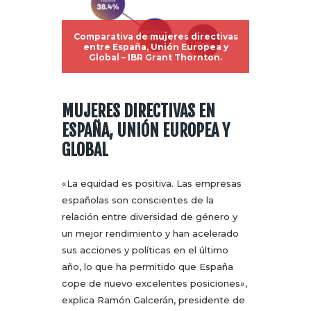
Comparativa de mujeres directivas
entre España, Unión Europea y
Global – IBR Grant Thornton.
MUJERES DIRECTIVAS EN
ESPAÑA, UNIÓN EUROPEA Y
GLOBAL
«La equidad es positiva. Las empresas
españolas son conscientes de la
relación entre diversidad de género y
un mejor rendimiento y han acelerado
sus acciones y políticas en el último
año, lo que ha permitido que España
cope de nuevo excelentes posiciones»,
explica Ramón Galcerán, presidente de