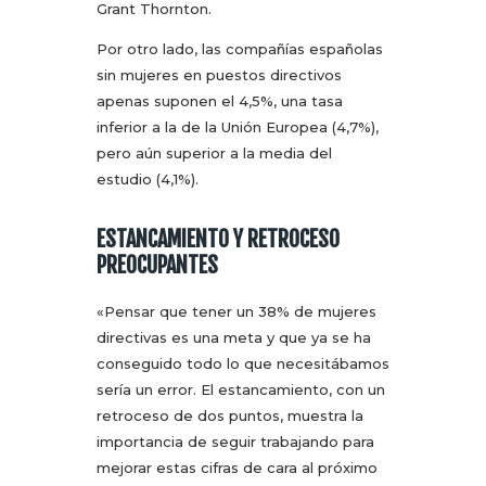
Grant Thornton.
Por otro lado, las compañías españolas
sin mujeres en puestos directivos
apenas suponen el 4,5%, una tasa
inferior a la de la Unión Europea (4,7%),
pero aún superior a la media del
estudio (4,1%).
ESTANCAMIENTO Y RETROCESO
PREOCUPANTES
«Pensar que tener un 38% de mujeres
directivas es una meta y que ya se ha
conseguido todo lo que necesitábamos
sería un error. El estancamiento, con un
retroceso de dos puntos, muestra la
importancia de seguir trabajando para
mejorar estas cifras de cara al próximo