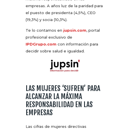
empresas. A años luz de la paridad para
el puesto de presidenta (4,5%), CEO
(19,3%) y socia (10,3%).
Te lo contamos en
jupsin.com
, portal
profesional exclusivo de
IPDGrupo.com
con información para
decidir sobre salud e igualdad.
LAS MUJERES ‘SUFREN’ PARA
ALCANZAR LA MÁXIMA
RESPONSABILIDAD EN LAS
EMPRESAS
Las cifras de mujeres directivas