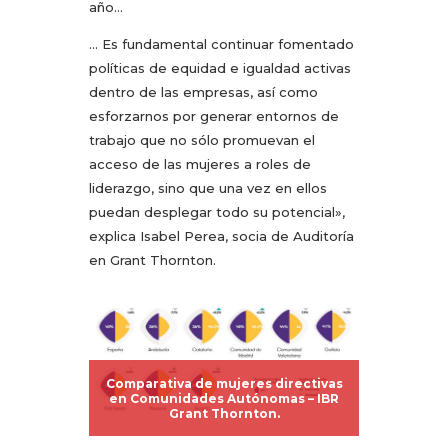
año…
… Es fundamental continuar fomentado
políticas de equidad e igualdad activas
dentro de las empresas, así como
esforzarnos por generar entornos de
trabajo que no sólo promuevan el
acceso de las mujeres a roles de
liderazgo, sino que una vez en ellos
puedan desplegar todo su potencial»,
explica Isabel Perea, socia de Auditoría
en Grant Thornton.
Comparativa de mujeres directivas
en Comunidades Autónomas – IBR
Grant Thornton.