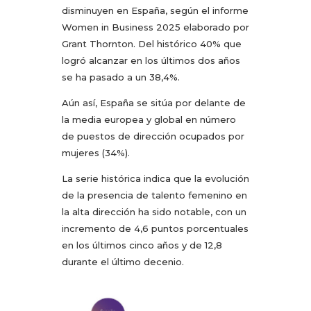
disminuyen en España, según el informe
Women in Business 2025 elaborado por
Grant Thornton. Del histórico 40% que
logró alcanzar en los últimos dos años
se ha pasado a un 38,4%.
Aún así, España se sitúa por delante de
la media europea y global en número
de puestos de dirección ocupados por
mujeres (34%).
La serie histórica indica que la evolución
de la presencia de talento femenino en
la alta dirección ha sido notable, con un
incremento de 4,6 puntos porcentuales
en los últimos cinco años y de 12,8
durante el último decenio.