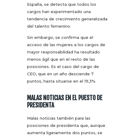
España, se detecta que todos los
cargos han experimentado una
tendencia de crecimiento generalizada
del talento femenino.
Sin embargo, se confirma que el
acceso de las mujeres a los cargos de
mayor responsabilidad ha resultado
menos ágil que en el resto de las
posiciones. Es el caso del cargo de
CEO, que en un año desciende 7
puntos, hasta situarse en el 19,3%.
MALAS NOTICIAS EN EL PUESTO DE
PRESIDENTA
Malas noticias también para las
posiciones de presidenta que, aunque
aumenta ligeramente dos puntos, se