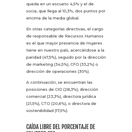
queda en un escueto 4,5% y el de
socia, que llega al 10,3%, dos puntos por
encima de la media global.
En otras categorías directivas, el cargo
de responsable de Recursos Humanos
es el que mayor presencia de mujeres
tiene en nuestro país, acercándose a la
paridad (47,5%), seguido por la dirección
de marketing (34,5%), CFO (33,2%) o
dirección de operaciones (30%).
A continuación, se encuentran las
posiciones de CIO (28,3%), dirección
comercial (23,3%), directora jurídica
(21,5%), CTO (20,6%), o directora de
sostenibilidad (17,5%).
CAÍDA LIBRE DEL PORCENTAJE DE