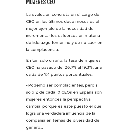
MUJERES CEO
La evolución concreta en el cargo de
CEO en los últimos doce meses es el
mejor ejemplo de la necesidad de
incrementar los esfuerzos en materia
de liderazgo femenino y de no caer en
la complacencia.
En tan solo un año, la tasa de mujeres
CEO ha pasado del 26,7% al 19,3%, una
caída de 7,4 puntos porcentuales.
«Podemo ser complacientes, pero si
sólo 2 de cada 10 CEOs en España son
mujeres entonces la perspectiva
cambia, porque es este puesto el que
logra una verdadera influencia de la
compañía en temas de diversidad de
género…