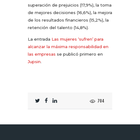
superación de prejuicios (17,9%), la toma
de mejores decisiones (16,6%), la mejora
de los resultados financieros (15,2%), la
retención del talento (14,8%).
La entrada
Las mujeres ‘sufren’ para
alcanzar la máxima responsabilidad en
las empresas
se publicó primero en
Jupsin
.
704