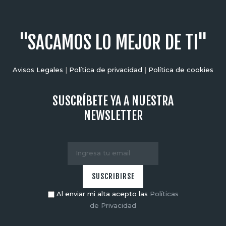
"SACAMOS LO MEJOR DE TI"
Avisos Legales
|
Política de privacidad
|
Política de cookies
SUSCRÍBETE YA A NUESTRA
NEWSLETTER
Al enviar mi alta acepto las
Políticas
de Privacidad