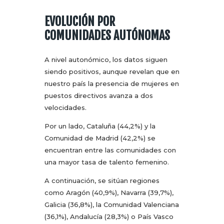
EVOLUCIÓN POR
COMUNIDADES AUTÓNOMAS
A nivel autonómico, los datos siguen
siendo positivos, aunque revelan que en
nuestro país la presencia de mujeres en
puestos directivos avanza a dos
velocidades.
Por un lado, Cataluña (44,2%) y la
Comunidad de Madrid (42,2%) se
encuentran entre las comunidades con
una mayor tasa de talento femenino.
A continuación, se sitúan regiones
como Aragón (40,9%), Navarra (39,7%),
Galicia (36,8%), la Comunidad Valenciana
(36,1%), Andalucía (28,3%) o País Vasco