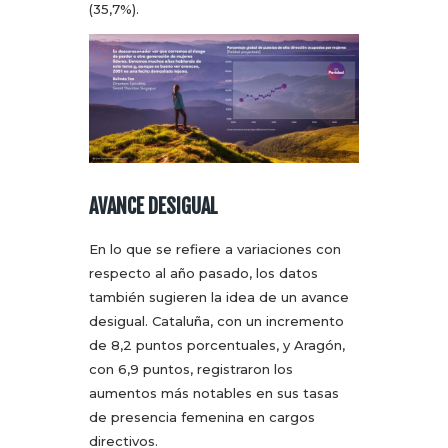
(35,7%).
AVANCE DESIGUAL
En lo que se refiere a variaciones con
respecto al año pasado, los datos
también sugieren la idea de un avance
desigual. Cataluña, con un incremento
de 8,2 puntos porcentuales, y Aragón,
con 6,9 puntos, registraron los
aumentos más notables en sus tasas
de presencia femenina en cargos
directivos.