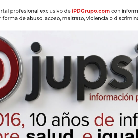
ortal profesional exclusivo de
iPDGrupo.com
con inform
 forma de abuso, acoso, maltrato, violencia o discrimin