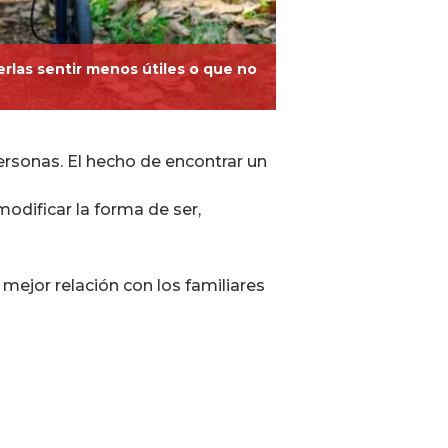
rlas sentir menos útiles o que no
personas. El hecho de encontrar un
modificar la forma de ser,
mejor relación con los familiares