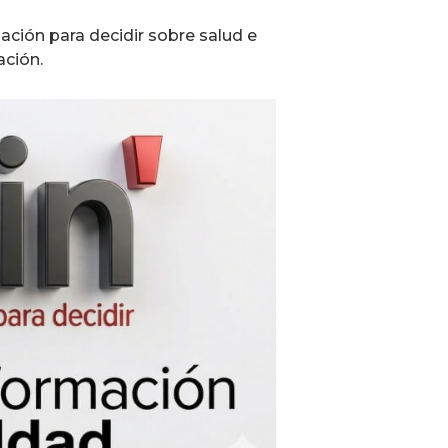
ación para decidir sobre salud e
ación.