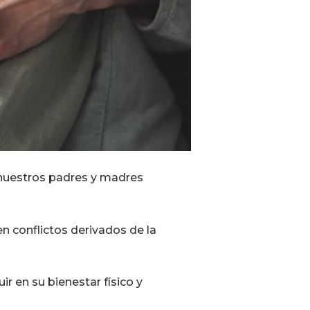
nuestros padres y madres
 conflictos derivados de la
r en su bienestar físico y