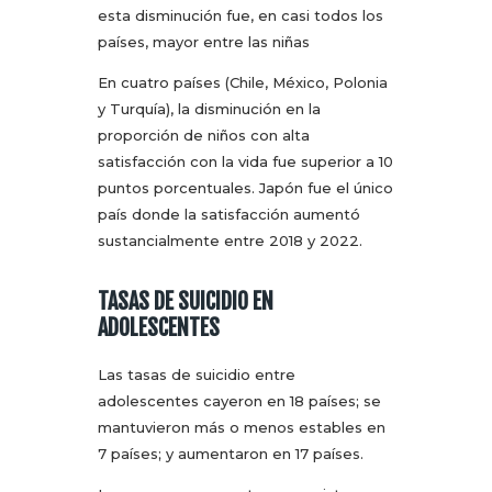
esta disminución fue, en casi todos los
países, mayor entre las niñas
En cuatro países (Chile, México, Polonia
y Turquía), la disminución en la
proporción de niños con alta
satisfacción con la vida fue superior a 10
puntos porcentuales. Japón fue el único
país donde la satisfacción aumentó
sustancialmente entre 2018 y 2022.
TASAS DE SUICIDIO EN
ADOLESCENTES
Las tasas de suicidio entre
adolescentes cayeron en 18 países; se
mantuvieron más o menos estables en
7 países; y aumentaron en 17 países.