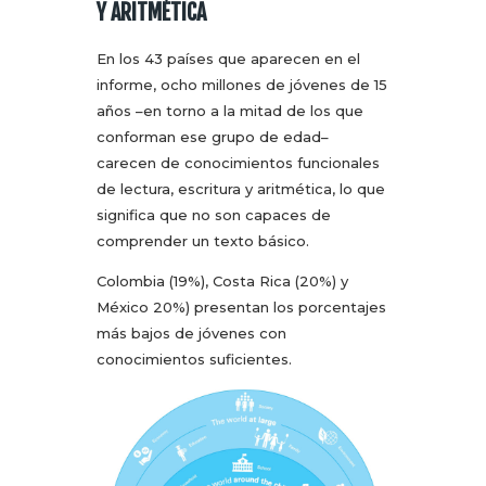
Y ARITMÉTICA
En los 43 países que aparecen en el
informe, ocho millones de jóvenes de 15
años –en torno a la mitad de los que
conforman ese grupo de edad–
carecen de conocimientos funcionales
de lectura, escritura y aritmética, lo que
significa que no son capaces de
comprender un texto básico.
Colombia (19%), Costa Rica (20%) y
México 20%) presentan los porcentajes
más bajos de jóvenes con
conocimientos suficientes.