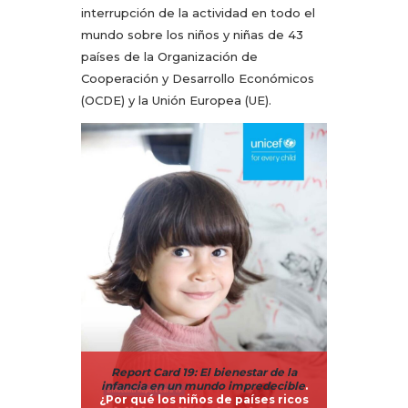
interrupción de la actividad en todo el
mundo sobre los niños y niñas de 43
países de la Organización de
Cooperación y Desarrollo Económicos
(OCDE) y la Unión Europea (UE).
Report Card 19: El bienestar de la
infancia en un mundo impredecible
.
¿Por qué los niños de países ricos