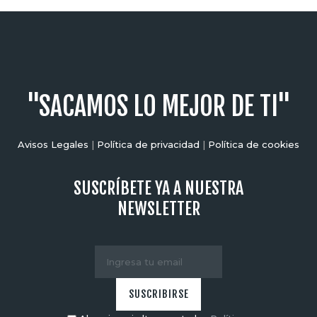
"SACAMOS LO MEJOR DE TI"
Avisos Legales
|
Política de privacidad
|
Política de cookies
SUSCRÍBETE YA A NUESTRA
NEWSLETTER