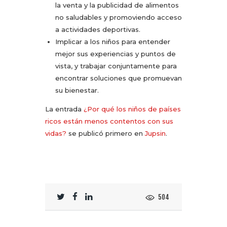
la venta y la publicidad de alimentos
no saludables y promoviendo acceso
a actividades deportivas.
Implicar a los niños para entender
mejor sus experiencias y puntos de
vista, y trabajar conjuntamente para
encontrar soluciones que promuevan
su bienestar.
La entrada
¿Por qué los niños de países
ricos están menos contentos con sus
vidas?
se publicó primero en
Jupsin
.
504