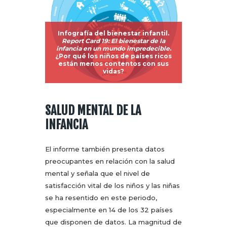
Infografía del bienestar infantil.
Report Card 19: El bienestar de la
infancia en un mundo impredecible
.
¿Por qué los niños de países ricos
están menos contentos con sus
vidas?
SALUD MENTAL DE LA
INFANCIA
El informe también presenta datos
preocupantes en relación con la salud
mental y señala que el nivel de
satisfacción vital de los niños y las niñas
se ha resentido en este periodo,
especialmente en 14 de los 32 países
que disponen de datos. La magnitud de