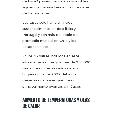
de los 43 países con datos disponibles,
siguiendo con una tendencia que viene
de tiempo atrás.
Las tasas solo han disminuido
sustancialmente en dos: Italia y
Portugal y son más del doble del
promedio mundial en Chile y los
Estados Unidos.
En los 43 países incluidos en este
informe, se estima que más de 250.000
niños fueron desplazados de sus
hogares durante 2022 debido a
desastres naturales que fueron
principalmente eventos climáticos.
AUMENTO DE TEMPERATURAS Y OLAS
DE CALOR