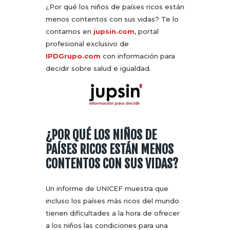
¿Por qué los niños de países ricos están
menos contentos con sus vidas? Te lo
contamos en
jupsin.com
, portal
profesional exclusivo de
IPDGrupo.com
con información para
decidir sobre salud e igualdad.
¿POR QUÉ LOS NIÑOS DE
PAÍSES RICOS ESTÁN MENOS
CONTENTOS CON SUS VIDAS?
Un informe de UNICEF muestra que
incluso los países más ricos del mundo
tienen dificultades a la hora de ofrecer
a los niños las condiciones para una