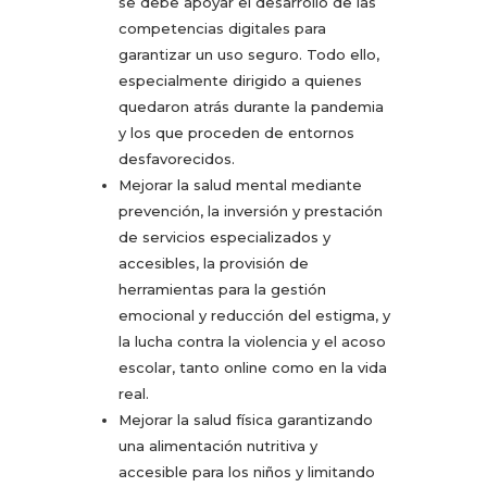
se debe apoyar el desarrollo de las
competencias digitales para
garantizar un uso seguro. Todo ello,
especialmente dirigido a quienes
quedaron atrás durante la pandemia
y los que proceden de entornos
desfavorecidos.
Mejorar la salud mental mediante
prevención, la inversión y prestación
de servicios especializados y
accesibles, la provisión de
herramientas para la gestión
emocional y reducción del estigma, y
la lucha contra la violencia y el acoso
escolar, tanto online como en la vida
real.
Mejorar la salud física garantizando
una alimentación nutritiva y
accesible para los niños y limitando