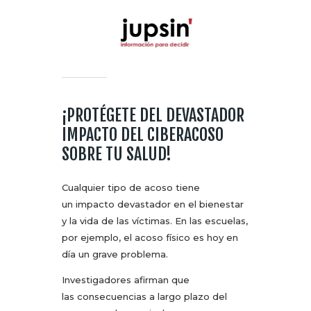
¡PROTÉGETE DEL DEVASTADOR
IMPACTO DEL CIBERACOSO
SOBRE TU SALUD!
Cualquier tipo de acoso tiene
un impacto devastador en el bienestar
y la vida de las víctimas. En las escuelas,
por ejemplo, el acoso físico es hoy en
día un grave problema.
Investigadores afirman que
las consecuencias a largo plazo del