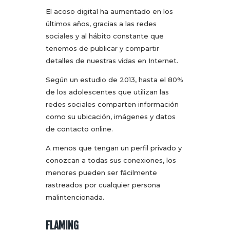
El acoso digital ha aumentado en los
últimos años, gracias a las redes
sociales y al hábito constante que
tenemos de publicar y compartir
detalles de nuestras vidas en Internet.
Según un estudio de 2013, hasta el 80%
de los adolescentes que utilizan las
redes sociales comparten información
como su ubicación, imágenes y datos
de contacto online.
A menos que tengan un perfil privado y
conozcan a todas sus conexiones, los
menores pueden ser fácilmente
rastreados por cualquier persona
malintencionada.
FLAMING