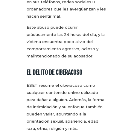
en sus teléfonos, redes sociales u
ordenadores que les avergüenzan y les
hacen sentir mal.
Este abuso puede ocurrir
prácticamente las 24 horas del día, y la
víctima encuentra poco alivio del
comportamiento agresivo, odioso y
malintencionado de su acosador.
EL DELITO DE CIBERACOSO
ESET resume el ciberacoso como
cualquier contenido online utilizado
para dañar a alguien. Además, la forma
de intimidación y su enfoque también
pueden variar, apuntando a la
orientación sexual, apariencia, edad,
raza, etnia, religión y más.