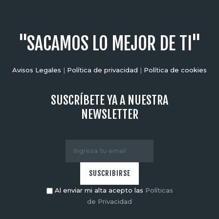
"SACAMOS LO MEJOR DE TI"
Avisos Legales
|
Política de privacidad
|
Política de cookies
SUSCRÍBETE YA A NUESTRA
NEWSLETTER
Al enviar mi alta acepto las
Políticas
de Privacidad