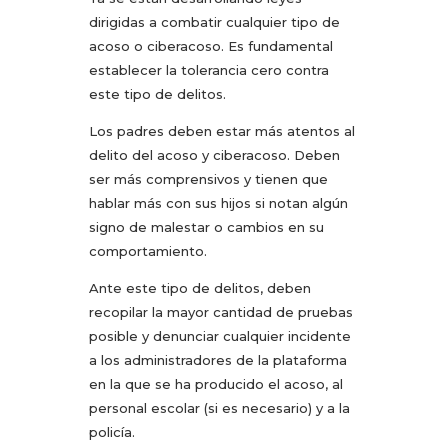
dirigidas a combatir cualquier tipo de
acoso o ciberacoso. Es fundamental
establecer la tolerancia cero contra
este tipo de delitos.
Los padres deben estar más atentos al
delito del acoso y ciberacoso. Deben
ser más comprensivos y tienen que
hablar más con sus hijos si notan algún
signo de malestar o cambios en su
comportamiento.
Ante este tipo de delitos, deben
recopilar la mayor cantidad de pruebas
posible y denunciar cualquier incidente
a los administradores de la plataforma
en la que se ha producido el acoso, al
personal escolar (si es necesario) y a la
policía.