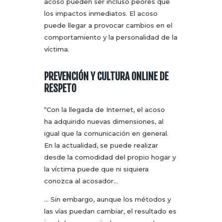
acoso pueden ser incluso peores que
los impactos inmediatos. El acoso
puede llegar a provocar cambios en el
comportamiento y la personalidad de la
víctima.
PREVENCIÓN Y CULTURA ONLINE DE
RESPETO
“Con la llegada de Internet, el acoso
ha adquirido nuevas dimensiones, al
igual que la comunicación en general.
En la actualidad, se puede realizar
desde la comodidad del propio hogar y
la víctima puede que ni siquiera
conozca al acosador…
… Sin embargo, aunque los métodos y
las vías puedan cambiar, el resultado es