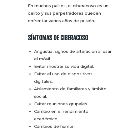
En muchos países, el ciberacoso es un
delito y sus perpetradores pueden
enfrentar varios años de prisión.
SÍNTOMAS DE CIBERACOSO
Angustia, signos de alteración al usar
el móvil.
Evitar mostrar su vida digital.
Evitar el uso de dispositivos
digitales.
Aislamiento de familiares y ámbito
social.
Evitar reuniones grupales.
Cambio en el rendimiento
académico.
Cambios de humor.