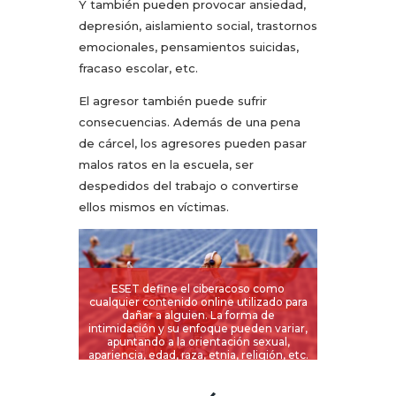
Y también pueden provocar ansiedad,
depresión, aislamiento social, trastornos
emocionales, pensamientos suicidas,
fracaso escolar, etc.
El agresor también puede sufrir
consecuencias. Además de una pena
de cárcel, los agresores pueden pasar
malos ratos en la escuela, ser
despedidos del trabajo o convertirse
ellos mismos en víctimas.
ESET define el ciberacoso como
cualquier contenido online utilizado para
dañar a alguien. La forma de
intimidación y su enfoque pueden variar,
apuntando a la orientación sexual,
apariencia, edad, raza, etnia, religión, etc.