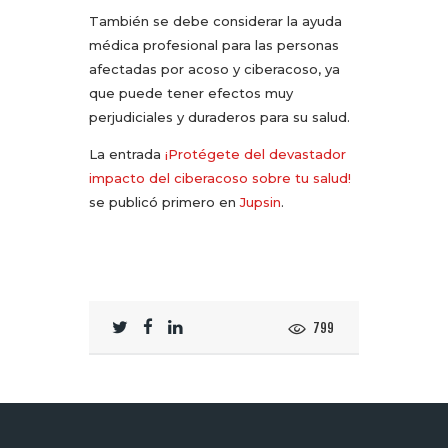
También se debe considerar la ayuda
médica profesional para las personas
afectadas por acoso y ciberacoso, ya
que puede tener efectos muy
perjudiciales y duraderos para su salud.
La entrada
¡Protégete del devastador
impacto del ciberacoso sobre tu salud!
se publicó primero en
Jupsin
.
799