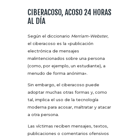
CIBERACOSO, ACOSO 24 HORAS
AL DÍA
Según el diccionario
Merriam-Webster
,
el ciberacoso es la «publicación
electrónica de mensajes
malintencionados sobre una persona
(como, por ejemplo, un estudiante), a
menudo de forma anónima».
Sin embargo, el ciberacoso puede
adoptar muchas otras formas y, como
tal, implica el uso de la tecnología
moderna para acosar, maltratar y atacar
a otra persona.
Las víctimas reciben mensajes, textos,
publicaciones o comentarios ofensivos