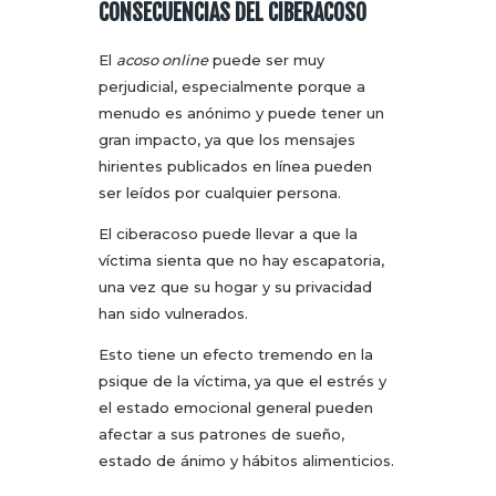
CONSECUENCIAS DEL CIBERACOSO
El
acoso online
puede ser muy
perjudicial, especialmente porque a
menudo es anónimo y puede tener un
gran impacto, ya que los mensajes
hirientes publicados en línea pueden
ser leídos por cualquier persona.
El ciberacoso puede llevar a que la
víctima sienta que no hay escapatoria,
una vez que su hogar y su privacidad
han sido vulnerados.
Esto tiene un efecto tremendo en la
psique de la víctima, ya que el estrés y
el estado emocional general pueden
afectar a sus patrones de sueño,
estado de ánimo y hábitos alimenticios.