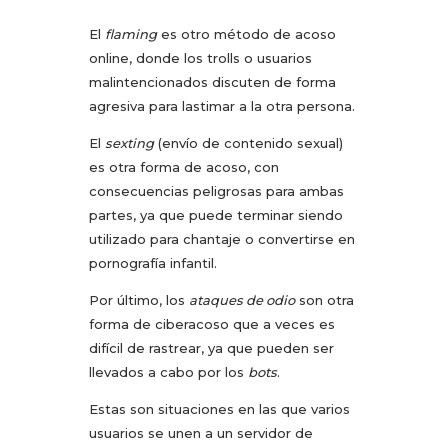
El
flaming
es otro método de acoso
online, donde los trolls o usuarios
malintencionados discuten de forma
agresiva para lastimar a la otra persona.
El
sexting
(envío de contenido sexual)
es otra forma de acoso, con
consecuencias peligrosas para ambas
partes, ya que puede terminar siendo
utilizado para chantaje o convertirse en
pornografía infantil.
Por último, los
ataques de odio
son otra
forma de ciberacoso que a veces es
difícil de rastrear, ya que pueden ser
llevados a cabo por los
bots
.
Estas son situaciones en las que varios
usuarios se unen a un servidor de