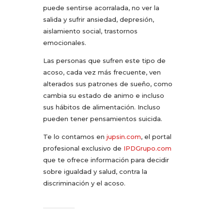
puede sentirse acorralada, no ver la
salida y sufrir ansiedad, depresión,
aislamiento social, trastornos
emocionales.
Las personas que sufren este tipo de
acoso, cada vez más frecuente, ven
alterados sus patrones de sueño, como
cambia su estado de animo e incluso
sus hábitos de alimentación. Incluso
pueden tener pensamientos suicida.
Te lo contamos en
jupsin.com
, el portal
profesional exclusivo de
IPDGrupo.com
que te ofrece información para decidir
sobre igualdad y salud, contra la
discriminación y el acoso.