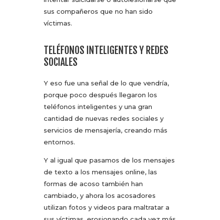
sus compañeros que no han sido
víctimas.
TELÉFONOS INTELIGENTES Y REDES
SOCIALES
Y eso fue una señal de lo que vendría,
porque poco después llegaron los
teléfonos inteligentes y una gran
cantidad de nuevas redes sociales y
servicios de mensajería, creando más
entornos.
Y al igual que pasamos de los mensajes
de texto a los mensajes online, las
formas de acoso también han
cambiado, y ahora los acosadores
utilizan fotos y videos para maltratar a
sus víctimas, erosionando cada vez más