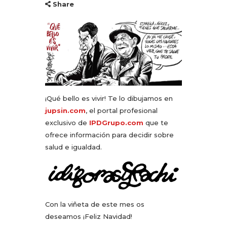
Share
¡Qué bello es vivir! Te lo dibujamos en
jupsin.com
, el portal profesional
exclusivo de
IPDGrupo.com
que te
ofrece información para decidir sobre
salud e igualdad.
Con la viñeta de este mes os
deseamos ¡Feliz Navidad!