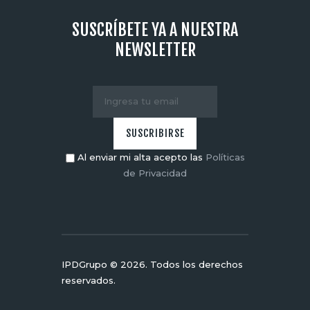
SUSCRÍBETE YA A NUESTRA
NEWSLETTER
Al enviar mi alta acepto las
Políticas
de Privacidad
IPDGrupo © 2026. Todos los derechos
reservados.