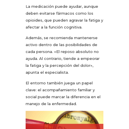
La medicación puede ayudar, aunque
deben evitarse fármacos como los
opioides, que pueden agravar la fatiga y
afectar a la función cognitiva.
Además, se recomienda mantenerse
activo dentro de las posibilidades de
cada persona. «El reposo absoluto no
ayuda. Al contrario, tiende a empeorar
la fatiga y la percepción del dolor»,
apunta el especialista.
El entorno también juega un papel
clave: el acompañamiento familiar y
social puede marcar la diferencia en el
manejo de la enfermedad.