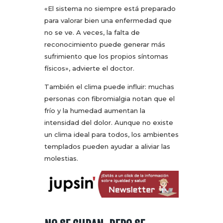
«El sistema no siempre está preparado
para valorar bien una enfermedad que
no se ve. A veces, la falta de
reconocimiento puede generar más
sufrimiento que los propios síntomas
físicos», advierte el doctor.
También el clima puede influir: muchas
personas con fibromialgia notan que el
frío y la humedad aumentan la
intensidad del dolor. Aunque no existe
un clima ideal para todos, los ambientes
templados pueden ayudar a aliviar las
molestias.