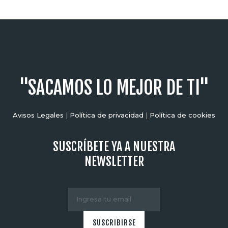
"SACAMOS LO MEJOR DE TI"
Avisos Legales
|
Política de privacidad
|
Política de cookies
SUSCRÍBETE YA A NUESTRA
NEWSLETTER