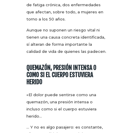
de fatiga crónica, dos enfermedades
que afectan, sobre todo, a mujeres en
torno a los 50 años.
Aunque no suponen un riesgo vital ni
tienen una causa concreta identificada,
sí alteran de forma importante la
calidad de vida de quienes las padecen.
QUEMAZÓN, PRESIÓN INTENSA O
COMO SI EL CUERPO ESTUVIERA
HERIDO
«El dolor puede sentirse como una
quemazón, una presión intensa o
incluso como si el cuerpo estuviera
herido…
… Y no es algo pasajero: es constante,