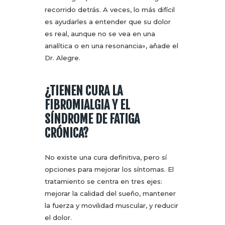
recorrido detrás. A veces, lo más difícil
es ayudarles a entender que su dolor
es real, aunque no se vea en una
analítica o en una resonancia», añade el
Dr. Alegre.
¿TIENEN CURA LA
FIBROMIALGIA Y EL
SÍNDROME DE FATIGA
CRÓNICA?
No existe una cura definitiva, pero sí
opciones para mejorar los síntomas. El
tratamiento se centra en tres ejes:
mejorar la calidad del sueño, mantener
la fuerza y movilidad muscular, y reducir
el dolor.