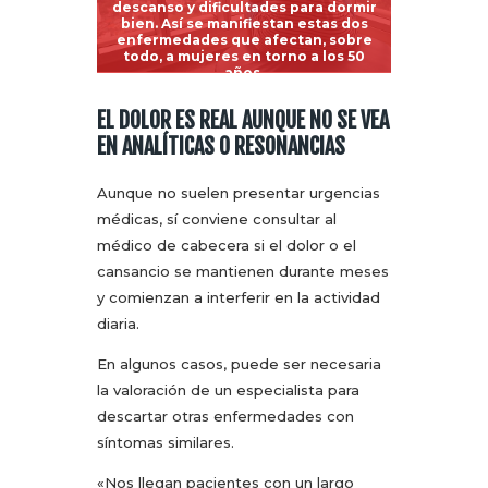
descanso y dificultades para dormir
bien. Así se manifiestan estas dos
enfermedades que afectan, sobre
todo, a mujeres en torno a los 50
años.
EL DOLOR ES REAL AUNQUE NO SE VEA
EN ANALÍTICAS O RESONANCIAS
Aunque no suelen presentar urgencias
médicas, sí conviene consultar al
médico de cabecera si el dolor o el
cansancio se mantienen durante meses
y comienzan a interferir en la actividad
diaria.
En algunos casos, puede ser necesaria
la valoración de un especialista para
descartar otras enfermedades con
síntomas similares.
«Nos llegan pacientes con un largo