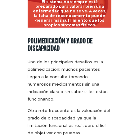
El sistema no siempre está
preparado para valorar bien una
enfermedad que no se ve. A veces,
la falta de reconocimiento puede
generar más sufrimiento que los
propios síntomas físicos.
POLIMEDICACIÓN Y GRADO DE
DISCAPACIDAD
Uno de los principales desafíos es la
polimedicación: muchos pacientes
llegan a la consulta tomando
numerosos medicamentos sin una
indicación clara o sin saber si les están
funcionando.
Otro reto frecuente es la valoración del
grado de discapacidad, ya que la
limitación funcional es real, pero difícil
de objetivar con pruebas.