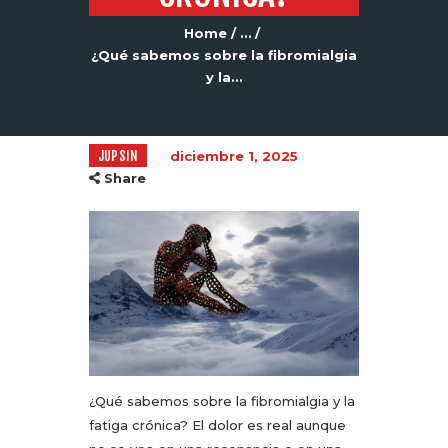
Home
...
¿Qué sabemos sobre la fibromialgia
y la...
JUPSIN
diciembre 1, 2025
Share
¿Qué sabemos sobre la fibromialgia y la
fatiga crónica? El dolor es real aunque