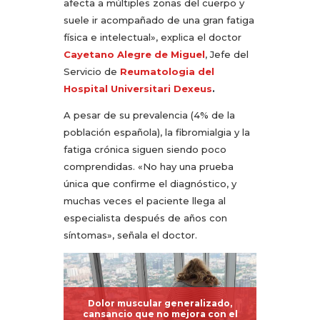
afecta a múltiples zonas del cuerpo y
suele ir acompañado de una gran fatiga
física e intelectual», explica el doctor
Cayetano Alegre de Miguel
, Jefe del
Servicio de
Reumatologia del
Hospital Universitari Dexeus
.
A pesar de su prevalencia (4% de la
población española), la fibromialgia y la
fatiga crónica siguen siendo poco
comprendidas. «No hay una prueba
única que confirme el diagnóstico, y
muchas veces el paciente llega al
especialista después de años con
síntomas», señala el doctor.
Dolor muscular generalizado,
cansancio que no mejora con el