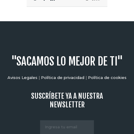
"SACAMOS LO MEJOR DE TI"
Avisos Legales
|
Política de privacidad
|
Política de cookies
SUSCRÍBETE YA A NUESTRA
NEWSLETTER