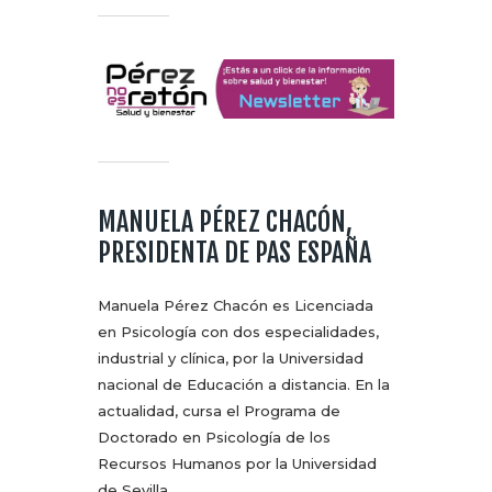
MANUELA PÉREZ CHACÓN,
PRESIDENTA DE PAS ESPAÑA
Manuela Pérez Chacón es Licenciada
en Psicología con dos especialidades,
industrial y clínica, por la Universidad
nacional de Educación a distancia. En la
actualidad, cursa el Programa de
Doctorado en Psicología de los
Recursos Humanos por la Universidad
de Sevilla.