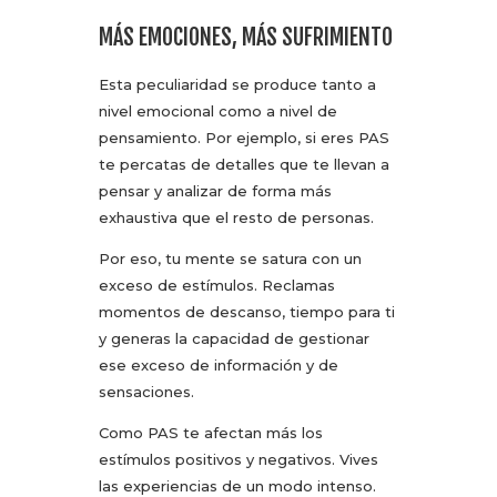
MÁS EMOCIONES, MÁS SUFRIMIENTO
Esta peculiaridad se produce tanto a
nivel emocional como a nivel de
pensamiento. Por ejemplo, si eres PAS
te percatas de detalles que te llevan a
pensar y analizar de forma más
exhaustiva que el resto de personas.
Por eso, tu mente se satura con un
exceso de estímulos. Reclamas
momentos de descanso, tiempo para ti
y generas la capacidad de gestionar
ese exceso de información y de
sensaciones.
Como PAS te afectan más los
estímulos positivos y negativos. Vives
las experiencias de un modo intenso.