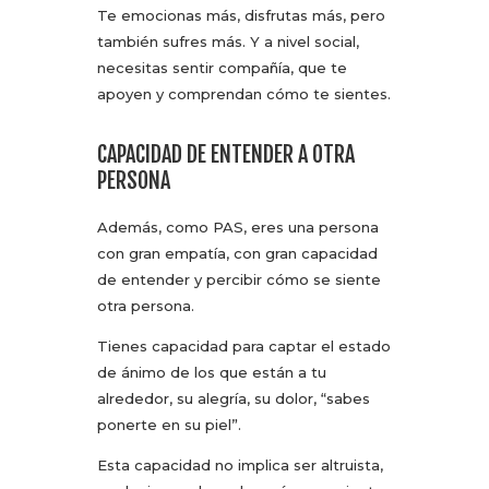
Te emocionas más, disfrutas más, pero
también sufres más. Y a nivel social,
necesitas sentir compañía, que te
apoyen y comprendan cómo te sientes.
CAPACIDAD DE ENTENDER A OTRA
PERSONA
Además, como PAS, eres una persona
con gran empatía, con gran capacidad
de entender y percibir cómo se siente
otra persona.
Tienes capacidad para captar el estado
de ánimo de los que están a tu
alrededor, su alegría, su dolor, “sabes
ponerte en su piel”.
Esta capacidad no implica ser altruista,