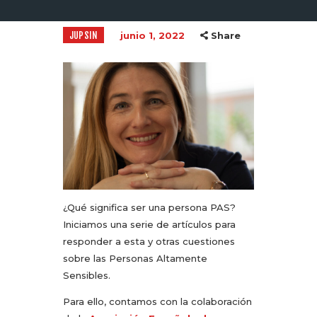
JUPSIN
junio 1, 2022
Share
¿Qué significa ser una persona PAS?
Iniciamos una serie de artículos para
responder a esta y otras cuestiones
sobre las Personas Altamente
Sensibles.
Para ello, contamos con la colaboración