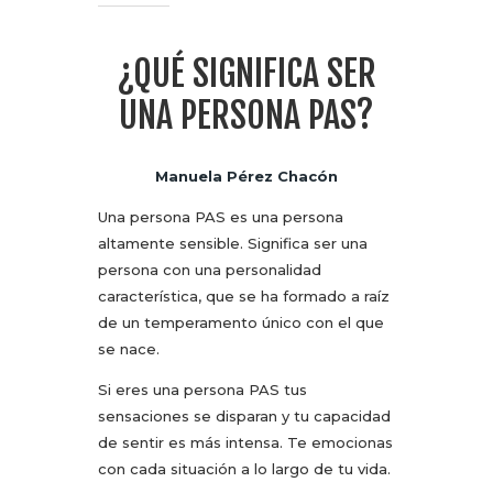
¿QUÉ SIGNIFICA SER
UNA PERSONA PAS?
Manuela Pérez Chacón
Una persona PAS es una persona
altamente sensible. Significa ser una
persona con una personalidad
característica, que se ha formado a raíz
de un temperamento único con el que
se nace.
Si eres una persona PAS tus
sensaciones se disparan y tu capacidad
de sentir es más intensa. Te emocionas
con cada situación a lo largo de tu vida.