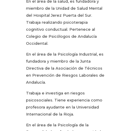
En el área de la salud, es fundadora y
miembro de la Unidad de Salud Mental
del Hospital Jerez Puerta del Sur.
Trabaja realizando psicoterapia
cognitivo conductual. Pertenece al
Colegio de Psicólogos de Andalucía
Occidental.
En el área de la Psicología Industrial, es
fundadora y miembro de la Junta
Directiva de la Asociación de Técnicos
en Prevención de Riesgos Laborales de
Andalucía.
Trabaja e investiga en riesgos
psicosociales. Tiene experiencia como
profesora ayudante en la Universidad
Internacional de la Rioja.
En el área de la Psicología de la