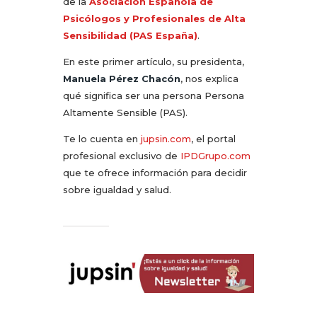
de la
Asociación Española de
Psicólogos y Profesionales de Alta
Sensibilidad (PAS España)
.
En este primer artículo, su presidenta,
Manuela Pérez Chacón
, nos explica
qué significa ser una persona Persona
Altamente Sensible (PAS).
Te lo cuenta en
jupsin.com
, el portal
profesional exclusivo de
IPDGrupo.com
que te ofrece información para decidir
sobre igualdad y salud.