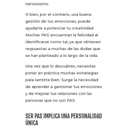
nerviosismo.
O bien, por el contrario, una buena
gestión de tus emociones, puede
ayudarte a potenciar tu creatividad.
Muchas PAS encuentran la felicidad al
identificarse como tal, ya que obtienen
respuestas a muchas de las dudas que
se han planteado a lo largo de la vida.
Una vez que lo descubres, necesitas
poner en práctica muchas estrategias
para sentirte bien. Surge la necesidad
de aprender a gestionar tus emociones
y de mejorar tus relaciones con las
personas que no son PAS.
SER PAS IMPLICA UNA PERSONALIDAD
ÚNICA