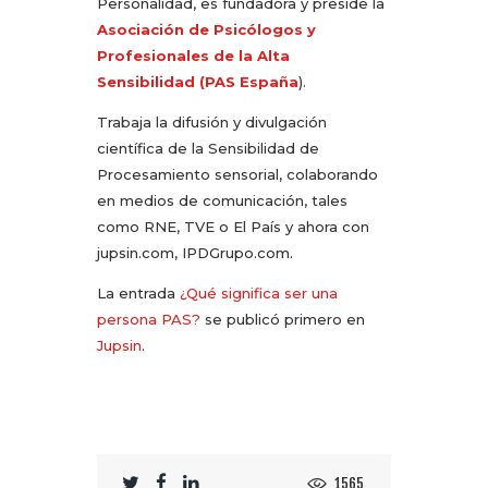
Personalidad, es fundadora y preside la
Asociación de Psicólogos y
Profesionales de la Alta
Sensibilidad (PAS España
).
Trabaja la difusión y divulgación
científica de la Sensibilidad de
Procesamiento sensorial, colaborando
en medios de comunicación, tales
como RNE, TVE o El País y ahora con
jupsin.com, IPDGrupo.com.
La entrada
¿Qué significa ser una
persona PAS?
se publicó primero en
Jupsin
.
1565