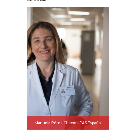
Manuela Pérez Chacón, PAS España.