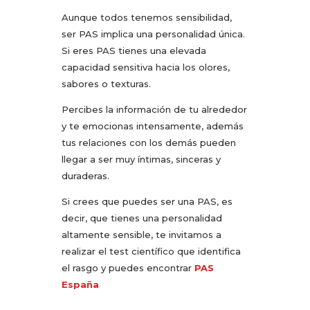
Aunque todos tenemos sensibilidad,
ser PAS implica una personalidad única.
Si eres PAS tienes una elevada
capacidad sensitiva hacia los olores,
sabores o texturas.
Percibes la información de tu alrededor
y te emocionas intensamente, además
tus relaciones con los demás pueden
llegar a ser muy íntimas, sinceras y
duraderas.
Si crees que puedes ser una PAS, es
decir, que tienes una personalidad
altamente sensible, te invitamos a
realizar el test científico que identifica
el rasgo y puedes encontrar
PAS
España