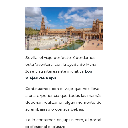
Sevilla, el viaje perfecto. Abordamos
esta ‘aventura’ con la ayuda de María
José y su interesante iniciativa
Los
Viajes de Pepa
.
Continuamos con el viaje que nos lleva
a una experiencia que todas las mamás
deberían realizar en algún momento de
su embarazo o con sus bebés.
Te lo contamos en jupsin.com, el portal
profesional exclusivo