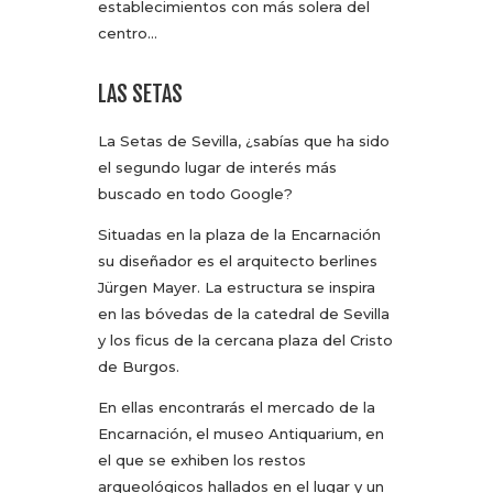
establecimientos con más solera del
centro…
LAS SETAS
La Setas de Sevilla, ¿sabías que ha sido
el segundo lugar de interés más
buscado en todo Google?
Situadas en la plaza de la Encarnación
su diseñador es el arquitecto berlines
Jürgen Mayer. La estructura se inspira
en las bóvedas de la catedral de Sevilla
y los ficus de la cercana plaza del Cristo
de Burgos.
En ellas encontrarás el mercado de la
Encarnación, el museo Antiquarium, en
el que se exhiben los restos
arqueológicos hallados en el lugar y un