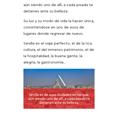
aún siendo uno de allí, a cada pisada te
detienes ante su belleza.
Su luz y su modo de vida la hacen única,
convirtiéndose en uno de esos de
lugares donde regresar de nuevo.
Sevilla es el viaje perfecto, el de la rica
cultura, el del inmenso patrimonio, el de
la hospitalidad, la buena gente, la
alegría, la gastronomía…
Sevilla es de esas ciudades en las que,
aún siendo uno de allí, a cada pisada te
detienes ante su belleza.