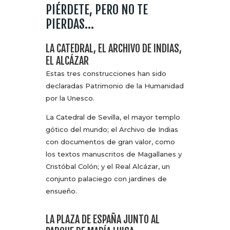
PIÉRDETE, PERO NO TE
PIERDAS…
LA CATEDRAL, EL ARCHIVO DE INDIAS,
EL ALCÁZAR
Estas tres construcciones han sido
declaradas Patrimonio de la Humanidad
por la Unesco.
La Catedral de Sevilla, el mayor templo
gótico del mundo; el Archivo de Indias
con documentos de gran valor, como
los textos manuscritos de Magallanes y
Cristóbal Colón; y el Real Alcázar, un
conjunto palaciego con jardines de
ensueño.
LA PLAZA DE ESPAÑA JUNTO AL