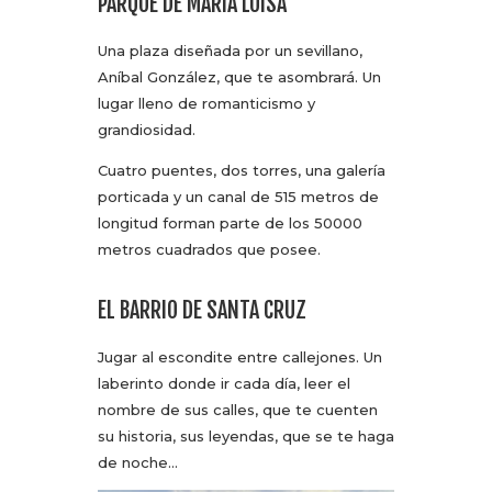
PARQUE DE MARÍA LUISA
Una plaza diseñada por un sevillano,
Aníbal González, que te asombrará. Un
lugar lleno de romanticismo y
grandiosidad.
Cuatro puentes, dos torres, una galería
porticada y un canal de 515 metros de
longitud forman parte de los 50000
metros cuadrados que posee.
EL BARRIO DE SANTA CRUZ
Jugar al escondite entre callejones. Un
laberinto donde ir cada día, leer el
nombre de sus calles, que te cuenten
su historia, sus leyendas, que se te haga
de noche…