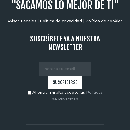
"SACAMOS LO MEJOR DE TI"
Avisos Legales
|
Política de privacidad
|
Política de cookies
SUSCRÍBETE YA A NUESTRA
NEWSLETTER
Al enviar mi alta acepto las
Políticas
de Privacidad