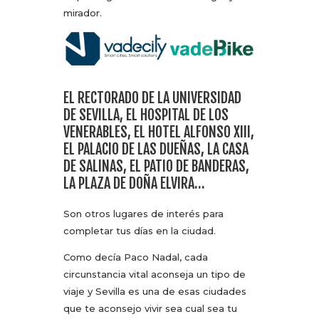
mirador.
EL RECTORADO DE LA UNIVERSIDAD
DE SEVILLA, EL HOSPITAL DE LOS
VENERABLES, EL HOTEL ALFONSO XIII,
EL PALACIO DE LAS DUEÑAS, LA CASA
DE SALINAS, EL PATIO DE BANDERAS,
LA PLAZA DE DOÑA ELVIRA…
Son otros lugares de interés para
completar tus días en la ciudad.
Como decía Paco Nadal, cada
circunstancia vital aconseja un tipo de
viaje y Sevilla es una de esas ciudades
que te aconsejo vivir sea cual sea tu